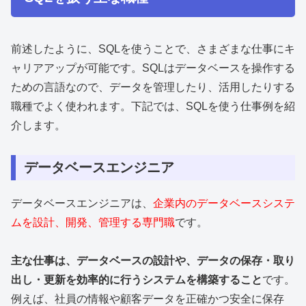
前述したように、SQLを使うことで、さまざまな仕事にキ
ャリアアップが可能です。SQLはデータベースを操作する
ための言語なので、データを管理したり、活用したりする
職種でよく使われます。下記では、SQLを使う仕事例を紹
介します。
データベースエンジニア
データベースエンジニアは、
企業内のデータベースシステ
ムを設計、開発、管理する専門職
です。
主な仕事は、データベースの設計や、データの保存・取り
出し・更新を効率的に行うシステムを構築すること
です。
例えば、社員の情報や顧客データを正確かつ安全に保存