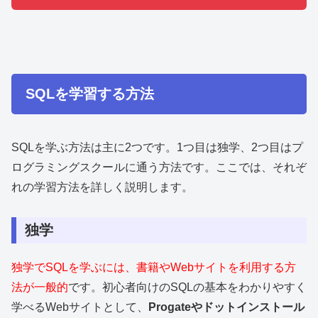
SQLを学習する方法
SQLを学ぶ方法は主に2つです。1つ目は独学、2つ目はプ
ログラミングスクールに通う方法です。ここでは、それぞ
れの学習方法を詳しく説明します。
独学
独学でSQLを学ぶには、書籍やWebサイトを利用する方
法が一般的
です。初心者向けのSQLの基本をわかりやすく
学べるWebサイトとして、
Progateやドットインストール