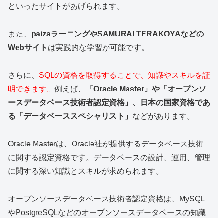
といったサイトがあげられます。
また、
paizaラーニングやSAMURAI TERAKOYAなどの
Webサイト
は実践的な学習が可能です。
さらに、
SQLの資格を取得することで、知識やスキルを証
明できます。
例えば、
「Oracle Master」や「オープンソ
ースデータベース技術者認定資格」、日本の国家資格であ
る「データベーススペシャリスト」
などがあります。
Oracle Masterは、Oracle社が提供するデータベース技術
に関する認定資格です。データベースの設計、運用、管理
に関する深い知識とスキルが求められます。
オープンソースデータベース技術者認定資格は、MySQL
やPostgreSQLなどのオープンソースデータベースの知識