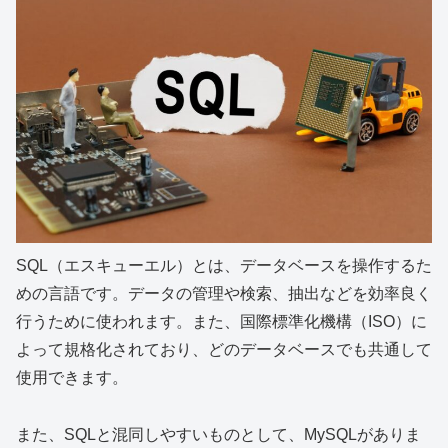
SQL（エスキューエル）とは、データベースを操作するた
めの言語です。データの管理や検索、抽出などを効率良く
行うために使われます。また、国際標準化機構（ISO）に
よって規格化されており、どのデータベースでも共通して
使用できます。
また、SQLと混同しやすいものとして、MySQLがありま