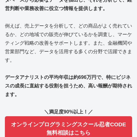
営判断や業務改善に役立つ情報を提供します。
例えば、売上データを分析して、どの商品がよく売れてい
るか、どの地域での販売が伸びているかを調査し、マーケ
ティング戦略の改善をサポートします。また、金融機関や
営業部門など、データを活用する多くの分野で活躍できま
す。
データアナリストの平均年収は約696万円で、特にビジネ
スの成長に直結する役割を担うため、高い報酬が期待され
ます。
＼満足度90%以上！／
オンラインプログラミングスクール忍者CODE
無料相談はこちら