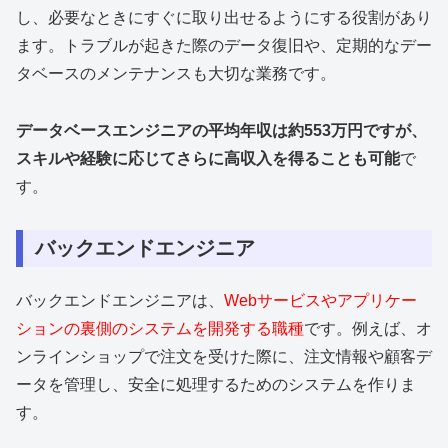
し、必要なときにすぐに取り出せるようにする役割があり
ます。トラブルが起きた際のデータ復旧や、定期的なデー
タベースのメンテナンスも大切な業務です。
データベースエンジニアの平均年収は約553万円ですが、
スキルや経験に応じてさらに高収入を得ることも可能
で
す。
バックエンドエンジニア
バックエンドエンジニアは、
Webサービスやアプリケー
ションの裏側のシステムを開発する職種
です。例えば、オ
ンラインショップで注文を受けた際に、注文情報や顧客デ
ータを管理し、安全に処理するためのシステムを作りま
す。