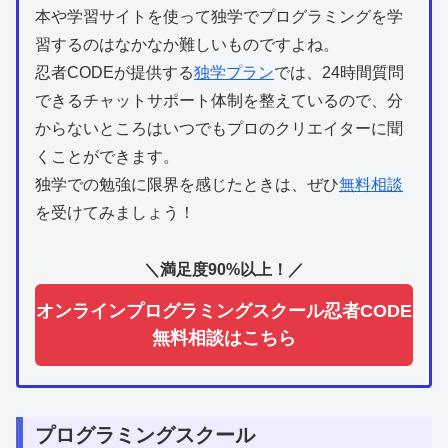
本や学習サイトを使って独学でプログラミングを学
習するのはなかなか難しいものですよね。
忍者CODEが提供する
独学プラン
では、24時間質問
できるチャットサポート体制を整えているので、分
からないところはいつでもプロのクリエイターに聞
>
くことができます。
独学での勉強に限界を感じたときは、ぜひ
無料相談
を受けてみましょう！
＼満足度90%以上！／
オンラインプログラミングスクール忍者CODE
無料相談はこちら
プログラミングスクール