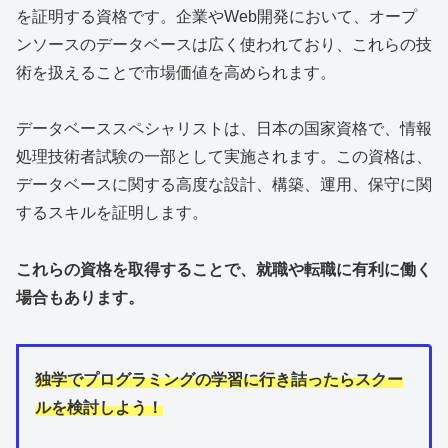
を証明する資格です。企業やWeb開発において、オープ
ンソースのデータベースは広く使われており、これらの技
術を扱えることで市場価値を高められます。
データベーススペシャリストは、日本の国家資格で、情報
処理技術者試験の一部として実施されます。この資格は、
データベースに関する高度な設計、構築、運用、保守に関
するスキルを証明します。
これらの資格を取得することで、就職や転職に有利に働く
場合もあります。
独学でプログラミングの学習に行き詰ったらスクー
ルを検討しよう！