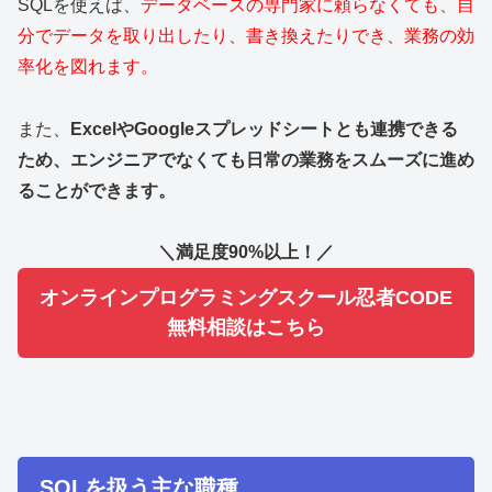
SQLを使えば、
データベースの専門家に頼らなくても、自
分でデータを取り出したり、書き換えたりでき、業務の効
率化を図れます。
また、
ExcelやGoogleスプレッドシートとも連携できる
ため、エンジニアでなくても日常の業務をスムーズに進め
ることができます。
＼満足度90%以上！／
オンラインプログラミングスクール忍者CODE
無料相談はこちら
SQLを扱う主な職種