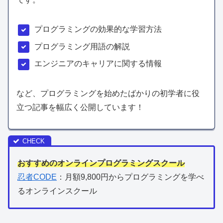
プログラミングの効果的な学習方法
プログラミング用語の解説
エンジニアのキャリアに関する情報
など、プログラミングを始めたばかりの初学者に役
立つ記事を幅広く公開しています！
おすすめのオンラインプログラミングスクール
忍者CODE
：月額9,800円からプログラミングを学べ
るオンラインスクール