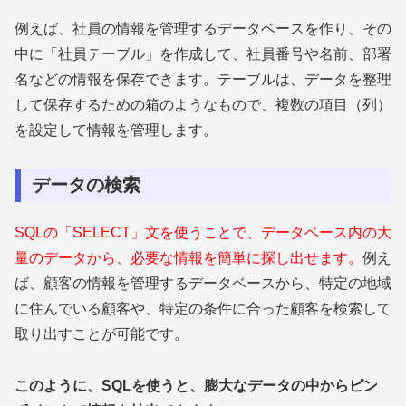
例えば、社員の情報を管理するデータベースを作り、その
中に「社員テーブル」を作成して、社員番号や名前、部署
名などの情報を保存できます。テーブルは、データを整理
して保存するための箱のようなもので、複数の項目（列）
を設定して情報を管理します。
データの検索
SQLの「SELECT」文を使うことで、データベース内の大
量のデータから、必要な情報を簡単に探し出せます。
例え
ば、顧客の情報を管理するデータベースから、特定の地域
に住んでいる顧客や、特定の条件に合った顧客を検索して
取り出すことが可能です。
このように、SQLを使うと、膨大なデータの中からピン