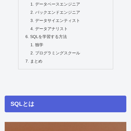
データベースエンジニア
バックエンドエンジニア
データサイエンティスト
データアナリスト
SQLを学習する方法
独学
プログラミングスクール
まとめ
SQLとは