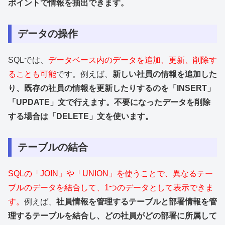
ポイントで情報を抽出できます。
データの操作
SQLでは、
データベース内のデータを追加、更新、削除す
ることも可能
です。例えば、
新しい社員の情報を追加した
り、既存の社員の情報を更新したりするのを「INSERT」
「UPDATE」文で行えます。不要になったデータを削除
する場合は「DELETE」文を使います。
テーブルの結合
SQLの「JOIN」や「UNION」を使うことで、異なるテー
ブルのデータを結合して、1つのデータとして表示できま
す。
例えば、
社員情報を管理するテーブルと部署情報を管
理するテーブルを結合し、どの社員がどの部署に所属して