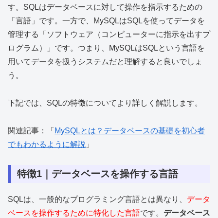
す。SQLはデータベースに対して操作を指示するための
「言語」です。一方で、MySQLはSQLを使ってデータを
管理する「ソフトウェア（コンピューターに指示を出すプ
ログラム）」です。つまり、MySQLはSQLという言語を
用いてデータを扱うシステムだと理解すると良いでしょ
う。
下記では、SQLの特徴についてより詳しく解説します。
関連記事：「
MySQLとは？データベースの基礎を初心者
でもわかるように解説
」
特徴1｜データベースを操作する言語
SQLは、一般的なプログラミング言語とは異なり、
データ
ベースを操作するために特化した言語
です。
データベース