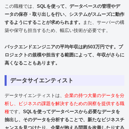
この職種では、
SQLを使って、データベースの管理やデ
ータの保存・取り出しを行い、システムがスムーズに動作
するようにすることが求められます。
また、サーバーの構
築や保守も担当するため、幅広い技術が必要です。
バックエンドエンジニアの平均年収は約503万円です。プ
ロジェクトの規模や担当する範囲によって、年収がさらに
高くなることもあります。
データサイエンティスト
データサイエンティストは、
企業の持つ大量のデータを分
析し、ビジネスの課題を解決するための洞察を提供する職
種
です。
SQLを使ってデータベースから必要なデータを
抽出し、そのデータを分析することで、新たなビジネスチ
ャンスを見つけたり、企業が抱える問題を改善したりする