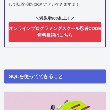
して転職活動に臨むことができますよ！
＼満足度90%以上！／
オンラインプログラミングスクール忍者CODE
無料相談はこちら
SQLを使ってできること