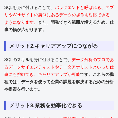
SQLを身に付けることで、
バックエンドと呼ばれる、アプ
リやWebサイトの裏側にあるデータの操作も対応できる
ようになります。
また、
開発できる範囲が増えるため、仕
事の幅が広がります。
メリット2.キャリアアップにつながる
SQLのスキルを身に付けることで、
データ分析のプロであ
るデータサイエンティストやデータアナリストといった仕
事にも挑戦でき、キャリアアップが可能
です。
これらの職
種では、データを使って企業の課題を解決するための分析
や提案を行います。
メリット3.業務を効率化できる