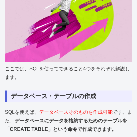
ここでは、SQLを使ってできること4つをそれぞれ解説し
ます。
データベース・テーブルの作成
SQLを使えば、
データベースそのものを作成可能
です。ま
た、
データベースにデータを格納するためのテーブルを
「CREATE TABLE」という命令で作成できます。