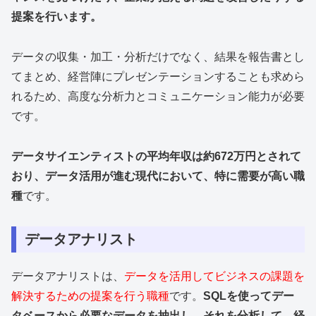
提案を行います。
データの収集・加工・分析だけでなく、結果を報告書とし
てまとめ、経営陣にプレゼンテーションすることも求めら
れるため、高度な分析力とコミュニケーション能力が必要
です。
データサイエンティストの平均年収は約672万円とされて
おり、データ活用が進む現代において、特に需要が高い職
種
です。
データアナリスト
データアナリストは、
データを活用してビジネスの課題を
解決するための提案を行う職種
です。
SQLを使ってデー
タベースから必要なデータを抽出し、それを分析して、経