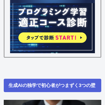
生成AIの独学で初心者がつまずく3つの壁