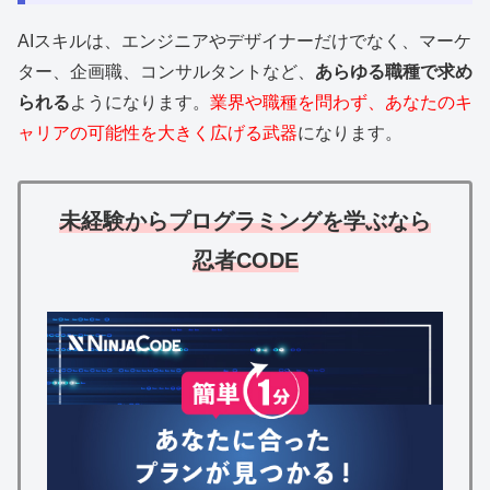
AIスキルは、エンジニアやデザイナーだけでなく、マーケ
ター、企画職、コンサルタントなど、
あらゆる職種で求め
られる
ようになります。
業界や職種を問わず、あなたのキ
ャリアの可能性を大きく広げる武器
になります。
未経験からプログラミングを学ぶなら
忍者CODE