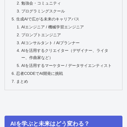
勉強会・コミュニティ
プログラミングスクール
生成AIで広がる未来のキャリアパス
AIエンジニア / 機械学習エンジニア
プロンプトエンジニア
AIコンサルタント / AIプランナー
AIを活用するクリエイター（デザイナー、ライタ
ー、作曲家など）
AIを活用するマーケター / データサイエンティスト
忍者CODEでAI開発に挑戦
まとめ
AIを学ぶと未来はどう変わる？