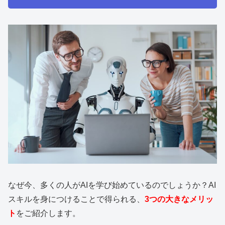
なぜ今、多くの人がAIを学び始めているのでしょうか？AI
スキルを身につけることで得られる、
3つの大きなメリッ
ト
をご紹介します。