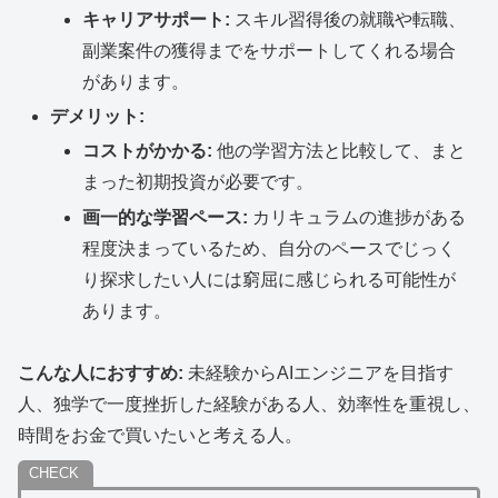
キャリアサポート:
スキル習得後の就職や転職、
副業案件の獲得までをサポートしてくれる場合
があります。
デメリット:
コストがかかる:
他の学習方法と比較して、まと
まった初期投資が必要です。
画一的な学習ペース:
カリキュラムの進捗がある
程度決まっているため、自分のペースでじっく
り探求したい人には窮屈に感じられる可能性が
あります。
こんな人におすすめ:
未経験からAIエンジニアを目指す
人、独学で一度挫折した経験がある人、効率性を重視し、
時間をお金で買いたいと考える人。