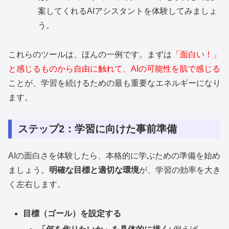
案してくれるAIアシスタントを体験してみましょ
う。
これらのツールは、ほんの一例です。まずは
「面白い！」
と感じるものから自由に触れて、AIの可能性を肌で感じる
ことが、学習を続けるための最も重要なエネルギーになり
ます。
ステップ2：学習に向けた事前準備
AIの面白さを体験したら、本格的に学ぶための準備を始め
ましょう。
明確な目標と適切な環境
が、学習の効率を大き
く左右します。
目標（ゴール）を設定する