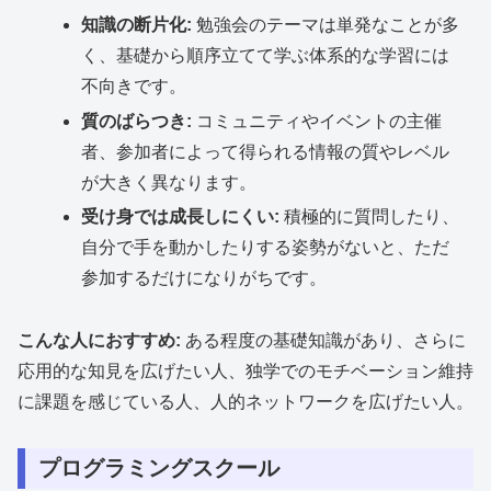
知識の断片化:
勉強会のテーマは単発なことが多
く、基礎から順序立てて学ぶ体系的な学習には
不向きです。
質のばらつき:
コミュニティやイベントの主催
者、参加者によって得られる情報の質やレベル
が大きく異なります。
受け身では成長しにくい:
積極的に質問したり、
自分で手を動かしたりする姿勢がないと、ただ
参加するだけになりがちです。
こんな人におすすめ:
ある程度の基礎知識があり、さらに
応用的な知見を広げたい人、独学でのモチベーション維持
に課題を感じている人、人的ネットワークを広げたい人。
プログラミングスクール