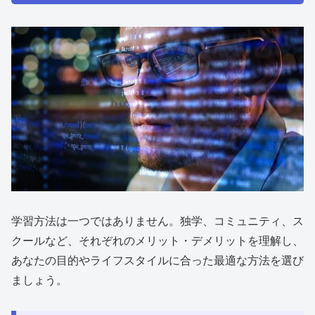
学習方法は一つではありません。独学、コミュニティ、ス
クールなど、それぞれのメリット・デメリットを理解し、
あなたの目的やライフスタイルに合った最適な方法を選び
ましょう。