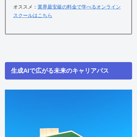
オススメ：
業界最安級の料金で学べるオンライン
スクールはこちら
生成AIで広がる未来のキャリアパス