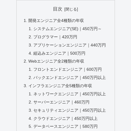
目次
開発エンジニア全4種類の年収
システムエンジニア(SE)｜450万円～
プログラマー｜420万円
アプリケーションエンジニア｜440万円
組込みエンジニア｜500万円
Webエンジニア全2種類の年収
フロントエンドエンジニア｜600万円
バックエンドエンジニア｜450万円以上
インフラエンジニア全5種類の年収
ネットワークエンジニア｜450万円以上
サーバーエンジニア｜460万円
セキュリティエンジニア｜450万円以上
クラウドエンジニア｜450万円以上
データベースエンジニア｜580万円