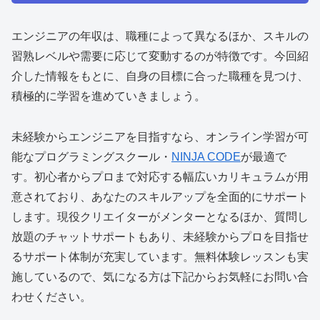
エンジニアの年収は、職種によって異なるほか、スキルの
習熟レベルや需要に応じて変動するのが特徴です。今回紹
介した情報をもとに、自身の目標に合った職種を見つけ、
積極的に学習を進めていきましょう。
未経験からエンジニアを目指すなら、オンライン学習が可
能なプログラミングスクール・
NINJA CODE
が最適で
す。初心者からプロまで対応する幅広いカリキュラムが用
意されており、あなたのスキルアップを全面的にサポート
します。現役クリエイターがメンターとなるほか、質問し
放題のチャットサポートもあり、未経験からプロを目指せ
るサポート体制が充実しています。無料体験レッスンも実
施しているので、気になる方は下記からお気軽にお問い合
わせください。