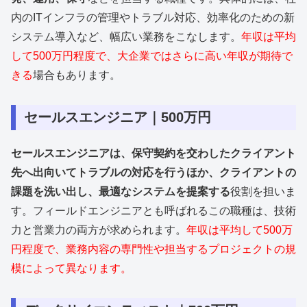
内のITインフラの管理やトラブル対応、効率化のための新
システム導入など、幅広い業務をこなします。
年収は平均
して500万円程度で、大企業ではさらに高い年収が期待で
きる
場合もあります。
セールスエンジニア｜500万円
セールスエンジニアは、保守契約を交わしたクライアント
先へ出向いてトラブルの対応を行うほか、クライアントの
課題を洗い出し、最適なシステムを提案する
役割を担いま
す。フィールドエンジニアとも呼ばれるこの職種は、技術
力と営業力の両方が求められます。
年収は平均して500万
円程度で、業務内容の専門性や担当するプロジェクトの規
模によって異なります。