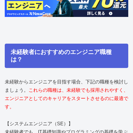
未経験者におすすめのエンジニア職種
は？
未経験からエンジニアを目指す場合、下記の職種を検討し
ましょう。
これらの職種は、未経験でも採用されやすく、
エンジニアとしてのキャリアをスタートさせるのに最適で
す。
【システムエンジニア（SE）】
未経験者でも、IT基礎知識やプログラミングの基礎を学ぶ