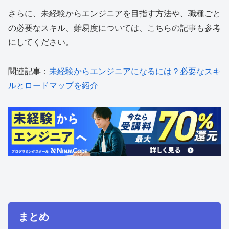
さらに、未経験からエンジニアを目指す方法や、職種ごと
の必要なスキル、難易度については、こちらの記事も参考
にしてください。
関連記事：
未経験からエンジニアになるには？必要なスキ
ルとロードマップを紹介
まとめ