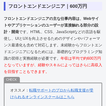
フロントエンドエンジニア｜600万円
フロントエンドエンジニアの主な仕事内容は、Webサイ
トやアプリケーションのユーザーが直接触れる部分の設
計・開発
です。HTML、CSS、JavaScriptなどの言語を駆
使し、UIとUXを向上させるためのデザインやパフォーマ
ンス最適化も含めて対応します。未経験からフロントエン
ドエンジニアになるためには、基礎的なプログラミング知
識の習得と実務経験が必要です。
年収は平均で約600万円
となっていますが、経験やスキルによってはさらに高収入
を目指すこともできます。
オススメ：
転職サポートのプロから転職支援が受
けられるオンラインスクールはこちら