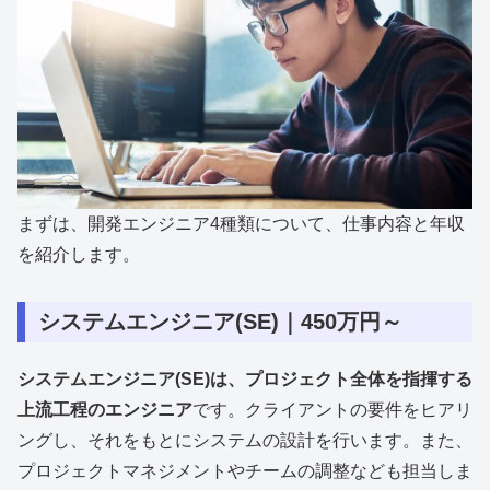
まずは、開発エンジニア4種類について、仕事内容と年収
を紹介します。
システムエンジニア(SE)｜450万円～
システムエンジニア(SE)は、プロジェクト全体を指揮する
上流工程のエンジニア
です。クライアントの要件をヒアリ
ングし、それをもとにシステムの設計を行います。また、
プロジェクトマネジメントやチームの調整なども担当しま