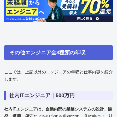
その他エンジニア全3種類の年収
ここでは、上記以外のエンジニアの年収と仕事内容を紹介
します。
社内ITエンジニア｜500万円
社内ITエンジニアは、企業内部の業務システムの設計、開
発、運用、保守
などを担当する職種です。具体的には、社