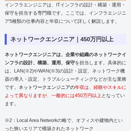
インフラエンジニアは、ITインフラの設計・構築・運用・
保守を担当する専門職です。ここでは、インフラエンジニ
ア5種類の仕事内容と年収について詳しく解説します。
ネットワークエンジニア｜450万円以上
ネットワークエンジニアは、企業や組織のネットワークイ
ンフラの設計、構築、運用、保守
を担当します。具体的に
は、LAN(※2)やWAN(※3)の設計・設定、ネットワーク機
器の導入・設定、トラブルシューティングなどが主な業務
です。
ネットワークエンジニアの
年収は、経験やスキルに
よって異なりますが、一般的には450万円以上
となってい
ます。
※2：Local Area Networkの略で、オフィスや建物内とい
った狭いエリアで構築されたネットワーク