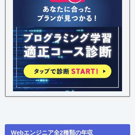
Webエンジニア全2種類の年収