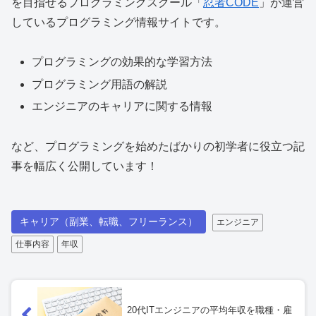
を目指せる
プログラミングスクール「
忍者CODE
」が運営
しているプログラミング情報サイトです。
プログラミングの効果的な学習方法
プログラミング用語の解説
エンジニアのキャリアに関する情報
など、プログラミングを始めたばかりの初学者に役立つ記
事を幅広く公開しています！
キャリア（副業、転職、フリーランス）
エンジニア
仕事内容
年収
20代ITエンジニアの平均年収を職種・雇