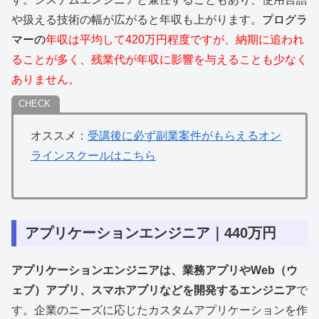
や扱える技術の幅が広がると年収も上がります。
プログラ
マーの
年収は平均して420万円程度ですが、納期に追われ
ることが多く、残業代が年収に影響を与えることも少なく
ありません。
オススメ：
受講後に必ず副業案件がもらえるオン
ラインスクールはこちら
アプリケーションエンジニア｜440万円
アプリケーションエンジニアは、業務アプリやWeb（ウ
ェブ）アプリ、スマホアプリなどを開発するエンジニア
で
す。企業のニーズに応じたカスタムアプリケーションを作