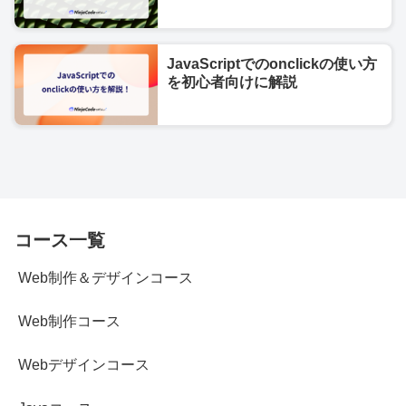
JavaScriptでのonclickの使い方
を初心者向けに解説
コース一覧
Web制作＆デザインコース
Web制作コース
Webデザインコース