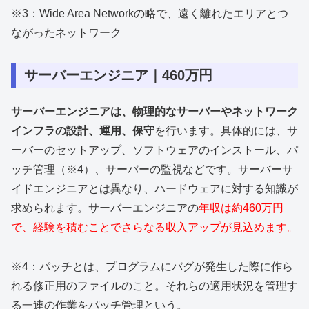
※3：Wide Area Networkの略で、遠く離れたエリアとつ
ながったネットワーク
サーバーエンジニア｜460万円
サーバーエンジニアは、物理的なサーバーやネットワーク
インフラの設計、運用、保守
を行います。具体的には、サ
ーバーのセットアップ、ソフトウェアのインストール、パ
ッチ管理（※4）、サーバーの監視などです。サーバーサ
イドエンジニアとは異なり、ハードウェアに対する知識が
求められます。サーバーエンジニアの
年収は約460万円
で、経験を積むことでさらなる収入アップが見込めます。
※4：パッチとは、プログラムにバグが発生した際に作ら
れる修正用のファイルのこと。それらの適用状況を管理す
る一連の作業をパッチ管理という。