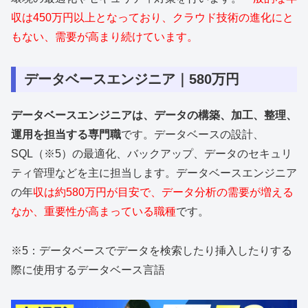
収は450万円以上となっており、クラウド技術の進化にと
もない、需要が高まり続けています。
データベースエンジニア｜580万円
データベースエンジニアは、データの構築、加工、整理、
運用を担当する専門職
です。データベースの設計、
SQL（※5）の最適化、バックアップ、データのセキュリ
ティ管理などを主に担当します。データベースエンジニア
の年
収は約580万円が目安で、データ分析の需要が増える
なか、重要性が高まっている職種
です。
※5：データベースでデータを検索したり挿入したりする
際に使用するデータベース言語