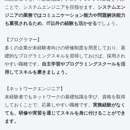
ことで、システムエンジニアを目指せます。
システムエン
ジニアの業務ではコミュニケーション能力や問題解決能力
も重視されるため、IT以外の経験も活かせる
でしょう。
【プログラマー】
多くの企業が未経験者向けの研修制度を用意しており、基
礎的なプログラミングスキルを習得しておけば、採用され
やすい職種です。
自主学習やプログラミングスクールを活
用してスキルを磨きましょう。
【ネットワークエンジニア】
未経験者でもネットワークの基礎知識を学び、資格を取得
しておくことで、応募しやすい職種です。
実務経験がなく
ても、研修や実習を通じてスキルを身に付けることができ
ます。