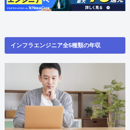
インフラエンジニア全5種類の年収