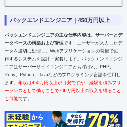
バックエンドエンジニア｜450万円以上
バックエンドエンジニアの主な仕事内容は、サーバーとデ
ータベースの構築および管理
です。ユーザーが入力したデ
ータを適切に処理し、Webアプリケーションの背後で動
作するシステムを設計・実装します。バックエンドエンジ
ニアはサーバーサイドエンジニアとも呼ばれ、PHP、
Ruby、Python、Javaなどのプログラミング言語を使用し
ます。
年収は450万円以上が目安ですが、経験を積みフリ
ーランスとして働くことで700万円以上の収入を得ること
も可能
です。