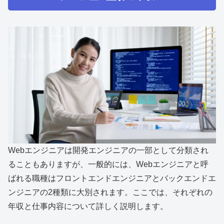
Webエンジニアは開発エンジニアの一部として分類され
ることもありますが、一般的には、Webエンジニアと呼
ばれる職種はフロントエンドエンジニアとバックエンドエ
ンジニアの2種類に大別されます。ここでは、それぞれの
年収と仕事内容について詳しく説明します。