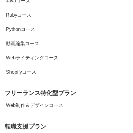
Javaコース
Rubyコース
Pythonコース
動画編集コース
Webライティングコース
Shopifyコース
フリーランス特化型プラン
Web制作＆デザインコース
転職支援プラン