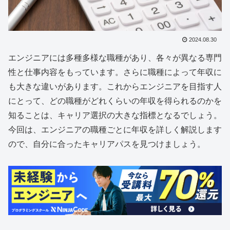
2024.08.30
エンジニアには多種多様な職種があり、各々が異なる専門
性と仕事内容をもっています。さらに職種によって年収に
も大きな違いがあります。これからエンジニアを目指す人
にとって、どの職種がどれくらいの年収を得られるのかを
知ることは、キャリア選択の大きな指標となるでしょう。
今回は、エンジニアの職種ごとに年収を詳しく解説します
ので、自分に合ったキャリアパスを見つけましょう。