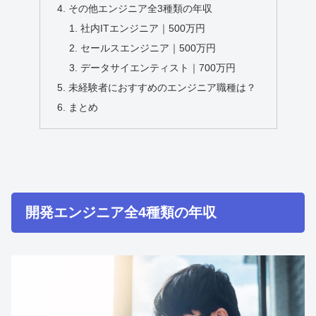
その他エンジニア全3種類の年収
社内ITエンジニア｜500万円
セールスエンジニア｜500万円
データサイエンティスト｜700万円
未経験者におすすめのエンジニア職種は？
まとめ
開発エンジニア全4種類の年収