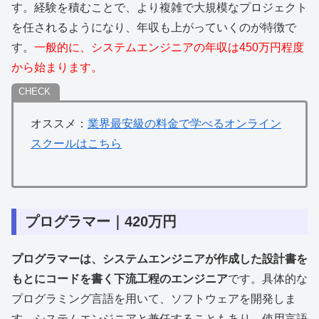
す。経験を積むことで、より複雑で大規模なプロジェクト
を任されるようになり、年収も上がっていくのが特徴で
す。
一般的に、システムエンジニアの年収は450万円程度
から始まります。
オススメ：
業界最安級の料金で学べるオンライン
スクールはこちら
プログラマー｜420万円
プログラマーは、システムエンジニアが作成した設計書を
もとにコードを書く下流工程のエンジニア
です。具体的な
プログラミング言語を用いて、ソフトウェアを開発しま
す。システムエンジニアと兼任することもあり、使用言語