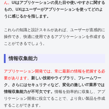
ん。
UIはアプリケーションの見た目や使いやすさに関する
もの、UXはユーザーがアプリケーションを使ってどのよ
うに感じるかを指します。
これらの知識と設計スキルがあれば、ユーザーが直感的に
操作でき、快適に使用できるアプリケーションを作成する
ことができるでしょう。
情報収集能力
アプリケーション開発では、常に最新の情報を把握する必
要があります。
新しい技術やライブラリ、フレームワー
ク、さらにはセキュリティなど、変化の激しいIT業界では
情報収集能力が不可欠です。
情報を効率的に収集し、アプ
リケーション開発に役立てることで、より良い製品を作成
することができます。