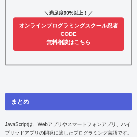
＼満足度90%以上！／
オンラインプログラミングスクール忍者
CODE
無料相談はこちら
まとめ
JavaScriptは、Webアプリやスマートフォンアプリ、ハイ
ブリッドアプリの開発に適したプログラミング言語です。