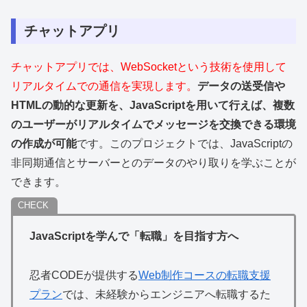
チャットアプリ
チャットアプリでは、WebSocketという技術を使用して
リアルタイムでの通信を実現します。
データの送受信や
HTMLの動的な更新を、JavaScriptを用いて行えば、複数
のユーザーがリアルタイムでメッセージを交換できる環境
の作成が可能
です。このプロジェクトでは、JavaScriptの
非同期通信とサーバーとのデータのやり取りを学ぶことが
できます。
JavaScriptを学んで「転職」を目指す方へ
忍者CODEが提供する
Web制作コースの転職支援
プラン
では、未経験からエンジニアへ転職するた