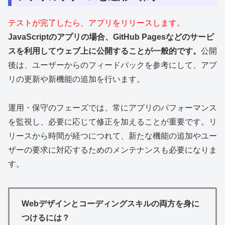
テストが完了したら、アプリをリリースします。
JavaScriptのアプリの場合、GitHub Pagesなどのサービ
スを利用してウェブ上に公開することが一般的です。
公開
後は、ユーザーからのフィードバックを参考にして、アプ
リの更新や新機能の追加を行います。
運用・保守のフェーズでは、常にアプリのパフォーマンス
を監視し、必要に応じて修正を加えることが重要です。リ
リースから時間が経つにつれて、新たな機能の追加やユー
ザーの要求に対応するためのメンテナンスも必要になりま
す。
Webデザインとコーディングスキルの両方を身に
つけるには？