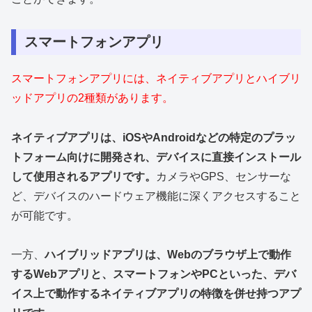
スマートフォンアプリ
スマートフォンアプリには、ネイティブアプリとハイブリ
ッドアプリの2種類があります。
ネイティブアプリは、iOSやAndroidなどの特定のプラッ
トフォーム向けに開発され、デバイスに直接インストール
して使用されるアプリです。
カメラやGPS、センサーな
ど、デバイスのハードウェア機能に深くアクセスすること
が可能です。
一方、
ハイブリッドアプリは、Webのブラウザ上で動作
するWebアプリと、スマートフォンやPCといった、デバ
イス上で動作するネイティブアプリの特徴を併せ持つアプ