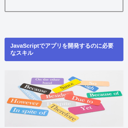
JavaScriptでアプリを開発するのに必要
なスキル