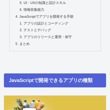
UI・UXの知識と設計スキル
情報収集能力
JavaScriptでアプリを開発する手順
アプリの設計とコーディング
テストとデバッグ
アプリのリリースと運用・保守
まとめ
JavaScriptで開発できるアプリの種類