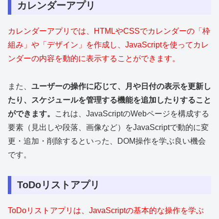
カレンダーアプリ
カレンダーアプリでは、HTMLやCSSでカレンダーの「枠
組み」や「デザイン」を作成し、JavaScriptを使ってカレ
ンダーの内容を動的に表示することができます。
また、
ユーザーの操作に応じて、月や日付の表示を更新し
たり、スケジュールを管理する機能を追加したりすること
ができます。
これは、JavaScriptのWebページを構成する
要素（見出しや段落、画像など）をJavaScriptで動的に変
更・追加・削除するといった、DOM操作を学ぶ良い機会
です。
ToDoリストアプリ
ToDoリストアプリは、JavaScriptの基本的な操作を学ぶ