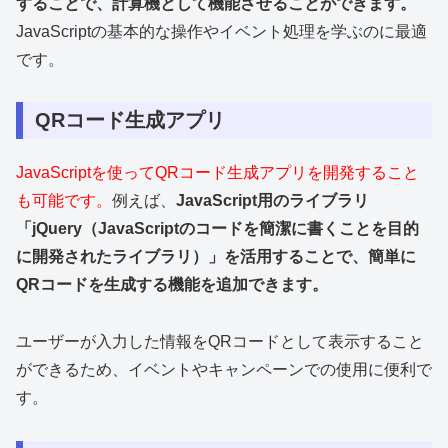
することで、計算機として機能させることができます。
JavaScriptの基本的な操作やイベント処理を学ぶのに最適
です。
QRコード生成アプリ
JavaScriptを使ってQRコード生成アプリを開発すること
も可能です。
例えば、
JavaScript用のライブラリ
「jQuery（JavaScriptのコードを簡潔に書くことを目的
に開発されたライブラリ）」を活用することで、簡単に
QRコードを生成する機能を追加できます。
ユーザーが入力した情報をQRコードとして表示すること
ができるため、イベントやキャンペーンでの使用に便利で
す。