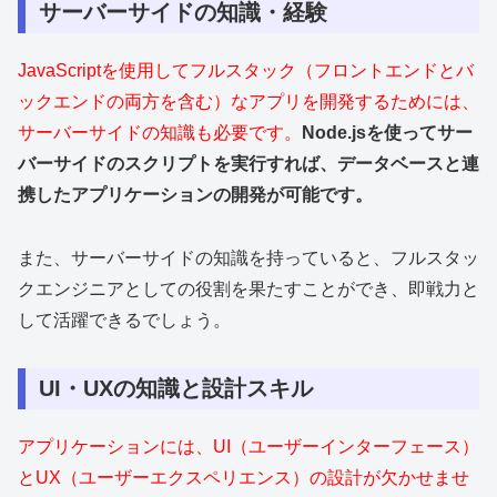
サーバーサイドの知識・経験
JavaScriptを使用してフルスタック（フロントエンドとバ
ックエンドの両方を含む）なアプリを開発するためには、
サーバーサイドの知識も必要です。
Node.jsを使ってサー
バーサイドのスクリプトを実行すれば、データベースと連
携したアプリケーションの開発が可能です。
また、サーバーサイドの知識を持っていると、フルスタッ
クエンジニアとしての役割を果たすことができ、即戦力と
して活躍できるでしょう。
UI・UXの知識と設計スキル
アプリケーションには、UI（ユーザーインターフェース）
とUX（ユーザーエクスペリエンス）の設計が欠かせませ