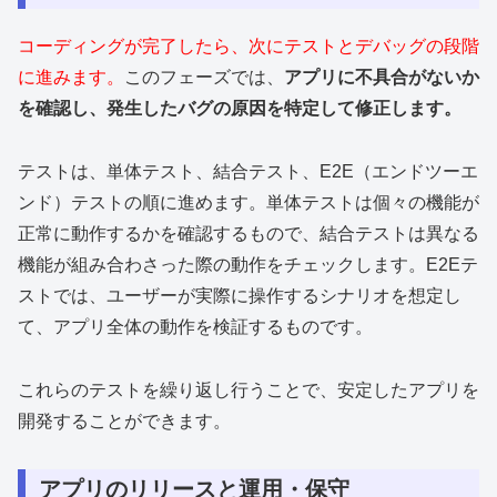
コーディングが完了したら、次にテストとデバッグの段階
に進みます。
このフェーズでは、
アプリに不具合がないか
を確認し、発生したバグの原因を特定して修正します。
テストは、単体テスト、結合テスト、E2E（エンドツーエ
ンド）テストの順に進めます。単体テストは個々の機能が
正常に動作するかを確認するもので、結合テストは異なる
機能が組み合わさった際の動作をチェックします。E2Eテ
ストでは、ユーザーが実際に操作するシナリオを想定し
て、アプリ全体の動作を検証するものです。
これらのテストを繰り返し行うことで、安定したアプリを
開発することができます。
アプリのリリースと運用・保守