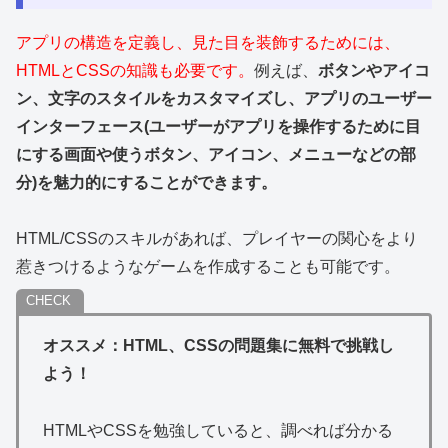
アプリの構造を定義し、見た目を装飾するためには、
HTMLとCSSの知識も必要です。
例えば、
ボタンやアイコ
ン、文字のスタイルをカスタマイズし、アプリのユーザー
インターフェース(ユーザーがアプリを操作するために目
にする画面や使うボタン、アイコン、メニューなどの部
分)を魅力的にすることができます。
HTML/CSSのスキルがあれば、プレイヤーの関心をより
惹きつけるようなゲームを作成することも可能です。
オススメ：HTML、CSSの問題集に無料で挑戦し
よう！
HTMLやCSSを
勉強していると、調べれば分かる