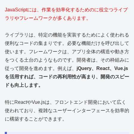
JavaScriptには、作業を効率化するためのに役立つライブ
ラリやフレームワークが多くあります。
ライブラリは、特定の機能を実装するためによく使われる
便利なコードの集まりです。必要な機能だけを呼び出して
使います。フレームワークは、アプリ全体の構造や動き方
をつくる土台のようなものです。開発者は、その枠組みに
従って開発を進めます。例えば、
jQuery、React、Vue.js
を活用すれば、コードの再利用性が高まり、開発のスピー
ドも向上します。
特にReactやVue.jsは、フロントエンド開発において広く
使われており、複雑なユーザーインターフェースを効率的
に構築することができます。