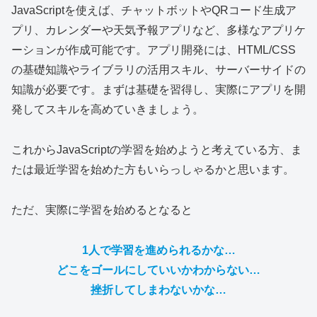
JavaScriptを使えば、チャットボットやQRコード生成ア
プリ、カレンダーや天気予報アプリなど、多様なアプリケ
ーションが作成可能です。アプリ開発には、HTML/CSS
の基礎知識やライブラリの活用スキル、サーバーサイドの
知識が必要です。まずは基礎を習得し、実際にアプリを開
発してスキルを高めていきましょう。
これからJavaScriptの学習を始めようと考えている方、ま
たは最近学習を始めた方もいらっしゃるかと思います。
ただ、実際に学習を始めるとなると
1人で学習を進められるかな…
どこをゴールにしていいかわからない…
挫折してしまわないかな…