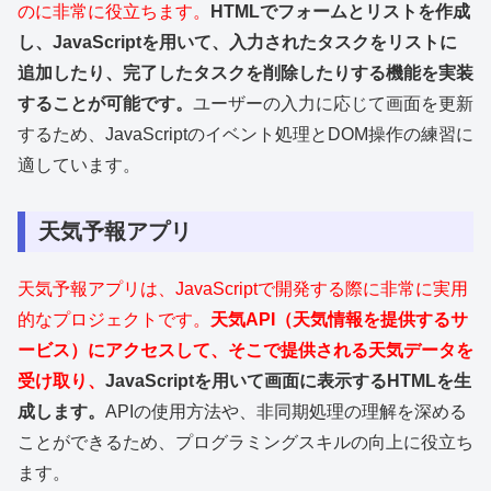
のに非常に役立ちます。
HTMLでフォームとリストを作成
し、JavaScriptを用いて、入力されたタスクをリストに
追加したり、完了したタスクを削除したりする機能を実装
することが可能です。
ユーザーの入力に応じて画面を更新
するため、JavaScriptのイベント処理とDOM操作の練習に
適しています。
天気予報アプリ
天気予報アプリは、JavaScriptで開発する際に非常に実用
的なプロジェクトです。
天気API（天気情報を提供するサ
ービス）にアクセスして、そこで提供される天気データを
受け取り、
JavaScriptを用いて画面に表示するHTMLを生
成します。
APIの使用方法や、非同期処理の理解を深める
ことができるため、プログラミングスキルの向上に役立ち
ます。