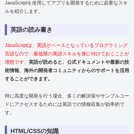
JavaScriptを使用してアプリを開発するために必要なスキ
ルを紹介します。
英語の読み書き
JavaScriptは、英語がベースとなっているプログラミング
言語なので、最低限の英語スキルを身に付けておくことが
理想です。
英語が読めると、公式ドキュメントや最新の技
術情報、海外の開発者コミュニティからのサポートを活用
することができます。
特に高度な開発を行う場合、多くの解決策やサンプルコー
ドにアクセスするためには英語での情報収集が効率的で
す。
HTML/CSSの知識