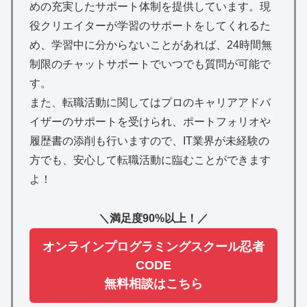
めの充実したサポート体制を提供しています。現
役クリエイターが学習のサポートをしてくれるた
め、学習中に分からないことがあれば、24時間無
制限のチャットサポートでいつでも質問が可能で
す。
また、転職活動に関してはプロのキャリアアドバ
>
イザーのサポートを受けられ、ポートフォリオや
履歴書の添削も行いますので、IT業界が未経験の
方でも、安心して転職活動に臨むことができます
よ！
＼満足度90%以上！／
オンラインプログラミングスクール忍者
CODE
無料相談はこちら