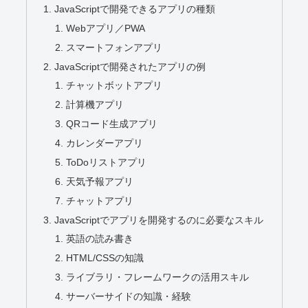
JavaScriptで開発できるアプリの種類
Webアプリ／PWA
スマートフォンアプリ
JavaScriptで開発されたアプリの例
チャットボットアプリ
計算機アプリ
QRコード生成アプリ
カレンダーアプリ
ToDoリストアプリ
天気予報アプリ
チャットアプリ
JavaScriptでアプリを開発するのに必要なスキル
英語の読み書き
HTML/CSSの知識
ライブラリ・フレームワークの活用スキル
サーバーサイドの知識・経験