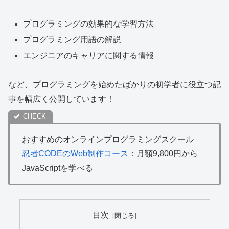
プログラミングの効果的な学習方法
プログラミング用語の解説
エンジニアのキャリアに関する情報
など、プログラミングを始めたばかりの初学者に役立つ記
事を幅広く公開しています！
おすすめのオンラインプログラミングスクール
忍者CODEのWeb制作コース
：月額9,800円から
JavaScriptを学べる
目次