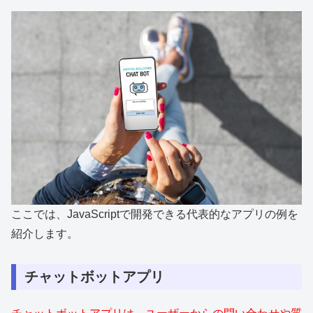
ここでは、JavaScriptで開発できる代表的なアプリの例を
紹介します。
チャットボットアプリ