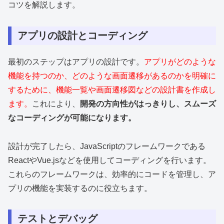
コツを解説します。
アプリの設計とコーディング
最初のステップはアプリの設計です。
アプリがどのような
機能を持つのか、どのような画面遷移があるのかを明確に
するために、機能一覧や画面遷移図などの設計書を作成し
ます。
これにより、
開発の方向性がはっきりし、スムーズ
なコーディングが可能になります。
設計が完了したら、JavaScriptのフレームワークである
ReactやVue.jsなどを使用してコーディングを行います。
これらのフレームワークは、効率的にコードを管理し、ア
プリの機能を実装するのに役立ちます。
テストとデバッグ