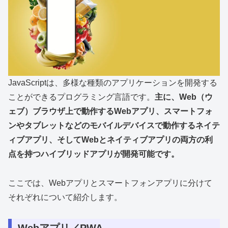
JavaScriptは、多様な種類のアプリケーションを開発する
ことができるプログラミング言語です。
主に、Web（ウ
ェブ）ブラウザ上で動作するWebアプリ、スマートフォ
ンやタブレットなどのモバイルデバイスで動作するネイテ
ィブアプリ、そしてWebとネイティブアプリの両方の利
点を持つハイブリッドアプリが開発可能です。
ここでは、Webアプリとスマートフォンアプリに分けて
それぞれについて紹介します。