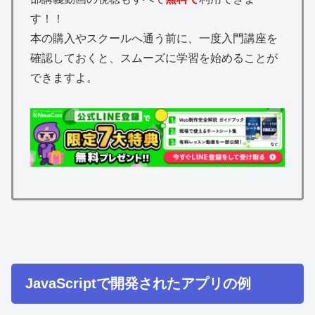
す！！
本の購入やスクールへ通う前に、一度入門講座を
確認しておくと、スムーズに学習を始めることが
できますよ。
JavaScriptで開発されたアプリの例