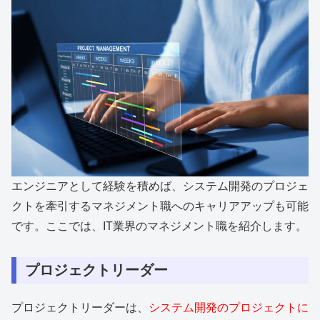
エンジニアとして経験を積めば、システム開発のプロジェ
クトを牽引するマネジメント職へのキャリアアップも可能
です。ここでは、IT業界のマネジメント職を紹介します。
プロジェクトリーダー
プロジェクトリーダーは、
システム開発のプロジェクトに