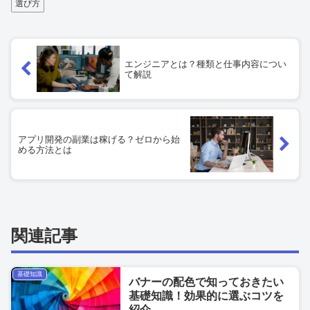
選び方
エンジニアとは？種類と仕事内容につい
て解説
アプリ開発の副業は稼げる？ゼロから始
める方法とは
関連記事
基礎知識
バナーの配色で知っておきたい
基礎知識！効果的に選ぶコツを
紹介