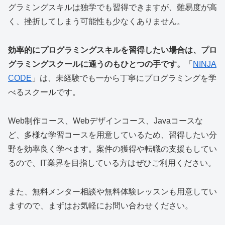
グラミングスキルは独学でも習得できますが、難易度が高
く、挫折してしまう可能性も少なくありません。
効率的にプログラミングスキルを習得したい場合は、プロ
グラミングスクールに通うのもひとつの手です。
「
NINJA
CODE
」は、未経験でも一から丁寧にプログラミングを学
べるスクールです。
Web制作コース、Webデザインコース、Javaコースな
ど、多様な学習コースを用意しているため、習得したい分
野を効率良く学べます。案件の獲得や転職の支援もしてい
るので、IT業界を目指している方はぜひご利用ください。
また、無料メンター相談や無料体験レッスンも用意してい
ますので、まずはお気軽にお問い合わせください。