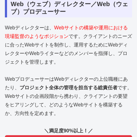
Web（ウェブ）ディレクター／Web（ウェ
ブ）プロデューサー
Webディレクターは、
Webサイトの構築や運用における
現場監督のようなポジション
です。クライアントのニーズ
に合ったWebサイトを制作し、運用するためにWebディ
レクターやWebライターなどのメンバーを指揮し、プロ
ジェクトを管理します。
WebプロデューサーはWebディレクターの上位職種にあ
たり、
プロジェクト全体の管理を担当する総責任者
です。
Webサイトの企画段階から携わり、クライアントの要望
をヒアリングして、どのようなWebサイトを構築する
か、方向性を定めます。
＼満足度90%以上！／