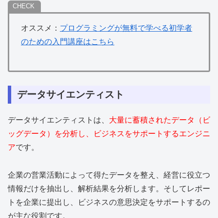
オススメ：
プログラミングが無料で学べる初学者
のための入門講座はこちら
データサイエンティスト
データサイエンティストは、
大量に蓄積されたデータ（ビ
ッグデータ）を分析し、ビジネスをサポートするエンジニ
ア
です。
企業の営業活動によって得たデータを整え、経営に役立つ
情報だけを抽出し、解析結果を分析します。そしてレポー
トを企業に提出し、ビジネスの意思決定をサポートするの
が主な役割です。