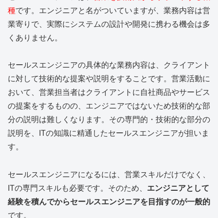
種
です。エンジニアと名がついていますが、業務内容は営
業寄りで、実際にシステムの設計や開発に携わる機会は多
くありません。
セールスエンジニアの具体的な業務内容は、クライアント
に対して技術的な提案や説明をすることです。営業活動に
おいて、営業担当者はクライアントに自社商品やサービス
の提案をするものの、エンジニアではないため技術的な部
分の説明は難しくなります。その専門的・技術的な部分の
説明を、ITの知識に精通したセールスエンジニアが担いま
す。
セールスエンジニアになるには、営業スキルだけでなく、
ITの専門スキルも必要です。そのため、
エンジニアとして
経験を積んでからセールスエンジニアを目指すのが一般的
です。