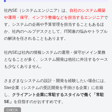
社内SE（システムエンジニア）は、
自社のシステム構築
や運用・保守、インフラ整備などを担当するエンジニア
で
す。システムの企画や予算管理を担当することもあるほ
か、社内のヘルプデスクとして、IT関連の悩みやトラブル
の解決を任されることもあります。
社内SEは社内の情報システムの運用・保守がメイン業務
となることが多く、システム開発は他社に外注するケース
も少なくありません。
さまざまなシステムの設計・開発を経験したい場合には、
Sler企業（システムの受託開発を手掛ける企業）に在籍
し、
クライアント企業に常駐するスタイルで働く「常駐
SE」
を目指すのがおすすめです。