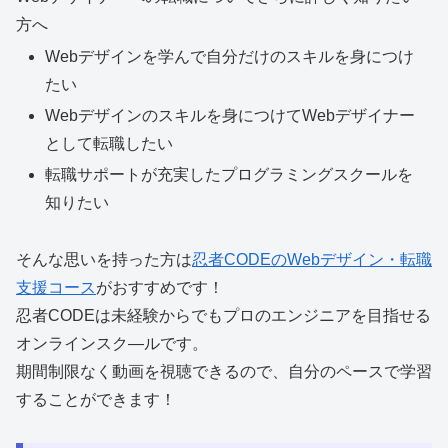
方へ
Webデザインを学んで
自分だけのスキルを身につけ
たい
Webデザインのスキルを身につけて
Webデザイナー
として転職したい
転職サポートが充実した
プログラミングスクールを
知りたい
そんな思いを持った方は
忍者CODEのWebデザイン・転職
支援コース
がおすすめです！
忍者CODEは未経験からでもプロのエンジニアを目指せる
オンラインスク―ルです。
期間制限なく動画を視聴できるので、自分のペースで学習
することができます！