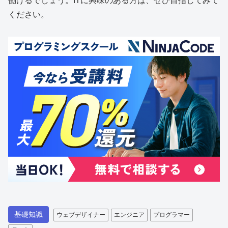
働けるでしょう。ITに興味のある方は、ぜひ目指してみて
ください。
基礎知識
ウェブデザイナー
エンジニア
プログラマー