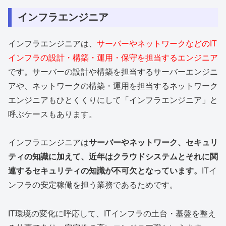
インフラエンジニア
インフラエンジニアは、
サーバーやネットワークなどのIT
インフラの設計・構築・運用・保守を担当するエンジニア
です。サーバーの設計や構築を担当するサーバーエンジニ
アや、ネットワークの構築・運用を担当するネットワーク
エンジニアもひとくくりにして「インフラエンジニア」と
呼ぶケースもあります。
インフラエンジニアは
サーバーやネットワーク、セキュリ
ティの知識に加えて、近年はクラウドシステムとそれに関
連するセキュリティの知識が不可欠となっています。
ITイ
ンフラの安定稼働を担う業務であるためです。
IT環境の変化に呼応して、ITインフラの土台・基盤を整え