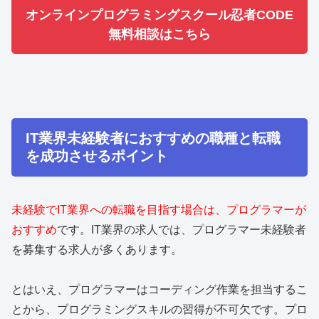
オンラインプログラミングスクール忍者CODE
無料相談はこちら
IT業界未経験者におすすめの職種と転職
を成功させるポイント
未経験でIT業界への転職を目指す場合は、プログラマーが
おすすめ
です。IT業界の求人では、プログラマー未経験者
を募集する求人が多くあります。
とはいえ、プログラマーはコーディング作業を担当するこ
とから、プログラミングスキルの習得が不可欠です。プロ