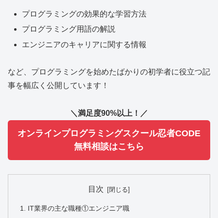
プログラミングの効果的な学習方法
プログラミング用語の解説
エンジニアのキャリアに関する情報
など、プログラミングを始めたばかりの初学者に役立つ記
事を幅広く公開しています！
＼満足度90%以上！／
オンラインプログラミングスクール忍者CODE
無料相談はこちら
目次
IT業界の主な職種①エンジニア職