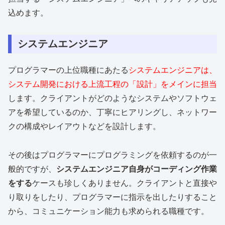
込めます。
システムエンジニア
プログラマーの上位職種にあたる
システムエンジニアは、
システム開発における上流工程の「設計」をメインに担当
します。クライアントがどのようなシステムやソフトウェ
アを希望しているのか、丁寧にヒアリングし、ネットワー
クの構成やレイアウトなどを設計します。
その後はプログラマーにプログラミングを依頼するのが一
般的ですが、
システムエンジニア自身がコーディング作業
をする
ケースも珍しくありません。クライアントと直接や
り取りをしたり、プログラマーに指示を出したりすること
から、コミュニケーション能力も求められる職種です。