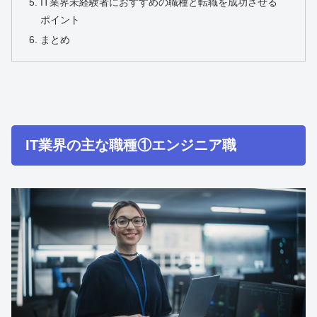
IT業界未経験者におすすめの職種と転職を成功させる
ポイント
まとめ
IT業界の主な職種①エンジニア職