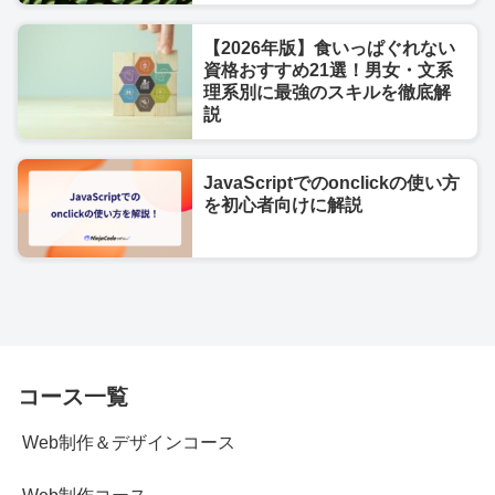
【2026年版】食いっぱぐれない
資格おすすめ21選！男女・文系
理系別に最強のスキルを徹底解
説
JavaScriptでのonclickの使い方
を初心者向けに解説
コース一覧
Web制作＆デザインコース