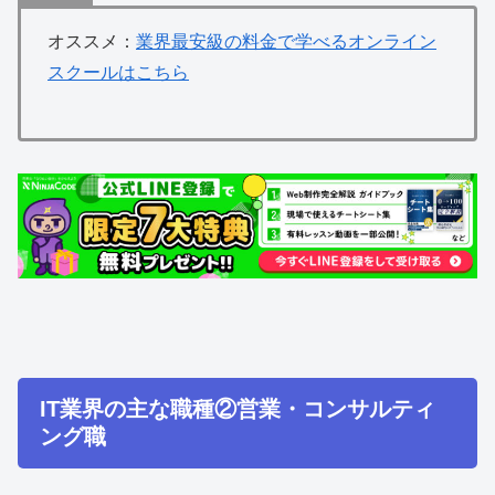
オススメ：
業界最安級の料金で学べるオンライン
スクールはこちら
IT業界の主な職種②営業・コンサルティ
ング職