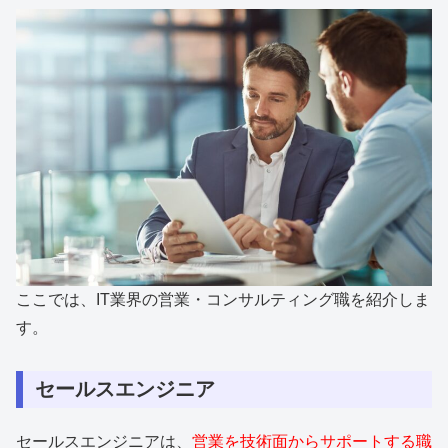
ここでは、IT業界の営業・コンサルティング職を紹介しま
す。
セールスエンジニア
セールスエンジニアは、
営業を技術面からサポートする職