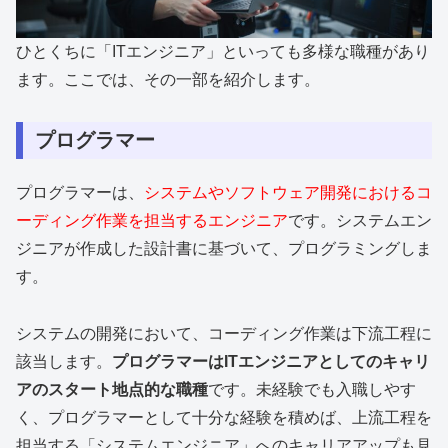
ひとくちに「ITエンジニア」といっても多様な職種があり
ます。ここでは、その一部を紹介します。
プログラマー
プログラマーは、
システムやソフトウェア開発におけるコ
ーディング作業を担当するエンジニア
です。システムエン
ジニアが作成した設計書に基づいて、プログラミングしま
す。
システムの開発において、コーディング作業は下流工程に
該当します。
プログラマーはITエンジニアとしてのキャリ
アのスタート地点的な職種
です。未経験でも入職しやす
く、プログラマーとして十分な経験を積めば、上流工程を
担当する「システムエンジニア」へのキャリアアップも見