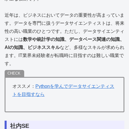
近年は、ビジネスにおいてデータの重要性が高まっていま
す。データを専門に扱うデータサイエンティストは、将来
性の高い職業のひとつです。ただし、データサイエンティ
ストには
数学や統計学の知識、データベース関連の知識、
AIの知識、ビジネススキル
など、多様なスキルが求められ
ます。IT業界未経験者が転職時に目指すのは難しい職業で
す。
オススメ：
Pythonを学んでデータサイエンティス
トを目指すなら
社内SE