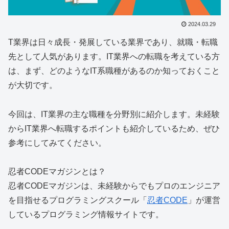
2024.03.29
T業界は日々成長・発展している業界であり、就職・転職
先として人気があります。IT業界への転職を考えている方
は、まず、どのようなIT系職種があるのか知っておくこと
が大切です。
今回は、IT業界の主な職種を分野別に紹介します。未経験
からIT業界へ転職するポイントも紹介しているため、ぜひ
参考にしてみてください。
忍者CODEマガジンとは？
忍者CODEマガジンは、
未経験からでもプロのエンジニア
を目指せる
プログラミングスクール「
忍者CODE
」が運営
しているプログラミング情報サイトです。