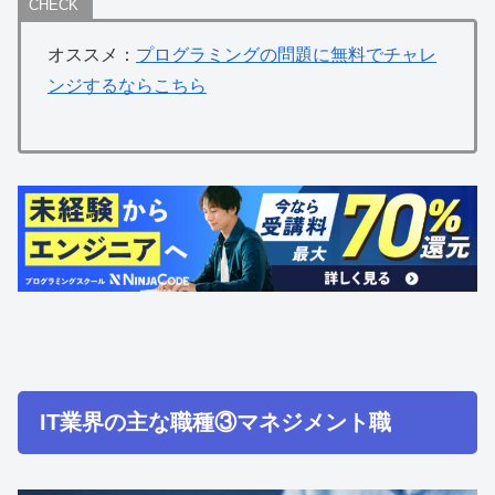
オススメ：
プログラミングの問題に無料でチャレ
ンジするならこちら
IT業界の主な職種③マネジメント職