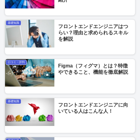
基礎知識
フロントエンドエンジニアはつ
らい？理由と求められるスキル
を解説
口コミ・評判
Figma（フィグマ）とは？特徴
やできること、機能を徹底解説
基礎知識
フロントエンドエンジニアに向
いている人はこんな人！