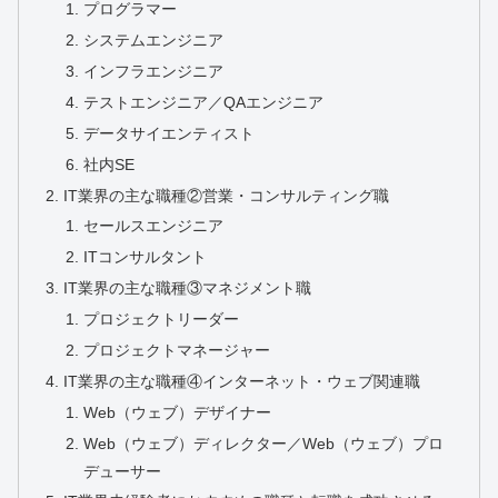
プログラマー
システムエンジニア
インフラエンジニア
テストエンジニア／QAエンジニア
データサイエンティスト
社内SE
IT業界の主な職種②営業・コンサルティング職
セールスエンジニア
ITコンサルタント
IT業界の主な職種③マネジメント職
プロジェクトリーダー
プロジェクトマネージャー
IT業界の主な職種④インターネット・ウェブ関連職
Web（ウェブ）デザイナー
Web（ウェブ）ディレクター／Web（ウェブ）プロ
デューサー