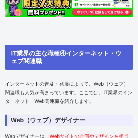
IT業界の主な職種④インターネット・ウ
ェブ関連職
インターネットの普及・発展によって、Web（ウェブ）
関連職も人気が高まっています。ここでは、IT業界のイン
ターネット・Web関連職を紹介します。
Web（ウェブ）デザイナー
Webデザイナーは、
Webサイトの企画やデザインを担当