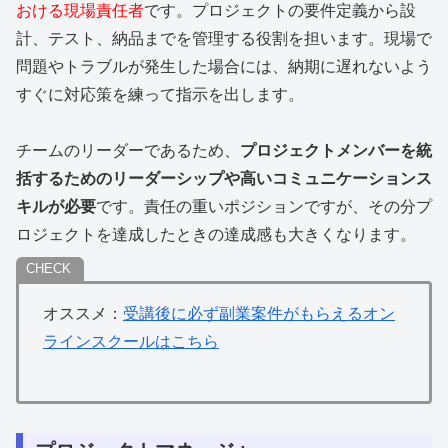
おける現場責任者
です。プロジェクトの要件定義から設
計、テスト、納品までを管理する役割を担います。現場で
問題やトラブルが発生した場合には、納期に遅れないよう
すぐに対応策を練って指示を出します。
チームのリーダーであるため、
プロジェクトメンバーを統
括するためのリーダーシップや高いコミュニケーションス
キルが必要
です。責任の重いポジションですが、その分プ
ロジェクトを達成したときの達成感も大きくなります。
オススメ：
受講後に必ず副業案件がもらえるオン
ラインスクールはこちら