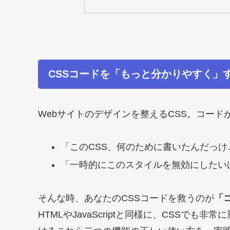
CSSコードを「もっと分かりやすく」
Webサイトのデザインを整えるCSS。コー
「このCSS、何のために書いたんだっけ
「一時的にこのスタイルを無効にしたい
そんな時、あなたのCSSコードを救うのが
「
HTMLやJavaScriptと同様に、CSSで