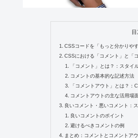
目
CSSコードを「もっと分かりや
CSSにおける「コメント」と「
「コメント」とは？：スタイ
コメントの基本的な記述方法
「コメントアウト」とは？：C
コメントアウトの主な活用場
良いコメント・悪いコメント：
良いコメントのポイント
避けるべきコメントの例
まとめ：コメントとコメントアウ