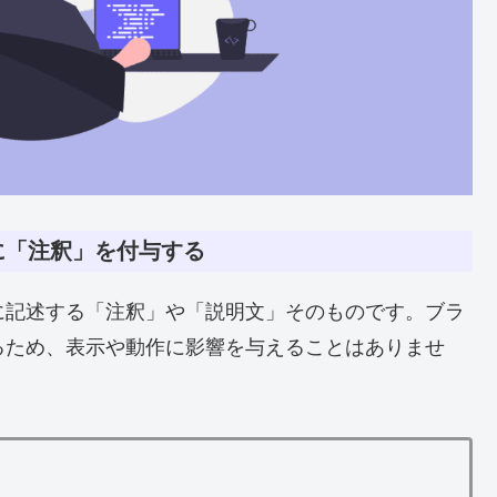
に「注釈」を付与する
に記述する「注釈」や「説明文」そのものです。ブラ
るため、表示や動作に影響を与えることはありませ