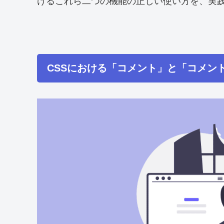
けるこれら二つの機能の正しい使い方を、実
CSSにおける「コメント」と「コメン