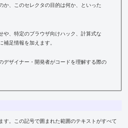
のか、このセレクタの目的は何か、といった
せや、特定のブラウザ向けハック、計算式な
に補足情報を加えます。
のデザイナー・開発者がコードを理解する際の
ます。この記号で囲まれた範囲のテキストがすべて