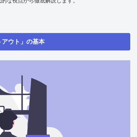
践的な視点から徹底解説します。
トアウト」の基本