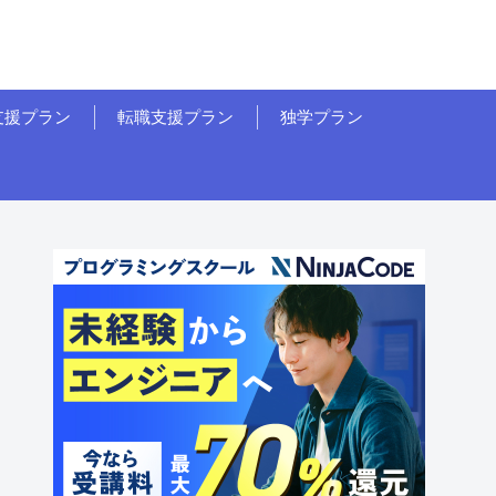
支援プラン
転職支援プラン
独学プラン