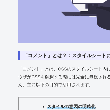
「コメント」とは？：スタイルシート
「コメント」とは、CSSのスタイルシート内
ウザがCSSを解釈する際には完全に無視され
ん。主に以下の目的で活用されます。
スタイルの意図の明確化