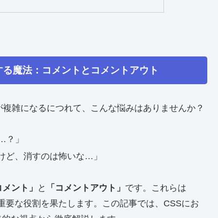
する魔法：コメントとコメントアウト
ドが複雑になるにつれて、こんな悩みはありませんか？
…？」
けど、消すのは怖いな…」
コメント」
と
「コメントアウト」
です。これらは
も非常に重要な役割を果たします。この記事では、CSSにお