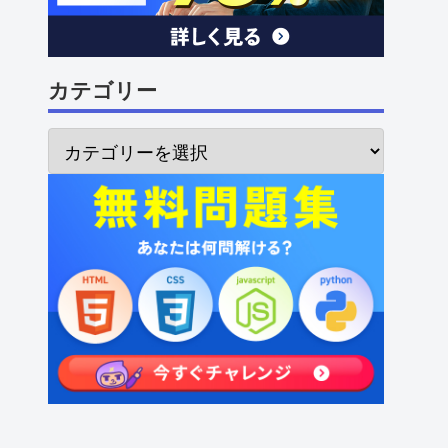
カテゴリー