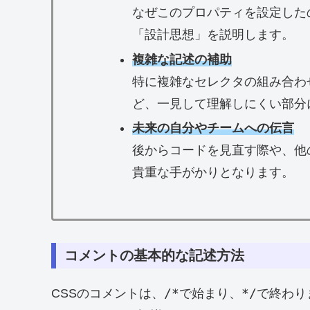
なぜこのプロパティを設定した
「設計思想」を説明します。
複雑な記述の補助
特に複雑なセレクタの組み合わ
ど、一見して理解しにくい部分
未来の自分やチームへの伝言
後からコードを見直す際や、他
貴重な手がかりとなります。
コメントの基本的な記述方法
/*
*/
CSSのコメントは、
で始まり、
で終わり