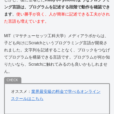
ング言語は、プログラムを記述する段階で動作を確認でき
ます
。
使い勝手が良く、人が簡単に記述できる工夫がされ
た言語も増えています。
MIT（マサチューセッツ工科大学）メディアラボからは、
子ども向けにScratchというプログラミング言語が開発さ
れました。文字列を記述することなく、ブロックをつなげ
てプログラムを構築できる言語です。プログラムが何か知
りたいなら、Scratchに触れてみるのも良いかもしれませ
ん。
オススメ：
業界最安級の料金で学べるオンライン
スクールはこちら