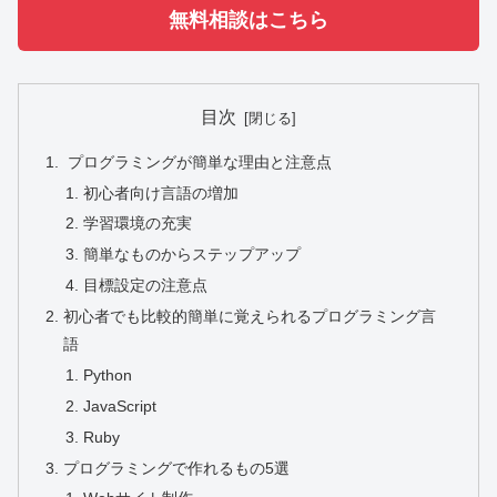
無料相談はこちら
目次
プログラミングが簡単な理由と注意点
初心者向け言語の増加
学習環境の充実
簡単なものからステップアップ
目標設定の注意点
初心者でも比較的簡単に覚えられるプログラミング言
語
Python
JavaScript
Ruby
プログラミングで作れるもの5選