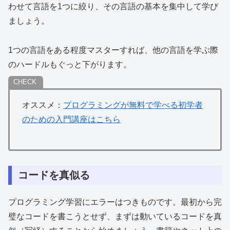
わせて言語を1つに絞り、その言語の基本を集中して学び
ましょう。
1つの言語をある程度マスターすれば、他の言語を学ぶ際
のハードルもぐっと下がります。
オススメ：
プログラミングが無料で学べる初学者
のための入門講座はこちら
コードを真似る
プログラミング学習にエラーはつきものです。最初から完
璧なコードを書こうとせず、まずは動いているコードを真