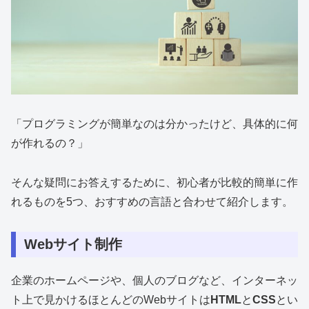
「プログラミングが簡単なのは分かったけど、具体的に何
が作れるの？」
そんな疑問にお答えするために、初心者が比較的簡単に作
れるものを5つ、おすすめの言語と合わせて紹介します。
Webサイト制作
企業のホームページや、個人のブログなど、インターネッ
ト上で見かけるほとんどのWebサイトは
HTML
と
CSS
とい