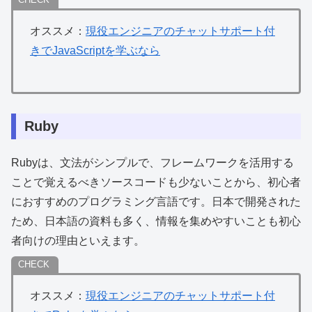
オススメ：
現役エンジニアのチャットサポート付
きでJavaScriptを学ぶなら
Ruby
Rubyは、文法がシンプルで、フレームワークを活用する
ことで覚えるべきソースコードも少ないことから、初心者
におすすめのプログラミング言語です。日本で開発された
ため、日本語の資料も多く、情報を集めやすいことも初心
者向けの理由といえます。
オススメ：
現役エンジニアのチャットサポート付