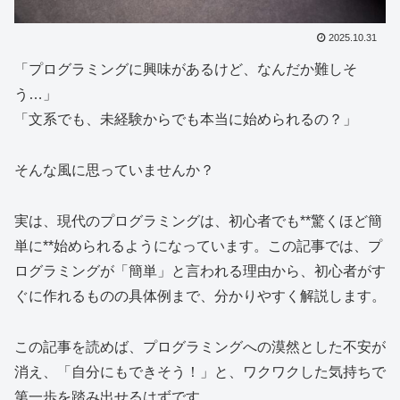
2025.10.31
「プログラミングに興味があるけど、なんだか難しそ
う…」
「文系でも、未経験からでも本当に始められるの？」
そんな風に思っていませんか？
実は、現代のプログラミングは、初心者でも**驚くほど簡
単に**始められるようになっています。この記事では、プ
ログラミングが「簡単」と言われる理由から、初心者がす
ぐに作れるものの具体例まで、分かりやすく解説します。
この記事を読めば、プログラミングへの漠然とした不安が
消え、「自分にもできそう！」と、ワクワクした気持ちで
第一歩を踏み出せるはずです。