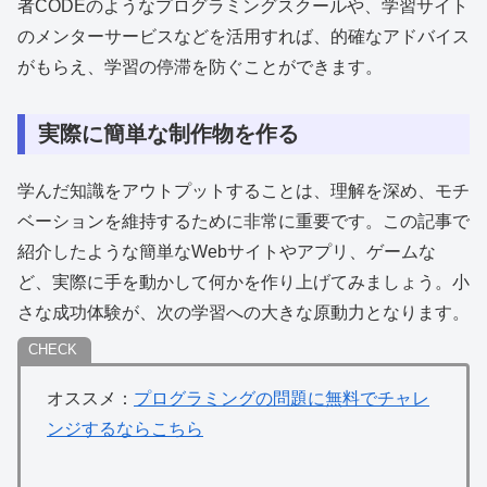
者CODEのようなプログラミングスクールや、学習サイト
のメンターサービスなどを活用すれば、的確なアドバイス
がもらえ、学習の停滞を防ぐことができます。
実際に簡単な制作物を作る
学んだ知識をアウトプットすることは、理解を深め、モチ
ベーションを維持するために非常に重要です。この記事で
紹介したような簡単なWebサイトやアプリ、ゲームな
ど、実際に手を動かして何かを作り上げてみましょう。小
さな成功体験が、次の学習への大きな原動力となります。
オススメ：
プログラミングの問題に無料でチャレ
ンジするならこちら