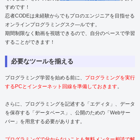
すめです！
忍者CODEは未経験からでもプロのエンジニアを目指せる
オンラインプログラミングスク―ルです。
期間制限なく動画を視聴できるので、自分のペースで学習
することができます！
必要なツールを揃える
プログラミング学習を始める前に、
プログラミングを実行
するPCとインターネット回線を準備しておきます
。
さらに、プログラミングを記述する「エディタ」、データ
を保存する「データベース」、公開のための「Webサー
バー」を用意する必要があります。
プログラミングで分からないことも無料メンター相談で解