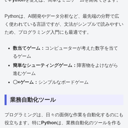
Pythonは、AI開発やデータ分析など、最先端の分野で広
く使われている言語ですが、文法がシンプルで読みやすい
ため、プログラミング入門にも最適です。
数当てゲーム：
コンピューターが考えた数字を当て
るゲーム
簡単なシューティングゲーム：
障害物をよけながら
進むゲーム
〇×ゲーム：
シンプルなボードゲーム
業務自動化ツール
プログラミングは、日々の面倒な作業を自動化するのにも
役立ちます。特に
Python
は、業務自動化のツールを作る