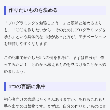
作りたいものを決める
「プログラミングを勉強しよう！」と漠然と始めるより
も、「〇〇を作りたいから、そのためにプログラミングを
学ぶ」という具体的な目標があった方が、モチベーション
を維持しやすくなります。
この記事で紹介した5つの例を参考に、まずは自分が「作
ってみたい！」と心から思えるものを見つけることから始
めましょう。
1つの言語に集中
初心者向けの言語はたくさんありますが、あれもこれもと
手を出すのは禁物です。まずは、自分の作りたいものに合