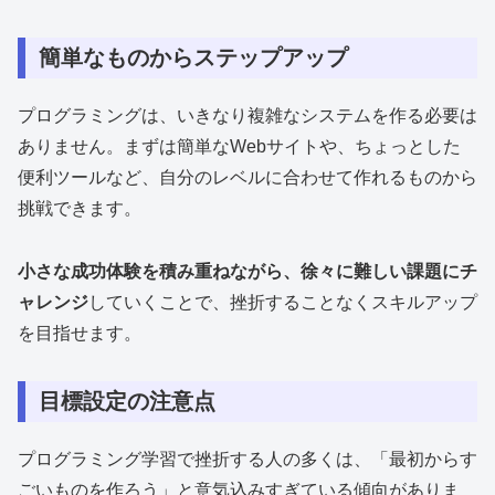
簡単なものからステップアップ
プログラミングは、いきなり複雑なシステムを作る必要は
ありません。まずは簡単なWebサイトや、ちょっとした
便利ツールなど、自分のレベルに合わせて作れるものから
挑戦できます。
小さな成功体験を積み重ねながら、徐々に難しい課題にチ
ャレンジ
していくことで、挫折することなくスキルアップ
を目指せます。
目標設定の注意点
プログラミング学習で挫折する人の多くは、「最初からす
ごいものを作ろう」と意気込みすぎている傾向がありま