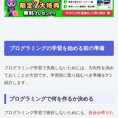
プログラミングの学習を始める前の準備
プログラミング学習で失敗しないためには、方向性を決め
ておくことが大切です。学習前に取り組むべき準備を3つ
紹介します。
プログラミングで何を作るか決める
プログラミング学習で挫折しないためにも、
自分が作りた