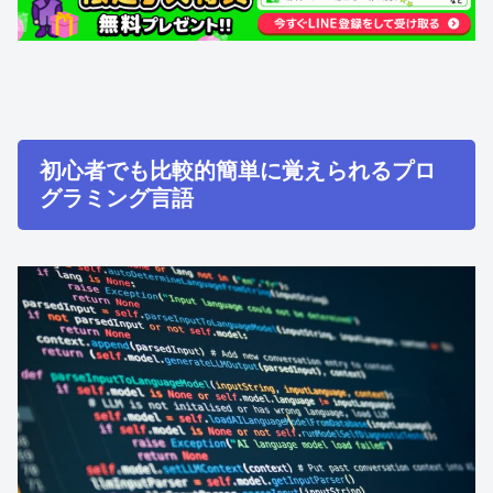
初心者でも比較的簡単に覚えられるプロ
グラミング言語