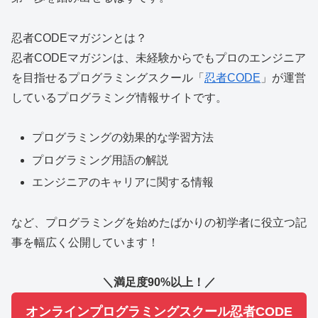
忍者CODEマガジンとは？
忍者CODEマガジンは、
未経験からでもプロのエンジニア
を目指せる
プログラミングスクール「
忍者CODE
」が運営
しているプログラミング情報サイトです。
プログラミングの効果的な学習方法
プログラミング用語の解説
エンジニアのキャリアに関する情報
など、プログラミングを始めたばかりの初学者に役立つ記
事を幅広く公開しています！
＼満足度90%以上！／
オンラインプログラミングスクール忍者CODE