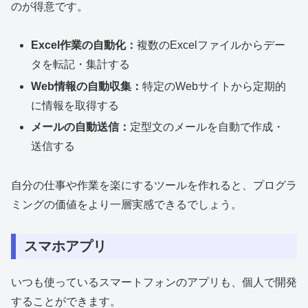
のが得意です。
Excel作業の自動化：
複数のExcelファイルからデー
タを転記・集計する
Web情報の自動収集：
特定のWebサイトから定期的
に情報を取得する
メールの自動送信：
定型文のメールを自動で作成・
送信する
自分の仕事や作業を楽にするツールを作れると、プログラ
ミングの価値をより一層実感できるでしょう。
スマホアプリ
いつも使っているスマートフォンのアプリも、個人で開発
することができます。