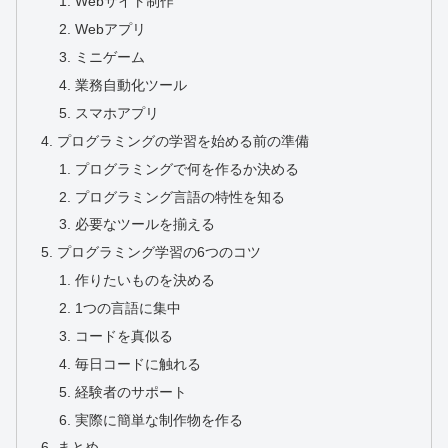
Webサイト制作
Webアプリ
ミニゲーム
業務自動化ツール
スマホアプリ
プログラミングの学習を始める前の準備
プログラミングで何を作るか決める
プログラミング言語の特性を知る
必要なツールを揃える
プログラミング学習の6つのコツ
作りたいものを決める
1つの言語に集中
コードを真似る
毎日コードに触れる
経験者のサポート
実際に簡単な制作物を作る
まとめ