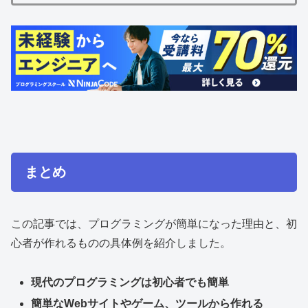
まとめ
この記事では、プログラミングが簡単になった理由と、初
心者が作れるものの具体例を紹介しました。
現代のプログラミングは初心者でも簡単
簡単なWebサイトやゲーム、ツールから作れる