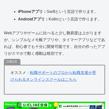
iPhoneアプリ：
Swiftという言語で作ります。
Androidアプリ：
Kotlinという言語で作ります。
Webアプリやゲームに比べると少し難易度は上がります
が、シンプルなメモ帳アプリや、タイマーアプリなどであ
れば、初心者でも十分に開発可能です。自分の作ったアプ
リがスマホで動く感動は格別です。
オススメ：
転職サポートのプロから転職支援が受
けられるオンラインスクールはこちら