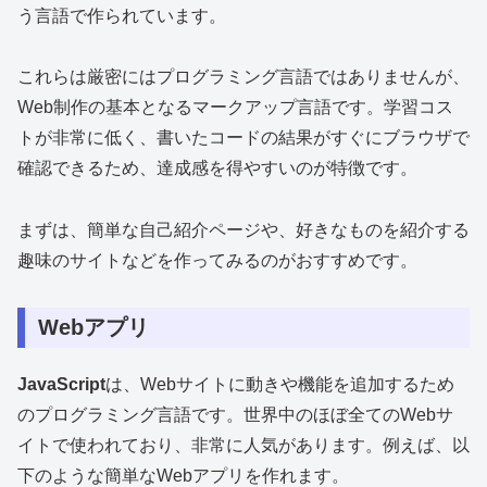
う言語で作られています。
これらは厳密にはプログラミング言語ではありませんが、
Web制作の基本となるマークアップ言語です。学習コス
トが非常に低く、書いたコードの結果がすぐにブラウザで
確認できるため、達成感を得やすいのが特徴です。
まずは、簡単な自己紹介ページや、好きなものを紹介する
趣味のサイトなどを作ってみるのがおすすめです。
Webアプリ
JavaScript
は、Webサイトに動きや機能を追加するため
のプログラミング言語です。世界中のほぼ全てのWebサ
イトで使われており、非常に人気があります。例えば、以
下のような簡単なWebアプリを作れます。