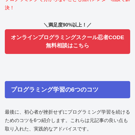
決！
＼満足度90%以上！／
オンラインプログラミングスクール忍者CODE
無料相談はこちら
プログラミング学習の6つのコツ
最後に、初心者が挫折せずにプログラミング学習を続ける
ためのコツを6つ紹介します。これらは元記事の良い点も
取り入れた、実践的なアドバイスです。