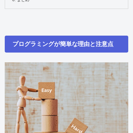
プログラミングが簡単な理由と注意点