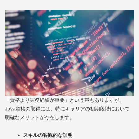
「資格より実務経験が重要」という声もありますが、
Java資格の取得には、特にキャリアの初期段階において
明確なメリットが存在します。
スキルの客観的な証明