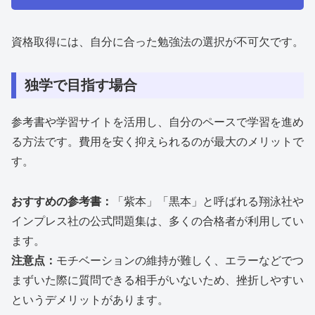
資格取得には、自分に合った勉強法の選択が不可欠です。
独学で目指す場合
参考書や学習サイトを活用し、自分のペースで学習を進め
る方法です。費用を安く抑えられるのが最大のメリットで
す。
おすすめの参考書：
「紫本」「黒本」と呼ばれる翔泳社や
インプレス社の公式問題集は、多くの合格者が利用してい
ます。
注意点：
モチベーションの維持が難しく、エラーなどでつ
まずいた際に質問できる相手がいないため、挫折しやすい
というデメリットがあります。