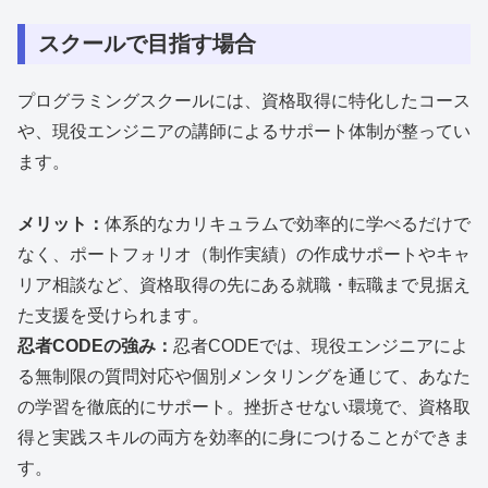
スクールで目指す場合
プログラミングスクールには、資格取得に特化したコース
や、現役エンジニアの講師によるサポート体制が整ってい
ます。
メリット：
体系的なカリキュラムで効率的に学べるだけで
なく、ポートフォリオ（制作実績）の作成サポートやキャ
リア相談など、資格取得の先にある就職・転職まで見据え
た支援を受けられます。
忍者CODEの強み：
忍者CODEでは、現役エンジニアによ
る無制限の質問対応や個別メンタリングを通じて、あなた
の学習を徹底的にサポート。挫折させない環境で、資格取
得と実践スキルの両方を効率的に身につけることができま
す。