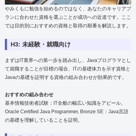
やみくもに勉強を始めるのではなく、あなたのキャリアプ
ランに合わせた資格を選ぶことが成功への近道です。ここ
では目的別におすすめの資格と取得の順番を解説します。
H3: 未経験・就職向け
まずはIT業界への第一歩を踏み出し、Javaプログラマとし
て就職することが目標の場合、ITの基礎体力を示す資格と
Javaの基礎を証明する資格の組み合わせが効果的です。
おすすめの組み合わせ
基本情報技術者試験：IT全般の幅広い知識をアピール。
Oracle Certified Java Programmer, Bronze SE：Java言語
の基礎を理解していることを証明。