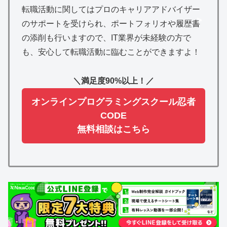
転職活動に関してはプロのキャリアアドバイザー
>
のサポートを受けられ、ポートフォリオや履歴書
の添削も行いますので、IT業界が未経験の方で
も、安心して転職活動に臨むことができますよ！
＼満足度90%以上！／
オンラインプログラミングスクール忍者
CODE
無料相談はこちら