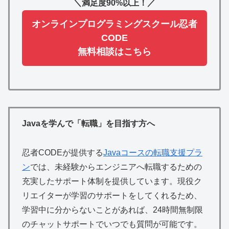
＼満足度90%以上！／
オンラインプログラミングスクール忍者
CODE
無料相談はこちら
Javaを学んで「転職」を目指す方へ
忍者CODEが提供する
Javaコースの転職支援プラ
ン
では、未経験からエンジニアへ転職するための
充実したサポート体制を提供しています。現役ク
リエイターが学習のサポートをしてくれるため、
学習中に分からないことがあれば、24時間無制限
のチャットサポートでいつでも質問が可能です。