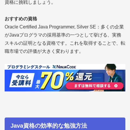
資格に挑戦しましょう。
おすすめの資格
Oracle Certified Java Programmer, Silver SE：多くの企業
がJavaプログラマの採用基準の一つとして挙げる、実務
スキルの証明となる資格です。これを取得することで、転
職市場での評価が大きく変わります。
Java資格の効率的な勉強方法