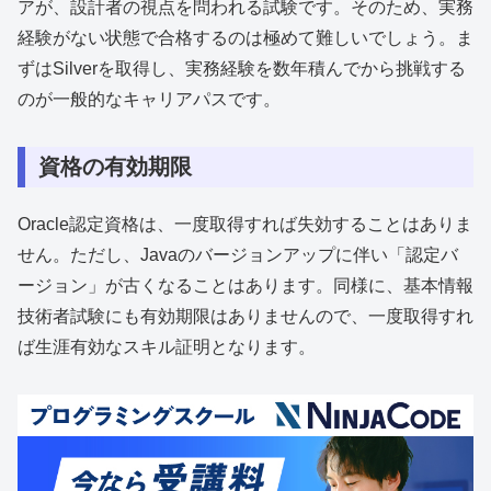
アが、設計者の視点を問われる試験です。そのため、実務
経験がない状態で合格するのは極めて難しいでしょう。ま
ずはSilverを取得し、実務経験を数年積んでから挑戦する
のが一般的なキャリアパスです。
資格の有効期限
Oracle認定資格は、一度取得すれば失効することはありま
せん。ただし、Javaのバージョンアップに伴い「認定バ
ージョン」が古くなることはあります。同様に、基本情報
技術者試験にも有効期限はありませんので、一度取得すれ
ば生涯有効なスキル証明となります。