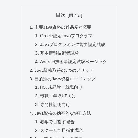
目次
主要Java資格の難易度と概要
Oracle認定Javaプログラマ
Javaプログラミング能力認定試験
基本情報技術者試験
Android技術者認定試験ベーシック
Java資格取得の3つのメリット
目的別のJava資格ロードマップ
H3: 未経験・就職向け
転職・年収UP向け
専門性証明向け
Java資格の効率的な勉強方法
独学で目指す場合
スクールで目指す場合