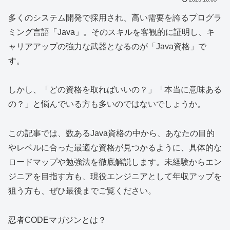
多くのシステム開発で採用され、高い需要を誇るプログラ
ミング言語「Java」。そのスキルを客観的に証明し、キ
ャリアアップの強力な武器となるのが「Java資格」で
す。
しかし、「どの資格を取ればいいの？」「本当に意味ある
の？」と悩んでいる方も多いのではないでしょうか。
この記事では、数あるJava資格の中から、あなたの目的
やレベルに合った最適な資格が見つかるように、具体的な
ロードマップや勉強法を徹底解説します。未経験からエン
ジニアを目指す方も、現役エンジニアとして年収アップを
狙う方も、ぜひ最後までご覧ください。
忍者CODEマガジンとは？