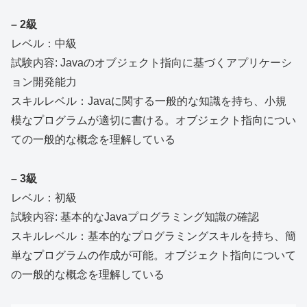
– 2級
レベル：中級
試験内容: Javaのオブジェクト指向に基づくアプリケーシ
ョン開発能力
スキルレベル：Javaに関する一般的な知識を持ち、小規
模なプログラムが適切に書ける。オブジェクト指向につい
ての一般的な概念を理解している
– 3級
レベル：初級
試験内容: 基本的なJavaプログラミング知識の確認
スキルレベル：基本的なプログラミングスキルを持ち、簡
単なプログラムの作成が可能。オブジェクト指向について
の一般的な概念を理解している