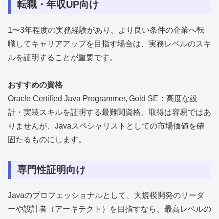
転職・年収UP向け
1〜3年程度の実務経験があり、より良い条件の企業へ転
職してキャリアアップを目指す場合は、実務レベルのスキ
ルを証明することが重要です。
おすすめの資格
Oracle Certified Java Programmer, Gold SE：高度な設
計・実装スキルを証明する最難関資格。取得は容易ではあ
りませんが、Javaスペシャリストとしての市場価値を確
固たるものにします。
専門性証明向け
Javaのプロフェッショナルとして、大規模開発のリーダ
ーや設計者（アーキテクト）を目指すなら、最高レベルの