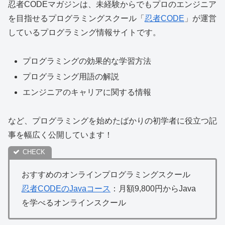
忍者CODEマガジンは、
未経験からでもプロのエンジニア
を目指せる
プログラミングスクール「
忍者CODE
」が運営
しているプログラミング情報サイトです。
プログラミングの効果的な学習方法
プログラミング用語の解説
エンジニアのキャリアに関する情報
など、プログラミングを始めたばかりの初学者に役立つ記
事を幅広く公開しています！
おすすめのオンラインプログラミングスクール
忍者CODEのJavaコース
：月額9,800円からJava
を学べるオンラインスクール