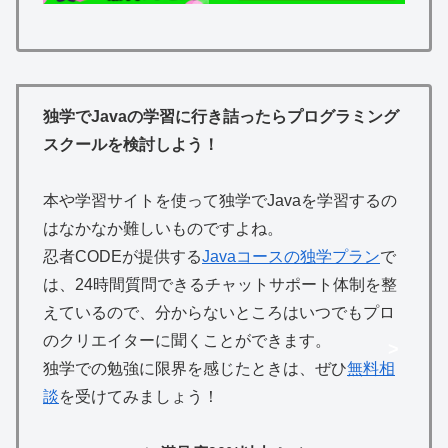
独学でJavaの学習に行き詰ったらプログラミング
スクールを検討しよう！
本や学習サイトを使って独学でJavaを学習するの
はなかなか難しいものですよね。
忍者CODEが提供する
Javaコースの独学プラン
で
は、24時間質問できるチャットサポート体制を整
えているので、分からないところはいつでもプロ
のクリエイターに聞くことができます。
>
独学での勉強に限界を感じたときは、ぜひ
無料相
談
を受けてみましょう！