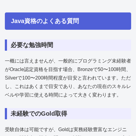
Java資格のよくある質問
必要な勉強時間
一概には言えませんが、一般的にプログラミング未経験者
がOracle認定資格を目指す場合、Bronzeで50〜100時間、
Silverで100〜200時間程度が目安と言われています。ただ
し、これはあくまで目安であり、あなたの現在のスキルレ
ベルや学習に使える時間によって大きく変わります。
未経験でのGold取得
受験自体は可能ですが、Goldは実務経験豊富なエンジニ