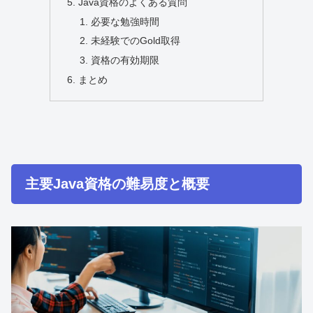
Java資格のよくある質問
必要な勉強時間
未経験でのGold取得
資格の有効期限
まとめ
主要Java資格の難易度と概要