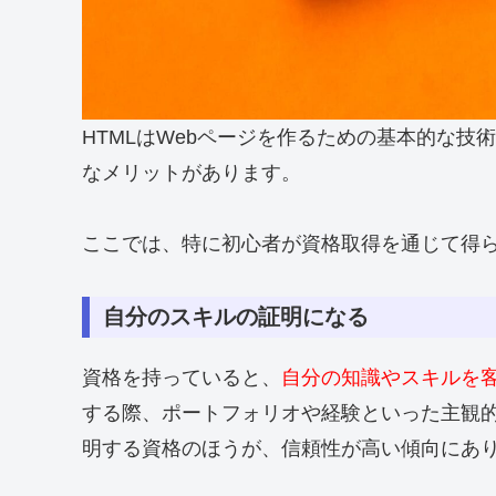
HTMLはWebページを作るための基本的な技
なメリットがあります。
ここでは、特に初心者が資格取得を通じて得
自分のスキルの証明になる
資格を持っていると、
自分の知識やスキルを
する際、ポートフォリオや経験といった主観
明する資格のほうが、信頼性が高い傾向にあ