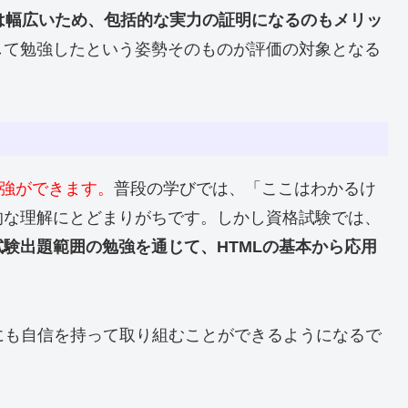
は幅広いため、包括的な実力の証明になるのもメリッ
して勉強したという姿勢そのものが評価の対象となる
勉強ができます。
普段の学びでは、「ここはわかるけ
的な理解にとどまりがちです。しかし資格試験では、
験出題範囲の勉強を通じて、HTMLの基本から応用
にも自信を持って取り組むことができるようになるで