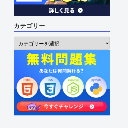
カテゴリー