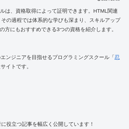
キルは、資格取得によって証明できます。HTML関連
、その過程では体系的な学びも深まり、スキルアップ
者の方にもおすすめできる3つの資格を紹介します。
のエンジニアを目指せる
プログラミングスクール「
忍
報サイトです。
者に役立つ記事を幅広く公開しています！