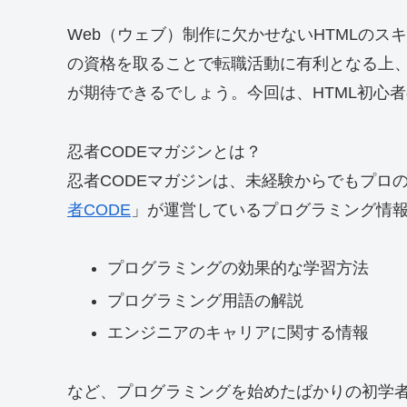
Web（ウェブ）制作に欠かせないHTMLのス
の資格を取ることで転職活動に有利となる上
が期待できるでしょう。今回は、HTML初心
忍者CODEマガジンとは？
忍者CODEマガジンは、
未経験からでもプロ
者CODE
」が運営しているプログラミング情
プログラミングの効果的な学習方法
プログラミング用語の解説
エンジニアのキャリアに関する情報
など、プログラミングを始めたばかりの初学