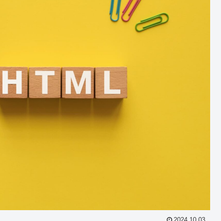
2024.10.03