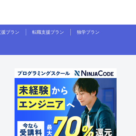
支援プラン
転職支援プラン
独学プラン