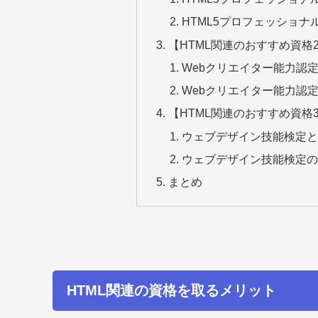
HTML5プロフェッショ
【HTML関連のおすすめ資格
Webクリエイター能力認
Webクリエイター能力認
【HTML関連のおすすめ資格
ウェブデザイン技能検定
ウェブデザイン技能検定
まとめ
HTML関連の資格を取るメリット