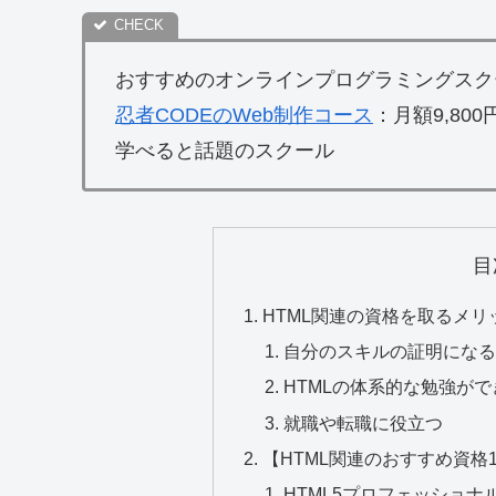
おすすめのオンラインプログラミングスク
忍者CODEのWeb制作コース
：月額9,80
学べると話題のスクール
目
HTML関連の資格を取るメリ
自分のスキルの証明にな
HTMLの体系的な勉強がで
就職や転職に役立つ
【HTML関連のおすすめ資格
HTML5プロフェッショナ