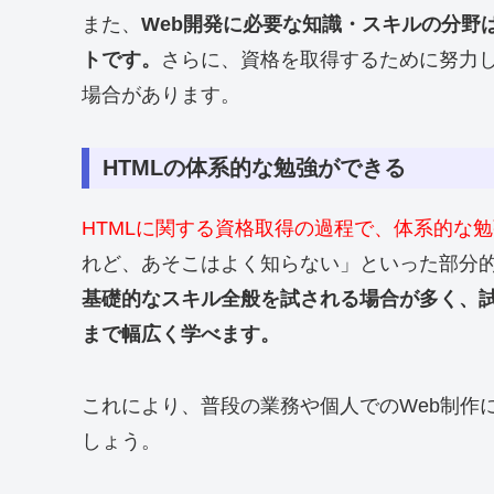
また、
Web開発に必要な知識・スキルの分野
トです。
さらに、資格を取得するために努力
場合があります。
HTMLの体系的な勉強ができる
HTMLに関する資格取得の過程で、体系的な
れど、あそこはよく知らない」といった部分
基礎的なスキル全般を試される場合が多く、試
まで幅広く学べます。
これにより、普段の業務や個人でのWeb制作
しょう。