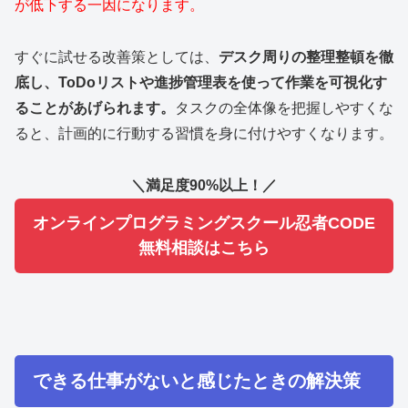
が低下する一因になります。
すぐに試せる改善策としては、
デスク周りの整理整頓を徹
底し、ToDoリストや進捗管理表を使って作業を可視化す
ることがあげられます。
タスクの全体像を把握しやすくな
ると、計画的に行動する習慣を身に付けやすくなります。
＼満足度90%以上！／
オンラインプログラミングスクール忍者CODE
無料相談はこちら
できる仕事がないと感じたときの解決策