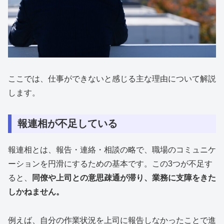
ここでは、仕事ができないと感じる主な理由について解説
します。
報連相が不足している
報連相とは、報告・連絡・相談の略で、職場のコミュニケ
ーションを円滑にするための基本です。この3つが不足す
ると、
同僚や上司との意思疎通が滞り、業務に支障をきた
しかねません。
例えば、自分の作業状況を上司に報告しなかったことで進