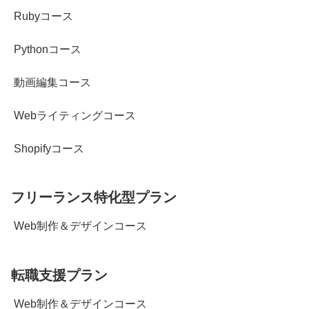
Rubyコース
Pythonコース
動画編集コース
Webライティングコース
Shopifyコース
フリーランス特化型プラン
Web制作＆デザインコース
転職支援プラン
Web制作＆デザインコース