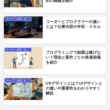
めの職種を紹介
キャリア（副業、転職、フリーランス）
コーダーとプログラマーの違い
とは？仕事内容や年収・スキル
キャリア（副業、転職、フリーランス）
プログラミングで副業は稼げな
い？理由と案件ごとの単価相場
を紹介
キャリア（副業、転職、フリーランス）
UXデザインとは？UIデザインと
の違いや重要性をわかりやすく
解説