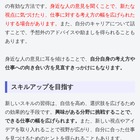
の有効な方法です。
身近な人の意見を聞くことで、新たな
視点に気づけたり、仕事に対する考え方の幅を広げられた
りする場合があります。
また、自分のキャリアについて話
すことで、予想外のアドバイスや励ましを得られることも
あります。
身近な人の意見に耳を傾けることで、
自分自身の考え方や
仕事への向き合い方を見直すきっかけにもなります。
スキルアップを目指す
新しいスキルの習得は、自信を高め、選択肢を広げるため
の効果的な手段です。
興味がある分野に挑戦することで、
できる仕事の幅を広げられます。
また、新しい視点やアイ
デアを取り入れることで視野が広がり、自分に合った仕事
を見つけるためのヒントを得られることもあります。