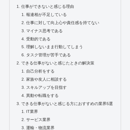
仕事ができないと感じる理由
報連相が不足している
仕事に対して向上心や責任感を持てない
マイナス思考である
受動的である
理解しないまま行動してしまう
タスク管理が苦手である
できる仕事がないと感じたときの解決策
自己分析をする
家族や友人に相談する
スキルアップを目指す
異動や転職をする
できる仕事がないと感じる方におすすめの業界5選
IT業界
サービス業界
運輸・物流業界