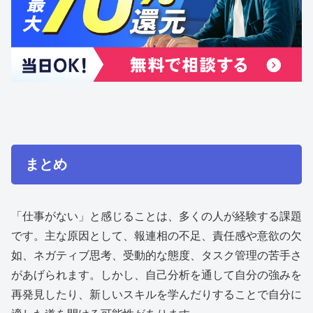
まとめ
「仕事がない」と感じることは、多くの人が経験する課題
です。主な原因として、報連相の不足、責任感や意欲の欠
如、ネガティブ思考、受動的な態度、タスク管理の苦手さ
があげられます。しかし、自己分析を通して自分の強みを
再発見したり、新しいスキルを学んだりすることで自分に