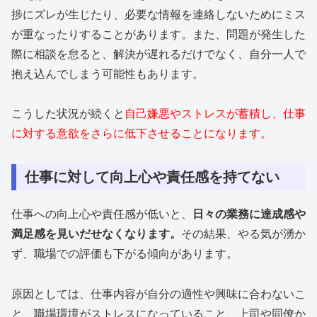
捗にズレが生じたり、必要な情報を連絡しないためにミス
が重なったりすることがあります。また、問題が発生した
際に相談を怠ると、解決が遅れるだけでなく、自分一人で
抱え込んでしまう可能性もあります。
こうした状況が続くと
自己嫌悪やストレスが蓄積し、仕事
に対する意欲をさらに低下させることになります。
仕事に対して向上心や責任感を持てない
仕事への向上心や責任感が低いと、
日々の業務に達成感や
満足感を見いだせなくなります。
その結果、やる気が湧か
ず、職場での評価も下がる傾向があります。
原因としては、仕事内容が自分の適性や興味に合わないこ
と、職場環境がストレスになっていること、上司や同僚か