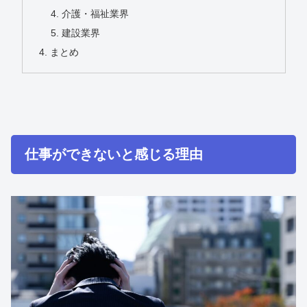
介護・福祉業界
建設業界
まとめ
仕事ができないと感じる理由