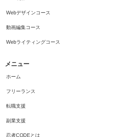
Webデザインコース
動画編集コース
Webライティングコース
メニュー
ホーム
フリーランス
転職支援
副業支援
忍者CODEとは