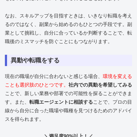
なお、スキルアップを目指すときは、いきなり転職を考え
るのではなく、副業から始めるのもひとつの手段です。副
業として挑戦し、自分に合っているか判断することで、転
職後のミスマッチを防ぐことにもつながります。
異動や転職をする
現在の職場が自分に合わないと感じる場合、
環境を変える
ことも選択肢のひとつです。
社内での異動を希望してみる
ことで、新しい業務や部署での可能性を探ることができま
す。また、
転職エージェントに相談する
ことで、プロの目
線から自分に合った職場や職種を見つけるためのアドバイ
スを得られます。
＼満足度90%以上！／