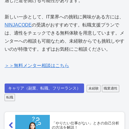
適した道を開ける可能性があります。
新しい一歩として、IT業界への挑戦に興味がある方には、
NINJACODE
の受講がおすすめです。転職支援プランで
は、適性をチェックできる無料体験を用意しています。メ
ンターへの相談も可能なため、未経験からでも挑戦しやす
いのが特徴です。まずはお気軽にご相談ください。
＞＞無料メンター相談はこちら
キャリア（副業、転職、フリーランス）
未経験
職業適性
転職
「やりたい仕事がない」ときの自己分析
の方法を解説！