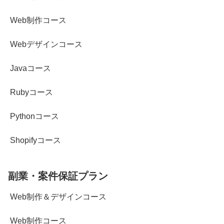
Web制作コース
Webデザインコース
Javaコース
Rubyコース
Pythonコース
Shopifyコース
副業・案件保証プラン
Web制作＆デザインコース
Web制作コース