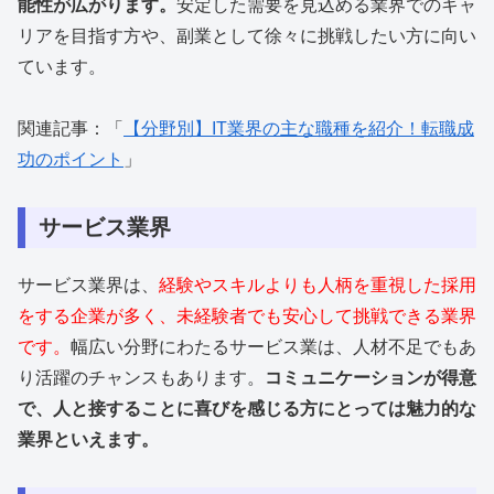
能性が広がります。
安定した需要を見込める業界でのキャ
リアを目指す方や、副業として徐々に挑戦したい方に向い
ています。
関連記事：「
【分野別】IT業界の主な職種を紹介！転職成
功のポイント
」
サービス業界
サービス業界は、
経験やスキルよりも人柄を重視した採用
をする企業が多く、未経験者でも安心して挑戦できる業界
です。
幅広い分野にわたるサービス業は、人材不足でもあ
り活躍のチャンスもあります。
コミュニケーションが得意
で、人と接することに喜びを感じる方にとっては魅力的な
業界といえます。