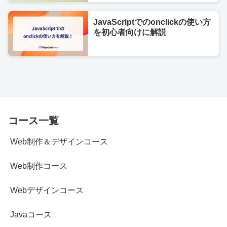
JavaScriptでのonclickの使い方
を初心者向けに解説
コース一覧
Web制作＆デザインコース
Web制作コース
Webデザインコース
Javaコース