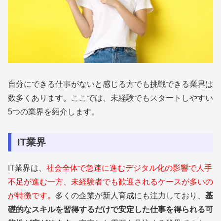
自分にできる仕事がないと感じる方でも挑戦できる業界は
数多くあります。ここでは、未経験でもスタートしやすい
5つの業界を紹介します。
IT業界
IT業界は、
社会全体で急速に進むデジタル化の影響で人手
不足が進む一方、未経験者でも歓迎されるケースが多いの
が特徴です。
多くの企業が新人育成にも注力しており、
基
礎的なスキルを習得するだけで安定した仕事を得られる可