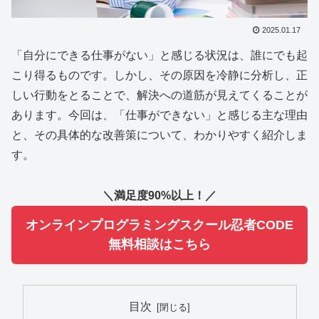
2025.01.17
「自分にできる仕事がない」と感じる状況は、誰にでも起
こり得るものです。しかし、その原因を冷静に分析し、正
しい行動をとることで、解決への道筋が見えてくることが
あります。今回は、「仕事ができない」と感じる主な理由
と、その具体的な改善策について、わかりやすく紹介しま
す。
＼満足度90%以上！／
オンラインプログラミングスクール忍者CODE
無料相談はこちら
目次