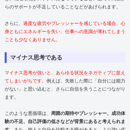
らのサポートが不足していることなどがあげられます。
さらに、
過度な疲労やプレッシャーを感じている場合、心
身ともにエネルギーを失い、仕事への意識が薄れてしまう
ことも少なくありません。
マイナス思考である
マイナス思考が強いと、あらゆる状況をネガティブに捉え
てしまいがちです。
例えば、失敗した際に「自分には能力
がない」と思い込むと、さらに自信を失うことにつながり
ます。
このような悪循環は、
周囲の期待やプレッシャー、成功体
験の不足、自己評価の低さなどが背景にあると考えられま
す。
また、他人と自分を比較する癖があると、より強い劣