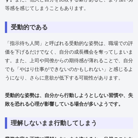
等感を感じてしまうこともあります。
受動的である
「指示待ち人間」と呼ばれる受動的な姿勢は、職場での評
価を下げるだけでなく、自分の成長機会を奪ってしまいま
す。また、上司や同僚からの期待感が薄れることで、自分
でも「やはり仕事ができないのかもしれない」と感じるよ
うになり、さらに意欲が低下する可能性があります。
受動的な姿勢は、自分から行動しようとしない習慣や、失
敗を恐れる心理が影響している場合が多いようです。
理解しないまま行動してしまう