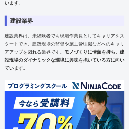
います。
建設業界
建設業界は、未経験者でも現場作業員としてキャリアをス
タートでき、建築現場の監督や施工管理職などへのキャリ
アアップを図れる業界です。
モノづくりに情熱を持ち、建
設現場のダイナミックな環境に興味を抱いている方に向い
ています。