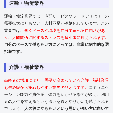
運輸・物流業界
運輸・物流業界では、宅配サービスやフードデリバリーの
需要拡大にともない、人材不足が深刻化しています。この
業界では、
働くペースや環境を自分で選べる自由さがあ
り、人間関係に関するストレスを最小限に抑えられます。
自分のペースで働きたい方にとっては、非常に魅力的な選
択肢です。
介護・福祉業界
高齢者の増加により、需要が高まっている介護・福祉業界
も未経験から挑戦しやすい業界のひとつです。
コミュニケ
ーション能力や責任感、体力を活かせる場面が多く、利用
者の人生を支えるという深い意義とやりがいを感じられる
でしょう。
人の役に立ちたいという思いが強い方に向いて