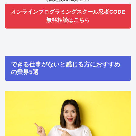
オンラインプログラミングスクール忍者CODE
無料相談はこちら
できる仕事がないと感じる方におすすめ
の業界5選