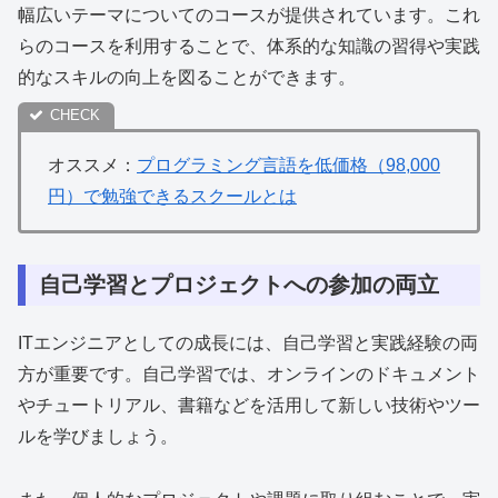
幅広いテーマについてのコースが提供されています。これ
らのコースを利用することで、体系的な知識の習得や実践
的なスキルの向上を図ることができます。
オススメ：
プログラミング言語を低価格（98,000
円）で勉強できるスクールとは
自己学習とプロジェクトへの参加の両立
ITエンジニアとしての成長には、自己学習と実践経験の両
方が重要です。自己学習では、オンラインのドキュメント
やチュートリアル、書籍などを活用して新しい技術やツー
ルを学びましょう。