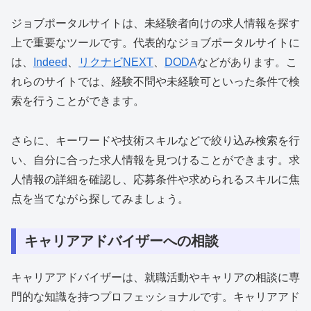
ジョブポータルサイトは、未経験者向けの求人情報を探す
上で重要なツールです。代表的なジョブポータルサイトに
は、
Indeed
、
リクナビNEXT
、
DODA
などがあります。こ
れらのサイトでは、経験不問や未経験可といった条件で検
索を行うことができます。
さらに、キーワードや技術スキルなどで絞り込み検索を行
い、自分に合った求人情報を見つけることができます。求
人情報の詳細を確認し、応募条件や求められるスキルに焦
点を当てながら探してみましょう。
キャリアアドバイザーへの相談
キャリアアドバイザーは、就職活動やキャリアの相談に専
門的な知識を持つプロフェッショナルです。キャリアアド