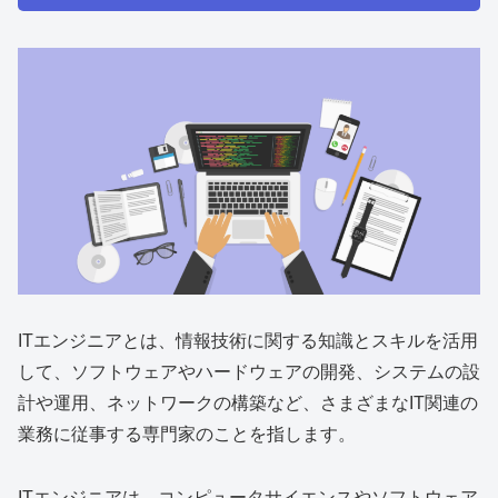
ITエンジニアとは、情報技術に関する知識とスキルを活用
して、ソフトウェアやハードウェアの開発、システムの設
計や運用、ネットワークの構築など、さまざまなIT関連の
業務に従事する専門家のことを指します。
ITエンジニアは、コンピュータサイエンスやソフトウェア