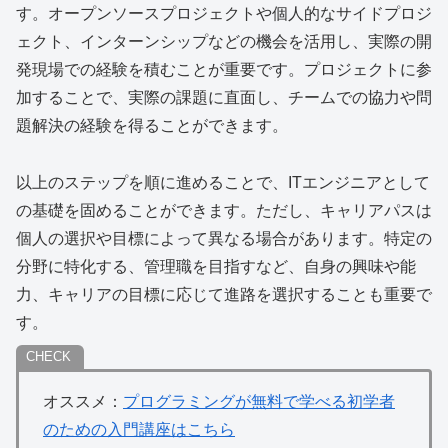
す。オープンソースプロジェクトや個人的なサイドプロジ
ェクト、インターンシップなどの機会を活用し、実際の開
発現場での経験を積むことが重要です。プロジェクトに参
加することで、実際の課題に直面し、チームでの協力や問
題解決の経験を得ることができます。
以上のステップを順に進めることで、ITエンジニアとして
の基礎を固めることができます。ただし、キャリアパスは
個人の選択や目標によって異なる場合があります。特定の
分野に特化する、管理職を目指すなど、自身の興味や能
力、キャリアの目標に応じて進路を選択することも重要で
す。
オススメ：
プログラミングが無料で学べる初学者
のための入門講座はこちら