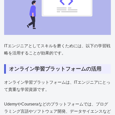
ITエンジニアとしてスキルを磨くためには、以下の学習戦
略を活用することが効果的です。
オンライン学習プラットフォームの活用
オンライン学習プラットフォームは、ITエンジニアにとっ
て貴重な学習資源です。
UdemyやCourseraなどのプラットフォームでは、プログ
ラミング言語やソフトウェア開発、データサイエンスなど