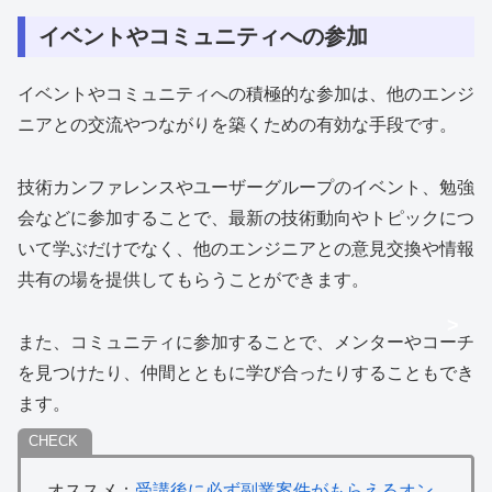
イベントやコミュニティへの参加
イベントやコミュニティへの積極的な参加は、他のエンジ
ニアとの交流やつながりを築くための有効な手段です。
技術カンファレンスやユーザーグループのイベント、勉強
会などに参加することで、最新の技術動向やトピックにつ
いて学ぶだけでなく、他のエンジニアとの意見交換や情報
共有の場を提供してもらうことができます。
>
また、コミュニティに参加することで、メンターやコーチ
を見つけたり、仲間とともに学び合ったりすることもでき
ます。
オススメ：
受講後に必ず副業案件がもらえるオン