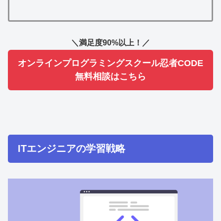
＼満足度90%以上！／
オンラインプログラミングスクール忍者CODE
無料相談はこちら
ITエンジニアの学習戦略