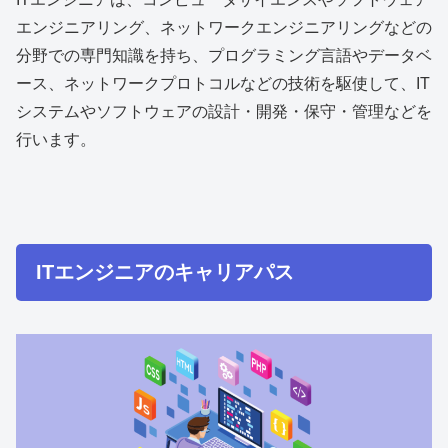
エンジニアリング、ネットワークエンジニアリングなどの
分野での専門知識を持ち、プログラミング言語やデータベ
ース、ネットワークプロトコルなどの技術を駆使して、IT
システムやソフトウェアの設計・開発・保守・管理などを
行います。
ITエンジニアのキャリアパス