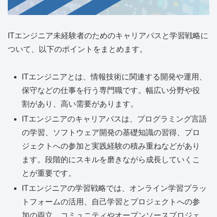
ITエンジニア未経験者のためのキャリアパスと学習戦略に
ついて、以下のポイントをまとめます。
ITエンジニアとは、情報技術に関連する開発や運用、
保守などの仕事を行う専門職です。幅広い分野や役
割があり、高い需要があります。
ITエンジニアのキャリアパスは、プログラミング言語
の学習、ソフトウェア開発の基礎知識の習得、プロ
ジェクトへの参加と実践経験の積み重ねなどがあり
ます。段階的にスキルを磨きながら成長していくこ
とが重要です。
ITエンジニアの学習戦略では、オンライン学習プラッ
トフォームの活用、自己学習とプロジェクトへの参
加の両立、コミュニティやオープンソースプロジェ