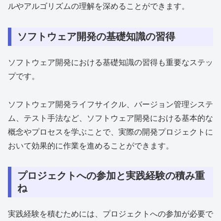
ルやアルゴリズムの理解を深めることができます。
ソフトウェア開発の基礎知識の習得
ソフトウェア開発における基礎知識の習得も重要なステッ
プです。
ソフトウェア開発ライフサイクル、バージョン管理システ
ム、テスト手法など、ソフトウェア開発における基本的な
概念やプロセスを学ぶことで、実際の開発プロジェクトに
おいて効果的に作業を進めることができます。
プロジェクトへの参加と実践経験の積み重
ね
実践経験を積むためには、プロジェクトへの参加が必要で