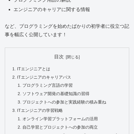
エンジニアのキャリアに関する情報
など、プログラミングを始めたばかりの初学者に役立つ記
事を幅広く公開しています！
目次
ITエンジニアとは
ITエンジニアのキャリアパス
プログラミング言語の学習
ソフトウェア開発の基礎知識の習得
プロジェクトへの参加と実践経験の積み重ね
ITエンジニアの学習戦略
オンライン学習プラットフォームの活用
自己学習とプロジェクトへの参加の両立