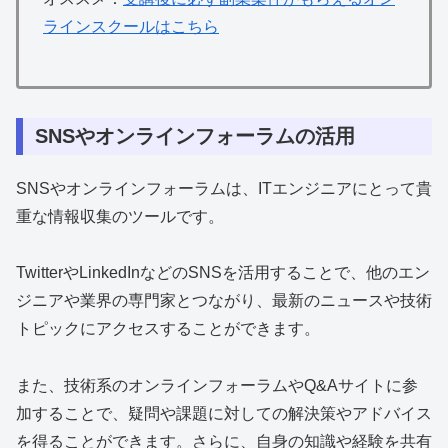
ラインスクールはこちら
SNSやオンラインフォーラムの活用
SNSやオンラインフォーラムは、ITエンジニアにとって貴
重な情報収集のツールです。
TwitterやLinkedInなどのSNSを活用することで、他のエン
ジニアや業界の専門家とつながり、最新のニュースや技術
トピックにアクセスすることができます。
また、技術系のオンラインフォーラムやQ&Aサイトに参
加することで、疑問や課題に対しての解決策やアドバイス
を得ることができます。さらに、自身の知識や経験を共有