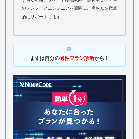
のメンターとエンジニアを筆頭に、皆さんを徹底
的にサポートします。
まずは自分の
適性プラン診断
から！