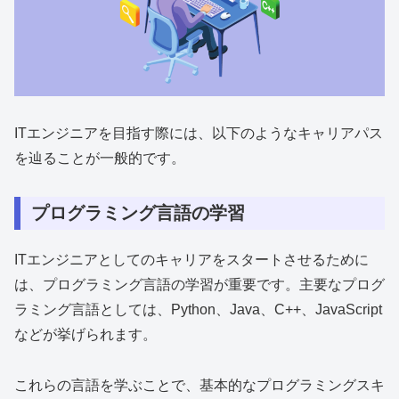
ITエンジニアを目指す際には、以下のようなキャリアパス
を辿ることが一般的です。
プログラミング言語の学習
ITエンジニアとしてのキャリアをスタートさせるために
は、プログラミング言語の学習が重要です。主要なプログ
ラミング言語としては、Python、Java、C++、JavaScript
などが挙げられます。
これらの言語を学ぶことで、基本的なプログラミングスキ