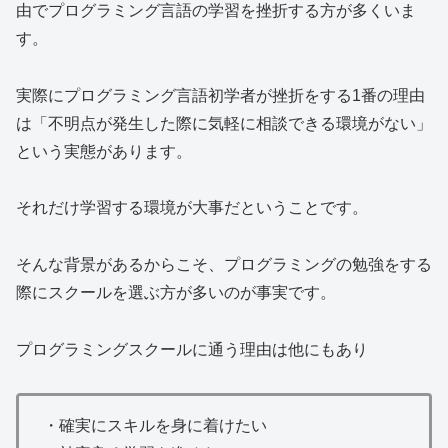
由でプログラミング言語の学習を挫折する方が多くいま
す。
実際にプログラミング言語初学者が挫折をする1番の理由
は「不明点が発生した際に気軽に相談できる環境がない」
という実態があります。
それだけ学習する環境が大事だということです。
そんな背景があるからこそ、プログラミングの勉強をする
際にスクールを選ぶ方が多いのが事実です。
プログラミングスクールに通う理由は他にもあり
・確実にスキルを身に着けたい