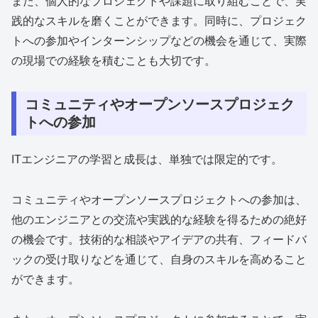
また、個人的なプロジェクトや課題に取り組むことで、実
践的なスキルを磨くことができます。同時に、プロジェク
トへの参加やインターンシップなどの機会を通じて、実際
の現場での経験を積むことも大切です。
コミュニティやオープンソースプロジェク
トへの参加
ITエンジニアの学習と成長は、単独では限定的です。
コミュニティやオープンソースプロジェクトへの参加は、
他のエンジニアとの交流や実践的な経験を得るための絶好
の機会です。技術的な相談やアイデアの共有、フィードバ
ックの受け取りなどを通じて、自身のスキルを高めること
ができます。