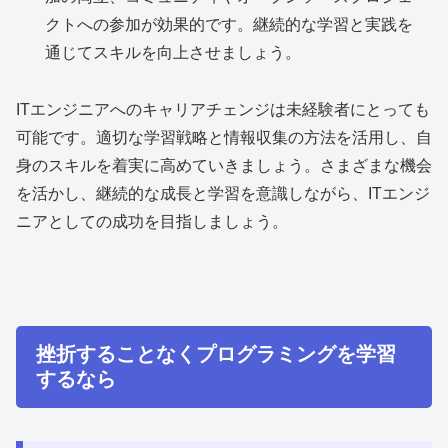
クトへの参加が効果的です。継続的な学習と実践を
通じてスキルを向上させましょう。
ITエンジニアへのキャリアチェンジは未経験者にとっても
可能です。適切な学習戦略と情報収集の方法を活用し、自
身のスキルを着実に高めていきましょう。さまざまな機会
を活かし、継続的な成長と学習を意識しながら、ITエンジ
ニアとしての成功を目指しましょう。
挫折することなくプログラミングを学習
するなら