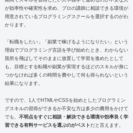
が効率性や確実性を求め、プロの講師に相談できる環境が
用意されているプログラミングスクールを選択するのがわ
かります。
「転職をしたい」「副業で稼げるようになりたい」という
理由でプログラミング言語を学び始めたとき、わからない
箇所を飛ばしてそのままに放置して学習を進めたとして
も、目標とする転職や副業が実現するほどのスキルが身に
つかなければ多くの時間を費やして何も得られないという
結果になります。
ですので、1人でHTMLやCSSを始めとしたプログラミン
グスキルの習得ができるか不安な方は多少の費用をかけて
でも、
不明点をすぐに相談・解決できる環境や効率良く学
習できる有料サービスを選ぶのがベスト
だと言えます。