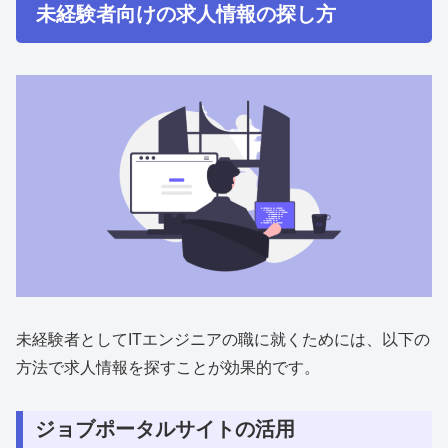
未経験者向けの求人情報の探し方
未経験者としてITエンジニアの職に就くためには、以下の
方法で求人情報を探すことが効果的です。
ジョブポータルサイトの活用