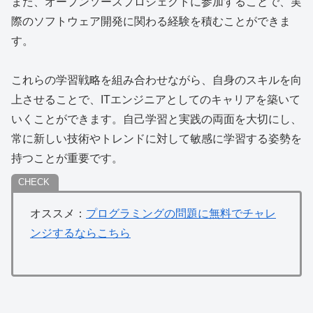
また、オープンソースプロジェクトに参加することで、実
際のソフトウェア開発に関わる経験を積むことができま
す。
これらの学習戦略を組み合わせながら、自身のスキルを向
上させることで、ITエンジニアとしてのキャリアを築いて
いくことができます。自己学習と実践の両面を大切にし、
常に新しい技術やトレンドに対して敏感に学習する姿勢を
持つことが重要です。
オススメ：
プログラミングの問題に無料でチャレ
ンジするならこちら