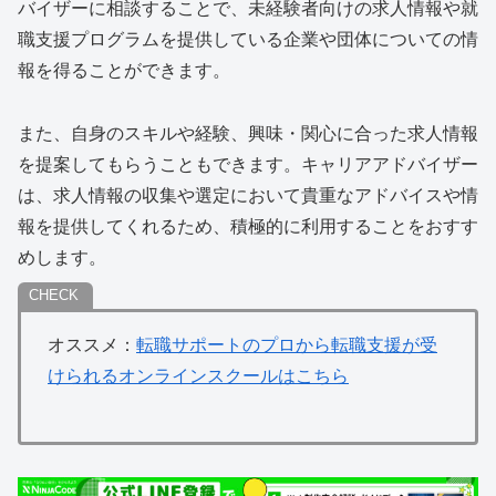
バイザーに相談することで、未経験者向けの求人情報や就
職支援プログラムを提供している企業や団体についての情
報を得ることができます。
また、自身のスキルや経験、興味・関心に合った求人情報
を提案してもらうこともできます。キャリアアドバイザー
は、求人情報の収集や選定において貴重なアドバイスや情
報を提供してくれるため、積極的に利用することをおすす
めします。
オススメ：
転職サポートのプロから転職支援が受
けられるオンラインスクールはこちら