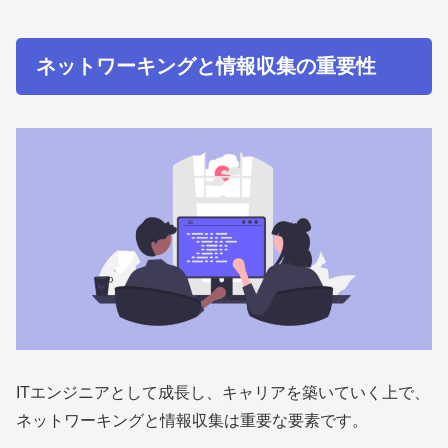
ネットワーキングと情報収集の重要性
ITエンジニアとして成長し、キャリアを築いていく上で、
ネットワーキングと情報収集は重要な要素です。