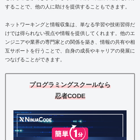
することで、他の人に助けを提供することもできます。
ネットワーキングと情報収集は、単なる学習や技術習得だ
けでは得られない視点や情報を提供してくれます。他のエ
ンジニアや業界の専門家との関係を築き、情報の共有や相
互サポートを行うことで、自身の成長やキャリアの発展に
つなげることができます。
プログラミングスクールなら
忍者CODE