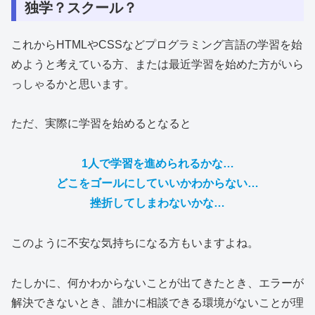
独学？スクール？
これからHTMLやCSSなどプログラミング言語の学習を始
めようと考えている方、または最近学習を始めた方がいら
っしゃるかと思います。
ただ、実際に学習を始めるとなると
1人で学習を進められるかな…
どこをゴールにしていいかわからない…
挫折してしまわないかな…
このように不安な気持ちになる方もいますよね。
たしかに、何かわからないことが出てきたとき、エラーが
解決できないとき、誰かに相談できる環境がないことが理