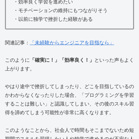
・効率良く学習を進めたい
・モチベーションの維持にもつながりそう
・以前に独学で挫折した経験がある
関連記事：
「未経験からエンジニアを目指なら」
このように
「確実に！」「効率良く！」
といった声もよく
上がります。
やはり途中で挫折してしまったり、どこを目指しているの
かわからなくなったりした場合、「プログラミングを学習
することは難しい」と認識してしまい、その後のスキル習
得を諦めてしまう可能性が非常に高くなります。
このようなことから、社会人で時間もそこまでないため短
期間でスキルを習得したい人や独学で進めるのが不安な人