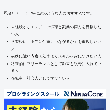
忍者CODEは、特に次のような人におすすめです。
未経験からエンジニア転職と副業の両方を目指した
い人
学習後に「本当に仕事につながるか」を重視したい
人
実務に近い内容で効率よくスキルを身につけたい人
将来的にフリーランスとして独立も視野に入れてい
る人
在職中・社会人として学びたい人