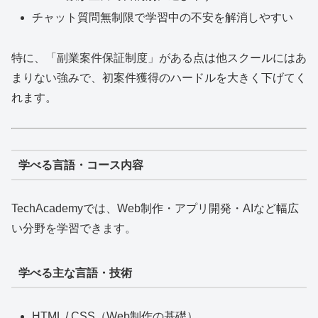
チャット質問無制限で学習中の不安を解消しやすい
特に、「副業案件保証制度」がある点は他スクールにはあ
まりない強みで、初案件獲得のハードルを大きく下げてく
れます。
学べる言語・コース内容
TechAcademyでは、Web制作・アプリ開発・AIなど幅広
い分野を学習できます。
学べる主な言語・技術
HTML / CSS（Web制作の基礎）