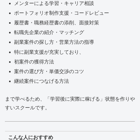
メンターによる学習・キャリア相談
ポートフォリオ制作支援・コードレビュー
履歴書・職務経歴書の添削、面接対策
転職先企業の紹介・マッチング
副業案件の探し方・営業方法の指導
特に副業支援が充実しており、
初案件の獲得方法
案件の選び方・単価交渉のコツ
継続案件につなげる方法
まで学べるため、「学習後に実際に稼げる」状態を作りや
すいスクールです。
こんな人におすすめ