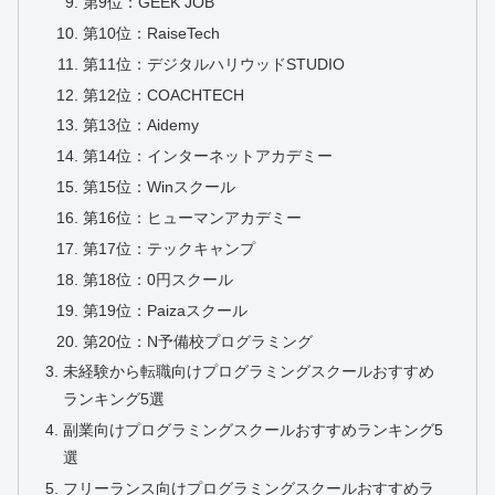
第9位：GEEK JOB
第10位：RaiseTech
第11位：デジタルハリウッドSTUDIO
第12位：COACHTECH
第13位：Aidemy
第14位：インターネットアカデミー
第15位：Winスクール
第16位：ヒューマンアカデミー
第17位：テックキャンプ
第18位：0円スクール
第19位：Paizaスクール
第20位：N予備校プログラミング
未経験から転職向けプログラミングスクールおすすめ
ランキング5選
副業向けプログラミングスクールおすすめランキング5
選
フリーランス向けプログラミングスクールおすすめラ