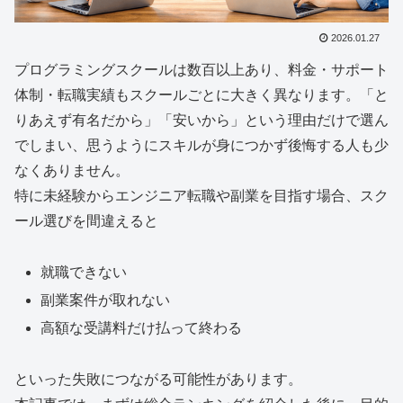
2026.01.27
プログラミングスクールは数百以上あり、料金・サポート
体制・転職実績もスクールごとに大きく異なります。「と
りあえず有名だから」「安いから」という理由だけで選ん
でしまい、思うようにスキルが身につかず後悔する人も少
なくありません。
特に未経験からエンジニア転職や副業を目指す場合、スク
ール選びを間違えると
就職できない
副業案件が取れない
高額な受講料だけ払って終わる
といった失敗につながる可能性があります。