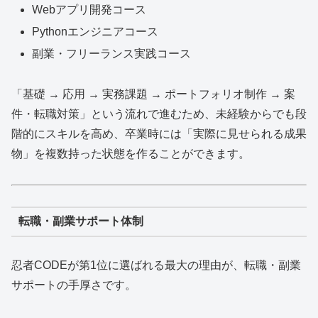
Webアプリ開発コース
Pythonエンジニアコース
副業・フリーランス実践コース
「基礎 → 応用 → 実務課題 → ポートフォリオ制作 → 案
件・転職対策」という流れで進むため、未経験からでも段
階的にスキルを高め、卒業時には「実際に見せられる成果
物」を複数持った状態を作ることができます。
転職・副業サポート体制
忍者CODEが第1位に選ばれる最大の理由が、転職・副業
サポートの手厚さです。