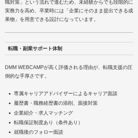
職対策」という流れで進むため、未経験からでも段階的に
実務力を高め、卒業時には「企業にそのまま提出できる成
果物」を用意できる設計になっています。
転職・副業サポート体制
DMM WEBCAMPが高く評価される理由が、転職支援の圧
倒的な手厚さです。
専属キャリアアドバイザーによるキャリア面談
履歴書・職務経歴書の添削、面接対策
企業紹介・求人マッチング
転職保証制度あり（条件あり）
就職後のフォロー面談