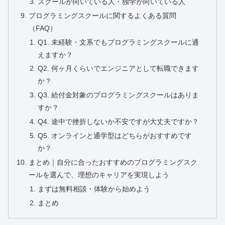
スクールが向いている人・独学が向いている人
プログラミングスクールに関するよくある質問
（FAQ）
Q1. 未経験・文系でもプログラミングスクールに通
えますか？
Q2. 何ヶ月くらいでエンジニアとして転職できます
か？
Q3. 給付金対象のプログラミングスクールはありま
すか？
Q4. 途中で挫折しないか不安ですが大丈夫ですか？
Q5. オンラインと通学型はどちらがおすすめです
か？
まとめ｜自分に合ったおすすめのプログラミングスク
ールを選んで、理想のキャリアを実現しよう
まずは無料相談・体験から始めよう
まとめ