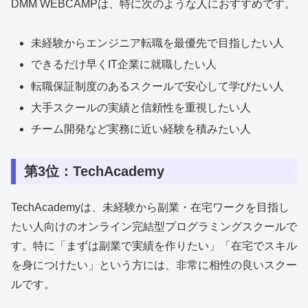
DMM WEBCAMPは、特に次のような人におすすめです。
未経験からエンジニア転職を最優先で目指したい人
できるだけ早くIT企業に就職したい人
転職保証制度のあるスクールで安心して学びたい人
大手スクールの実績と信頼性を重視したい人
チーム開発など実務に近い経験を積みたい人
第3位：TechAcademy
TechAcademyは、未経験から副業・在宅ワークを目指し
たい人向けのオンライン完結型プログラミングスクールで
す。特に「まずは副業で実績を作りたい」「在宅でスキル
を身につけたい」という方には、非常に相性の良いスクー
ルです。