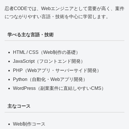
忍者CODEでは、Webエンジニアとして需要が高く、案件
につながりやすい言語・技術を中心に学習します。
学べる主な言語・技術
HTML / CSS（Web制作の基礎）
JavaScript（フロントエンド開発）
PHP（Webアプリ・サーバーサイド開発）
Python（自動化・Webアプリ開発）
WordPress（副業案件に直結しやすいCMS）
主なコース
Web制作コース