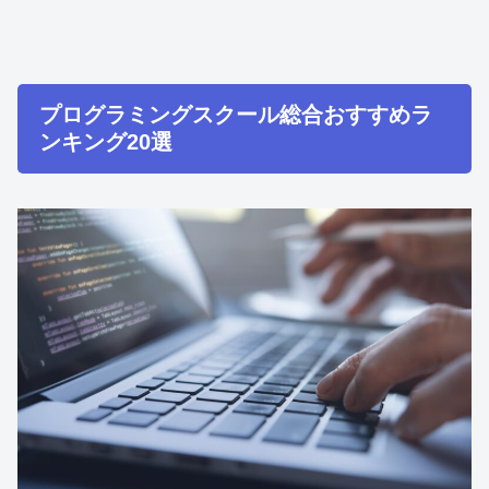
プログラミングスクール総合おすすめラ
ンキング20選