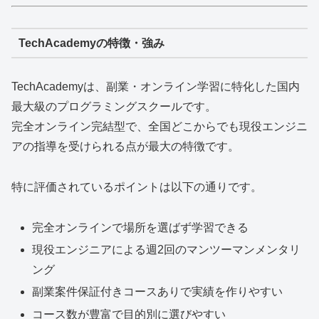
TechAcademyの特徴・強み
TechAcademyは、副業・オンライン学習に特化した国内
最大級のプログラミングスクールです。
完全オンライン完結型で、全国どこからでも現役エンジニ
アの指導を受けられる点が最大の特徴です。
特に評価されているポイントは以下の通りです。
完全オンラインで場所を選ばず学習できる
現役エンジニアによる週2回のマンツーマンメンタリ
ング
副業案件保証付きコースありで実績を作りやすい
コース数が豊富で目的別に選びやすい