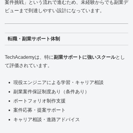
案件挑戦」という流れで進むため、未経験からでも副業デ
ビューまで到達しやすい設計になっています。
転職・副業サポート体制
TechAcademyは、特に
副業サポートに強いスクール
とし
て評価されています。
現役エンジニアによる学習・キャリア相談
副業案件保証制度あり（条件あり）
ポートフォリオ制作支援
案件応募・提案サポート
キャリア相談・進路アドバイス