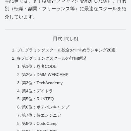
本記事では、まずは総合ランキングを紹介した後に、目的
別（転職・副業・フリーランス等）に最適なスクールを紹
介しています。
目次
プログラミングスクール総合おすすめランキング20選
各プログラミングスクールの詳細解説
第1位：忍者CODE
第2位：DMM WEBCAMP
第3位：TechAcademy
第4位：デイトラ
第5位：RUNTEQ
第6位：ポテパンキャンプ
第7位：侍エンジニア
第8位：CodeCamp