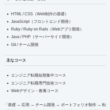
HTML / CSS（Web制作の基礎）
JavaScript（フロントエンド開発）
Ruby / Ruby on Rails（Webアプリ開発）
Java / PHP（サーバーサイド開発）
Git / チーム開発
主なコース
エンジニア転職短期集中コース
エンジニア転職専門技術コース
Webデザイン・教養コース
「基礎 → 応用 → チーム開発 → ポートフォリオ制作 → 転