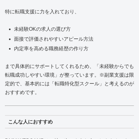
特に転職支援に力を入れており、
未経験OKの求人の選び方
面接で評価されやすいアピール方法
内定率を高める職務経歴の作り方
まで具体的にサポートしてくれるため、「未経験からでも
転職成功しやすい環境」が整っています。※副業支援は限
定的で、基本的には「転職特化型スクール」と考えるのが
おすすめです。
こんな人におすすめ