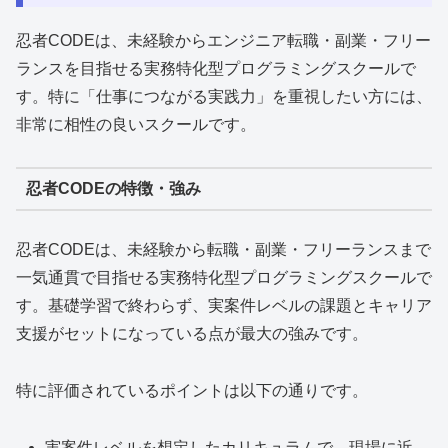
忍者CODEは、未経験からエンジニア転職・副業・フリー
ランスを目指せる実務特化型プログラミングスクールで
す。特に「仕事につながる実践力」を重視したい方には、
非常に相性の良いスクールです。
忍者CODEの特徴・強み
忍者CODEは、未経験から転職・副業・フリーランスまで
一気通貫で目指せる実務特化型プログラミングスクールで
す。基礎学習で終わらず、実案件レベルの課題とキャリア
支援がセットになっている点が最大の強みです。
特に評価されているポイントは以下の通りです。
実案件レベルを想定したカリキュラムで、現場に近