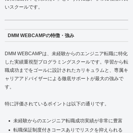
いスクールです。
DMM WEBCAMPの特徴・強み
DMM WEBCAMPは、未経験からのエンジニア転職に特化
した実績重視型プログラミングスクールです。学習から転
職成功までをゴールに設計されたカリキュラムと、専属キ
ャリアアドバイザーによる徹底サポートが最大の強みで
す。
特に評価されているポイントは以下の通りです。
未経験からのエンジニア転職成功実績が非常に豊富
転職保証制度付きコースありでリスクを抑えられる