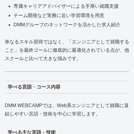
専属キャリアアドバイザーによる手厚い就職支援
チーム開発など実務に近い学習環境を用意
DMMグループのネットワークを活かした求人紹介
単なるスキル習得ではなく、「エンジニアとして就職する
こと」を最終ゴールに徹底的に最適化されている点が、他
スクールと比べて大きな強みです。
学べる言語・コース内容
DMM WEBCAMPでは、Web系エンジニアとして就職に直
結しやすい言語・技術を中心に学習します。
学べる主な言語・技術