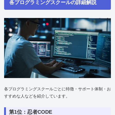
各プログラミングスクールの詳細解説
各プログラミングスクールごとに特徴・サポート体制・お
すすめな人などを紹介しています。
第1位：忍者CODE