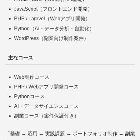
JavaScript（フロントエンド開発）
PHP / Laravel（Webアプリ開発）
Python（AI・データ分析・自動化）
WordPress（副業向け制作案件）
主なコース
Web制作コース
PHP / Webアプリ開発コース
Pythonコース
AI・データサイエンスコース
副業コース（案件保証付き）
「基礎 → 応用 → 実践課題 → ポートフォリオ制作 → 副業