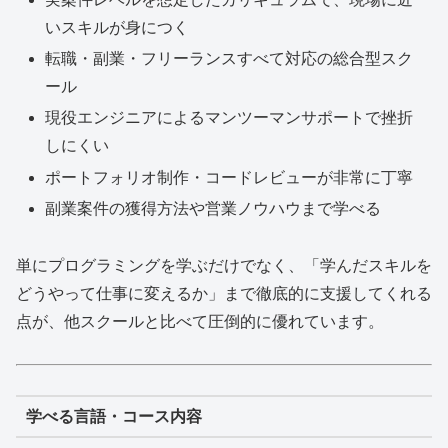
いスキルが身につく
転職・副業・フリーランスすべて対応の総合型スク
ール
現役エンジニアによるマンツーマンサポートで挫折
しにくい
ポートフォリオ制作・コードレビューが非常に丁寧
副業案件の獲得方法や営業ノウハウまで学べる
単にプログラミングを学ぶだけでなく、「学んだスキルを
どうやって仕事に変えるか」まで徹底的に支援してくれる
点が、他スクールと比べて圧倒的に優れています。
学べる言語・コース内容