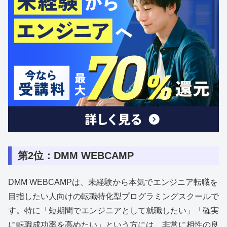
第2位：DMM WEBCAMP
DMM WEBCAMPは、未経験から本気でエンジニア転職を
目指したい人向けの転職特化型プログラミングスクールで
す。特に「短期間でエンジニアとして就職したい」「確実
に転職成功率を高めたい」という方には、非常に相性の良