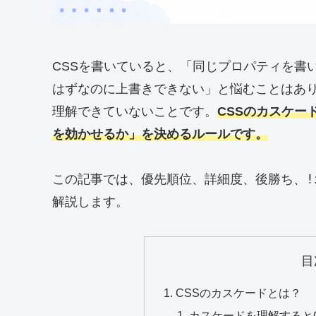
CSSを書いていると、「同じプロパティを書
はずなのに上書きできない」と悩むことはあり
理解できていないことです。
CSSのカスケー
を効かせるか」を決めるルールです。
!
この記事では、優先順位、詳細度、後勝ち、
解説します。
目
CSSのカスケードとは？
カスケードを理解すると