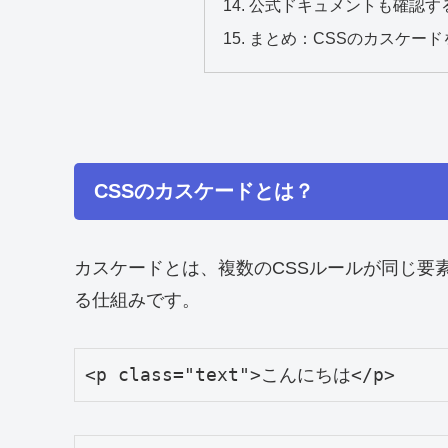
公式ドキュメントも確認す
まとめ：CSSのカスケー
CSSのカスケードとは？
カスケードとは、複数のCSSルールが同じ要
る仕組みです。
<p class="text">こんにちは</p>