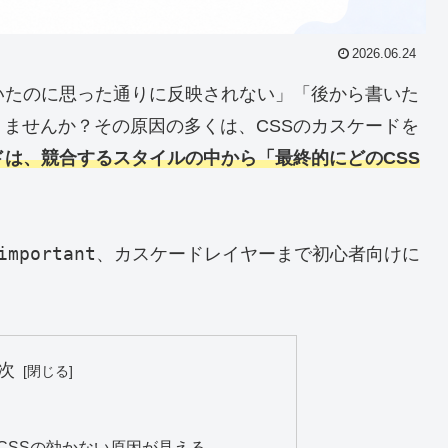
2026.06.24
いたのに思った通りに反映されない」「後から書いた
ませんか？その原因の多くは、CSSのカスケードを
ドは、競合するスタイルの中から「最終的にどのCSS
important
、カスケードレイヤーまで初心者向けに
次
CSSの効かない原因が見える