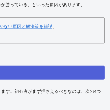
ルが勝っている、といった原因があります。
が効かない原因と解決策を解説
」
ります。初心者がまず押さえるべきなのは、次の4つ