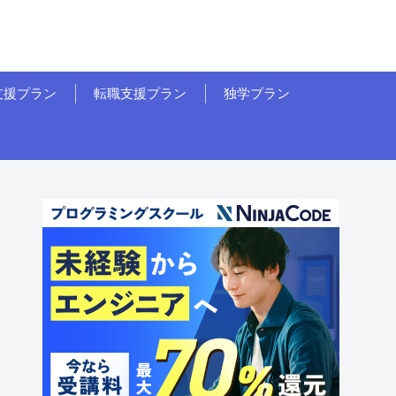
支援プラン
転職支援プラン
独学プラン