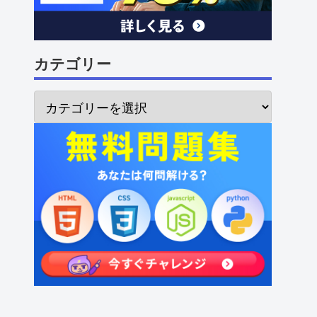
カテゴリー