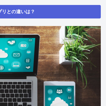
プリとの違いは？