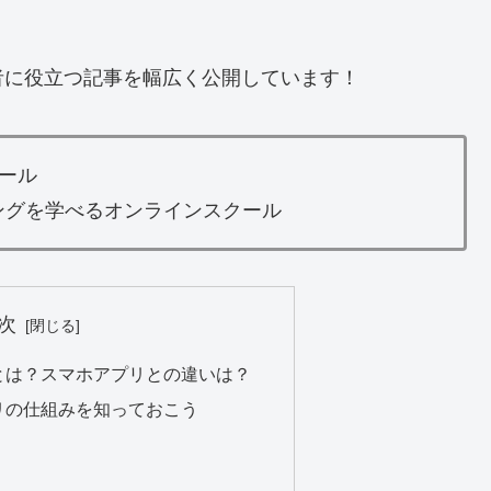
者に役立つ記事を幅広く公開しています！
ール
ミングを学べるオンラインスクール
次
とは？スマホアプリとの違いは？
リの仕組みを知っておこう