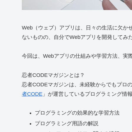
Web（ウェブ）アプリは、日々の生活に欠か
ないものの、自分でWebアプリを開発してみ
今回は、Webアプリの仕組みや学習方法、実
忍者CODEマガジンとは？
忍者CODEマガジンは、
未経験からでもプロ
者CODE
」が運営しているプログラミング情
プログラミングの効果的な学習方法
プログラミング用語の解説