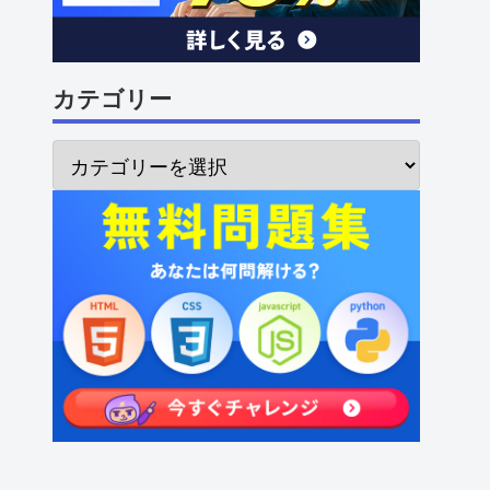
カテゴリー