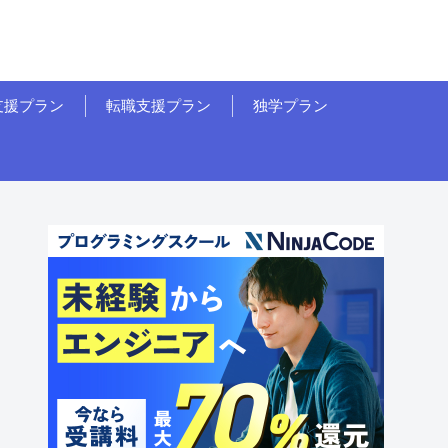
支援プラン
転職支援プラン
独学プラン