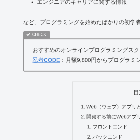
エンジニアのキャリアに関する情報
など、プログラミングを始めたばかりの初学
おすすめのオンラインプログラミングスク
忍者CODE
：月額9,800円からプログラ
目
Web（ウェブ）アプリ
開発する前にWebアプ
フロントエンド
バックエンド