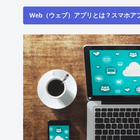
Web（ウェブ）アプリとは？スマホア