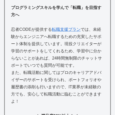
プログラミングスキルを学んで「転職」を目指す
方へ
忍者CODEが提供する
転職支援プラン
では、未経
験からエンジニアへ転職するための充実したサポ
ート体制を提供しています。現役クリエイターが
学習のサポートをしてくれるため、学習中に分か
らないことがあれば、24時間無制限のチャットサ
ポートでいつでも質問が可能です。
また、転職活動に関してはプロのキャリアアドバ
>
イザーのサポートを受けられ、ポートフォリオや
履歴書の添削も行いますので、IT業界が未経験の
方でも、安心して転職活動に臨むことができます
よ！