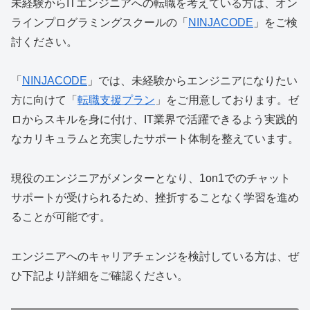
未経験からITエンジニアへの転職を考えている方は、オン
ラインプログラミングスクールの「
NINJACODE
」をご検
討ください。
「
NINJACODE
」では、未経験からエンジニアになりたい
方に向けて「
転職支援プラン
」をご用意しております。ゼ
ロからスキルを身に付け、IT業界で活躍できるよう実践的
なカリキュラムと充実したサポート体制を整えています。
現役のエンジニアがメンターとなり、1on1でのチャット
サポートが受けられるため、挫折することなく学習を進め
ることが可能です。
エンジニアへのキャリアチェンジを検討している方は、ぜ
ひ下記より詳細をご確認ください。