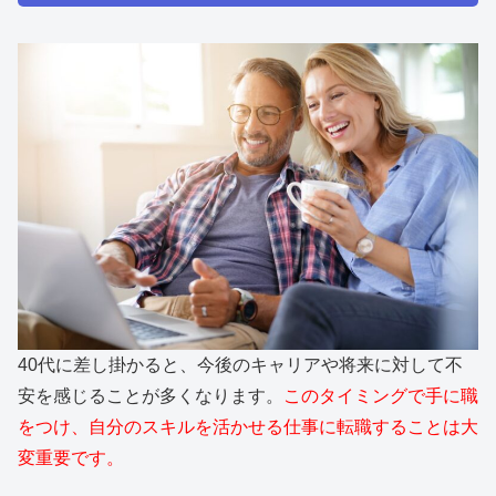
40代に差し掛かると、今後のキャリアや将来に対して不
安を感じることが多くなります。
このタイミングで手に職
をつけ、自分のスキルを活かせる仕事に転職することは大
変重要です。