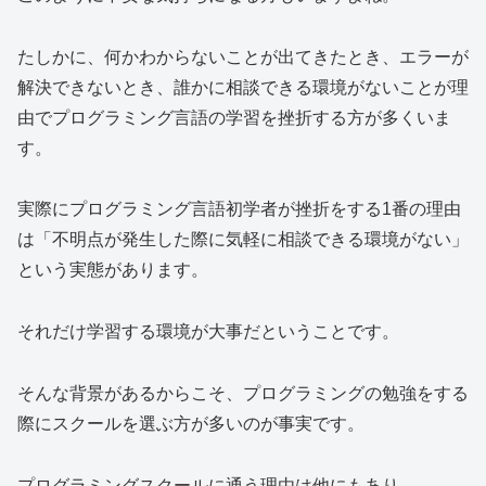
たしかに、何かわからないことが出てきたとき、エラーが
解決できないとき、誰かに相談できる環境がないことが理
由でプログラミング言語の学習を挫折する方が多くいま
す。
実際にプログラミング言語初学者が挫折をする1番の理由
は「不明点が発生した際に気軽に相談できる環境がない」
という実態があります。
それだけ学習する環境が大事だということです。
そんな背景があるからこそ、プログラミングの勉強をする
際にスクールを選ぶ方が多いのが事実です。
プログラミングスクールに通う理由は他にもあり