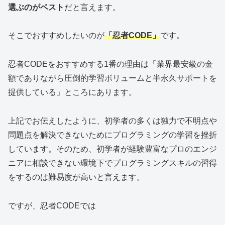
選ぶのがベスト
だと言えます。
そこでおすすめしたいのが
「忍者CODE」
です。
忍者CODEをおすすめする1番の理由は「業界最安級の金
額でありながら圧倒的学習ボリュームと半永久サポートを
提供している」ところにあります。
上記でお伝えしたように、初学者の多くは独力で不明点や
問題点を解決できないためにプログラミングの学習を挫折
しています。そのため、初学者が経験豊富なプロのエンジ
ニアに相談できない環境下でプログラミングスキルの習得
をするのは難易度が高いと言えます。
ですが、忍者CODEでは