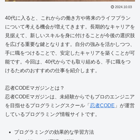
2024.10.03
40代に入ると、これからの働き方や将来のライフプラン
について考える機会が増えてきます。長期的なキャリアを
見据えて、新しいスキルを身に付けることが今後の選択肢
を広げる重要な鍵となります。自分の強みを活かしつつ、
手に職をつけることで、安定したキャリアを築くことが可
能です。今回は、40代からでも取り組める、手に職をつ
けるためのおすすめの仕事を紹介します。
忍者CODEマガジンとは？
忍者CODEマガジンは、
未経験からでもプロのエンジニア
を目指せる
プログラミングスクール「
忍者CODE
」が運営
しているプログラミング情報サイトです。
プログラミングの効果的な学習方法