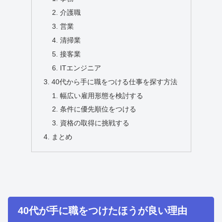
介護職
営業
清掃業
接客業
ITエンジニア
40代から手に職をつける仕事を探す方法
幅広い雇用形態を検討する
条件に優先順位をつける
資格の取得に挑戦する
まとめ
40代が手に職をつけたほうが良い理由