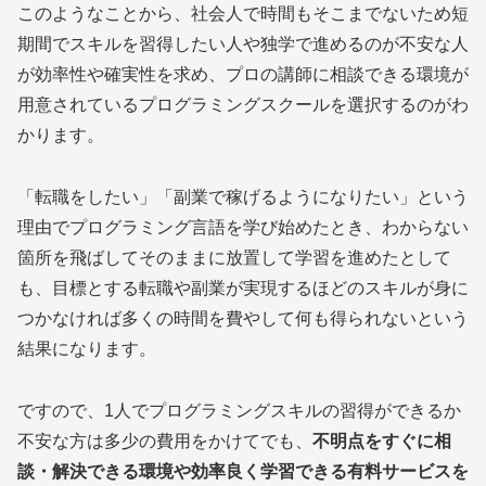
このようなことから、社会人で時間もそこまでないため短
期間でスキルを習得したい人や独学で進めるのが不安な人
が効率性や確実性を求め、プロの講師に相談できる環境が
用意されているプログラミングスクールを選択するのがわ
かります。
「転職をしたい」「副業で稼げるようになりたい」という
理由でプログラミング言語を学び始めたとき、わからない
箇所を飛ばしてそのままに放置して学習を進めたとして
も、目標とする転職や副業が実現するほどのスキルが身に
つかなければ多くの時間を費やして何も得られないという
結果になります。
ですので、1人でプログラミングスキルの習得ができるか
不安な方は多少の費用をかけてでも、
不明点をすぐに相
談・解決できる環境や効率良く学習できる有料サービスを