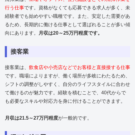
行う仕事
です。資格がなくても応募できる求人が多く、未
経験者でも始めやすい職種です。また、安定した需要があ
るため、長期的に働ける仕事として選ばれることが多い傾
向にあります。
月収は20～25万円程度です。
接客業
接客業は、
飲食店や小売店などでお客様と直接接する仕事
です。職場によりますが、働く場所が多岐にわたるため、
シフトの調整がしやすく、自分のライフスタイルに合わせ
て働けるのが魅力です。経験を積むことで、40代からで
も必要なスキルや対応力を身に付けることができます。
月収は21.5～27万円程度
が一般的です。