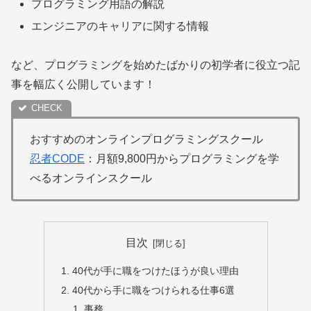
プログラミング用語の解説
エンジニアのキャリアに関する情報
など、プログラミングを始めたばかりの初学者に役立つ記
事を幅広く公開しています！
おすすめのオンラインプログラミングスクール
忍者CODE
：月額9,800円からプログラミングを学
べるオンラインスクール
目次
40代が手に職をつけたほうが良い理由
40代から手に職をつけられる仕事6選
事務