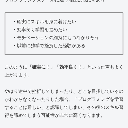
・確実にスキルを身に着けたい
・効率良く学習を進めたい
・モチベーションの維持にもつながりそう
・以前に独学で挫折した経験がある
このように
「確実に！」「効率良く！」
といった声もよく
上がります。
やはり途中で挫折してしまったり、どこを目指しているの
かわからなくなったりした場合、「プログラミングを学習
することは難しい」と認識してしまい、その後のスキル習
得を諦めてしまう可能性が非常に高くなります。