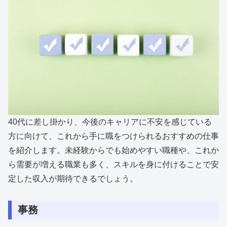
40代に差し掛かり、今後のキャリアに不安を感じている
方に向けて、これから手に職をつけられるおすすめの仕事
を紹介します。未経験からでも始めやすい職種や、これか
ら需要が増える職業も多く、スキルを身に付けることで安
定した収入が期待できるでしょう。
事務