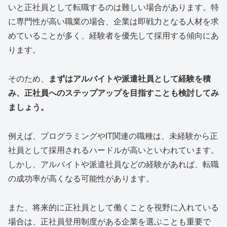
いと正社員として転職するのは難しい場合があります。特
に専門性が高い職業の場合、企業は即戦力となる人材を求
めていることが多く、経験者を優先して採用する傾向にあ
ります。
そのため、
まずはアルバイトや派遣社員として経験を積
み、正社員へのステップアップを目指すことも検討してみ
ましょう。
例えば、プログラミングやIT関連の職種は、未経験から正
社員として採用されるハードルが高いといわれています。
しかし、アルバイトや派遣社員などの経験があれば、転職
の成功率が高くなる可能性があります。
また、将来的に正社員として働くことを視野に入れている
場合は、正社員登用制度がある企業を選ぶことも重要で