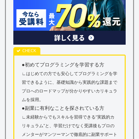
●初めてプログラミングを学習する方
∟
はじめての方でも安心してプログラミングを学
習できるように
、基礎知識から実践的な課題まで
プロへのロードマップが分かりやすいカリキュラ
ムを採用。
●副業に有利なことを探されている方
∟未経験からでもスキルを習得できる“実践的カ
リキュラム”と、学習だけでなく受講後もプロの
メンターがマンツーマンで徹底的に副業サポート