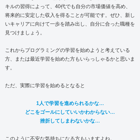
キルの習得によって、40代でも自分の市場価値を高め、
将来的に安定した収入を得ることが可能です。ぜひ、新し
いキャリアに向けて一歩を踏み出し、自分に合った職種を
見つけましょう。
これからプログラミングの学習を始めようと考えている
方、または最近学習を始めた方もいらっしゃるかと思いま
す。
ただ、実際に学習を始めるとなると
1人で学習を進められるかな…
どこをゴールにしていいかわからない…
挫折してしまわないかな…
このように不安な気持ちになる方もいますよね。