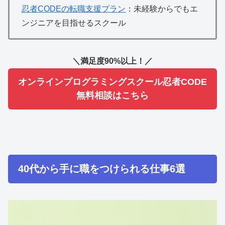
忍者CODEの転職支援プラン
：未経験からでもエ
ンジニアを目指せるスクール
＼満足度90%以上！／
オンラインプログラミングスクール忍者CODE
無料相談はこちら
40代から手に職をつけられる仕事6選