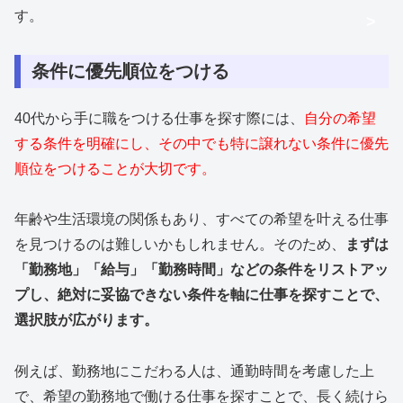
す。
>
条件に優先順位をつける
40代から手に職をつける仕事を探す際には、
自分の希望
する条件を明確にし、その中でも特に譲れない条件に優先
順位をつけることが大切です。
年齢や生活環境の関係もあり、すべての希望を叶える仕事
を見つけるのは難しいかもしれません。そのため、
まずは
「勤務地」「給与」「勤務時間」などの条件をリストアッ
プし、絶対に妥協できない条件を軸に仕事を探すことで、
選択肢が広がります。
例えば、勤務地にこだわる人は、通勤時間を考慮した上
で、希望の勤務地で働ける仕事を探すことで、長く続けら