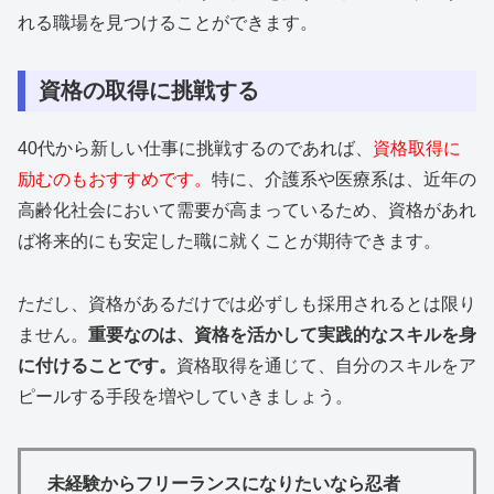
れる職場を見つけることができます。
資格の取得に挑戦する
40代から新しい仕事に挑戦するのであれば、
資格取得に
励むのもおすすめです。
特に、介護系や医療系は、近年の
高齢化社会において需要が高まっているため、資格があれ
ば将来的にも安定した職に就くことが期待できます。
ただし、資格があるだけでは必ずしも採用されるとは限り
ません。
重要なのは、資格を活かして実践的なスキルを身
に付けることです。
資格取得を通じて、自分のスキルをア
ピールする手段を増やしていきましょう。
未経験からフリーランスになりたいなら忍者