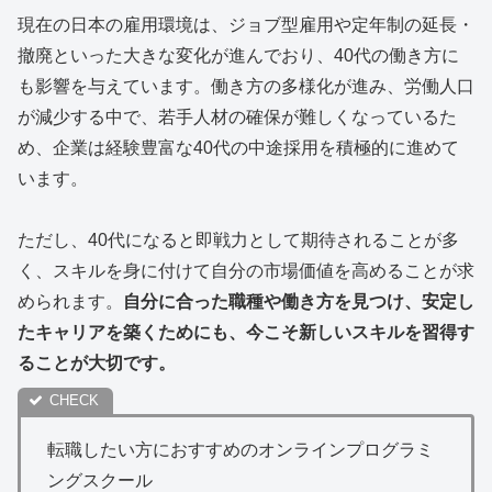
現在の日本の雇用環境は、ジョブ型雇用や定年制の延長・
撤廃といった大きな変化が進んでおり、40代の働き方に
も影響を与えています。働き方の多様化が進み、労働人口
が減少する中で、若手人材の確保が難しくなっているた
め、企業は経験豊富な40代の中途採用を積極的に進めて
います。
ただし、40代になると即戦力として期待されることが多
く、スキルを身に付けて自分の市場価値を高めることが求
められます。
自分に合った職種や働き方を見つけ、安定し
たキャリアを築くためにも、今こそ新しいスキルを習得す
ることが大切です。
転職したい方におすすめのオンラインプログラミ
ングスクール