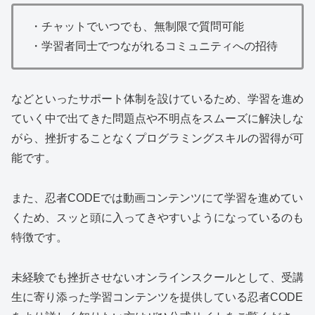
・チャットでいつでも、無制限で質問可能
・学習者同士でつながれるコミュニティへの招待
などといったサポート体制を設けているため、学習を進め
ていく中で出てきた問題点や不明点をスムーズに解決しな
がら、挫折することなくプログラミングスキルの習得が可
能です。
また、忍者CODEでは動画コンテンツにて学習を進めてい
くため、スッと頭に入ってきやすいようになっているのも
特徴です。
未経験でも挫折させないオンラインスクールとして、受講
生に寄り添った学習コンテンツを提供している忍者CODE