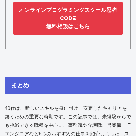
オンラインプログラミングスクール忍者
CODE
無料相談はこちら
まとめ
40代は、新しいスキルを身に付け、安定したキャリアを
築くための重要な時期です。この記事では、未経験からで
も挑戦できる職種を中心に、事務職や介護職、営業職、IT
エンジニアなど6つのおすすめの仕事を紹介しました。ス