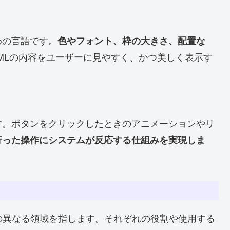
めの言語です。
色やフォント、枠の大きさ、配置な
TMLの内容をユーザーに見やすく、かつ美しく表示す
す。ボタンをクリックしたときのアニメーションやリ
行った操作にシステムが反応する仕組みを実現しま
の異なる領域を指します。それぞれの役割や使用する