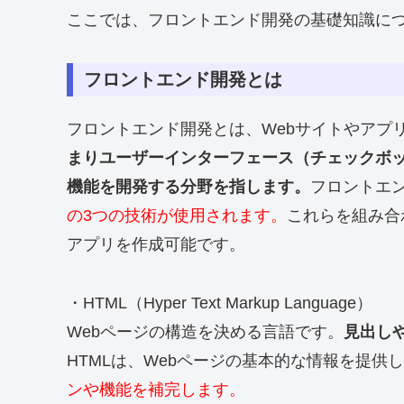
ここでは、フロントエンド開発の基礎知識に
フロントエンド開発とは
フロントエンド開発とは、Webサイトやアプ
まりユーザーインターフェース（チェックボ
機能を開発する分野を指します。
フロントエ
の3つの技術が使用されます。
これらを組み合
アプリを作成可能です。
・HTML（Hyper Text Markup Language）
Webページの構造を決める言語です。
見出し
HTMLは、Webページの基本的な情報を提供
ンや機能を補完します。