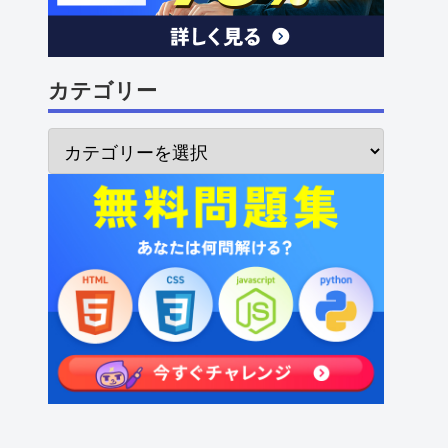
カテゴリー