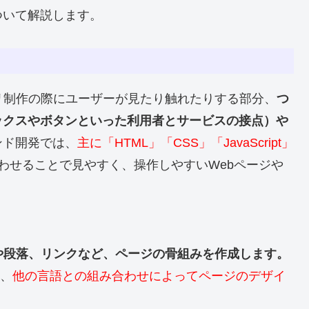
ついて解説します。
リ制作の際にユーザーが見たり触れたりする部分、
つ
ックスやボタンといった利用者とサービスの接点）や
ンド開発では、
主に「HTML」「CSS」「JavaScript」
わせることで見やすく、操作しやすいWebページや
や段落、リンクなど、ページの骨組みを作成します。
し、
他の言語との組み合わせによってページのデザイ