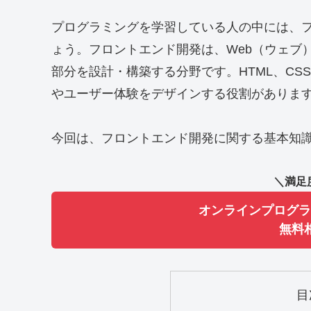
プログラミングを学習している人の中には、
ょう。フロントエンド開発は、Web（ウェブ
部分を設計・構築する分野です。HTML、CSS、
やユーザー体験をデザインする役割がありま
今回は、フロントエンド開発に関する基本知
＼満足
オンラインプログラ
無料
目