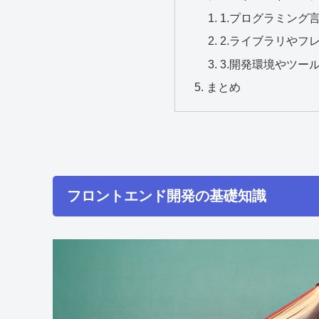
1.プログラミング
2.ライブラリやフ
3.開発環境やツー
まとめ
フロントエンド開発の基礎知識