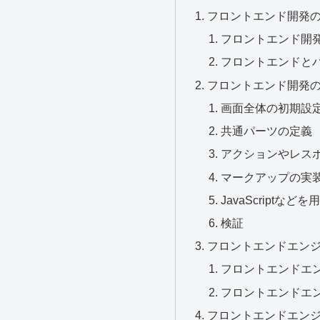
フロントエンド開発
フロントエンド開
フロントエンドと
フロントエンド開発
画面全体の初期設
共通パーツの定義
アクションやレス
マークアップの実
JavaScriptな
検証
フロントエンドエン
フロントエンドエ
フロントエンドエ
フロントエンドエン