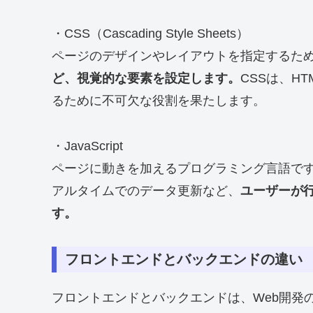
・CSS（Cascading Style Sheets）
ページのデザインやレイアウトを指定するた
ど、視覚的な要素を設定します。
CSSは、H
るために不可欠な役割を果たします。
・JavaScript
ページに動きを加えるプログラミング言語で
アルタイムでのデータ更新など、
ユーザーが
す。
フロントエンドとバックエンドの違い
フロントエンドとバックエンドは、Web開発