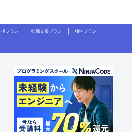
支援プラン
転職支援プラン
独学プラン