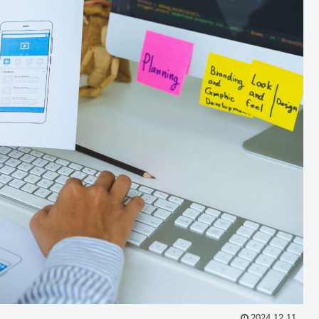
2024.12.11