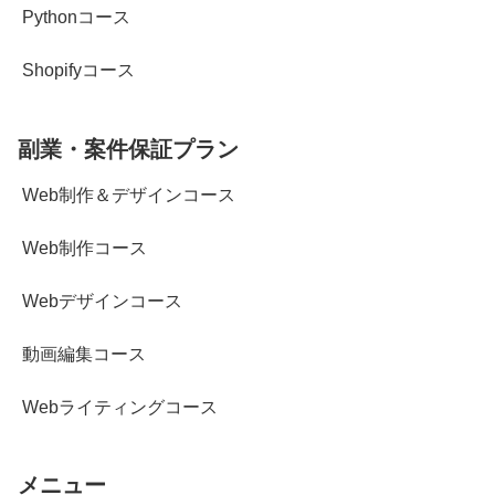
Pythonコース
Shopifyコース
副業・案件保証プラン
Web制作＆デザインコース
Web制作コース
Webデザインコース
動画編集コース
Webライティングコース
メニュー