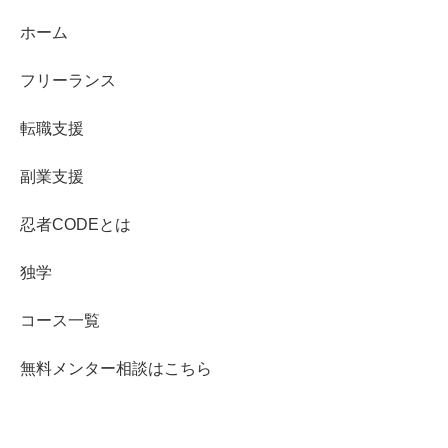
ホーム
フリーランス
転職支援
副業支援
忍者CODEとは
独学
コース一覧
無料メンター相談はこちら