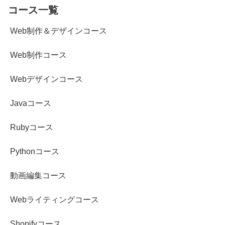
コース一覧
Web制作＆デザインコース
Web制作コース
Webデザインコース
Javaコース
Rubyコース
Pythonコース
動画編集コース
Webライティングコース
Shopifyコース