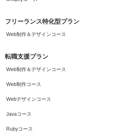
フリーランス特化型プラン
Web制作＆デザインコース
転職支援プラン
Web制作＆デザインコース
Web制作コース
Webデザインコース
Javaコース
Rubyコース