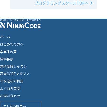
プログラミングスクールTOPへ
ホーム
はじめての方へ
卒業生の声
無料相談
無料体験レッスン
忍者CODEマガジン
お友達紹介特典
よくある質問
お問い合わせ
IT人材の採用を