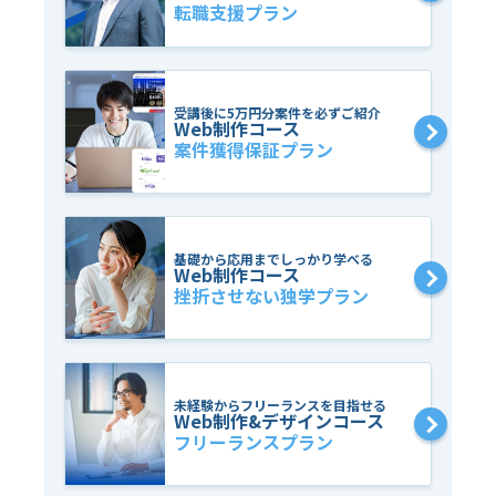
転職支援プラン
受講後に5万円分案件を必ずご紹介
Web制作コース
案件獲得保証プラン
基礎から応用までしっかり学べる
Web制作コース
挫折させない独学プラン
未経験からフリーランスを目指せる
Web制作&デザインコース
フリーランスプラン