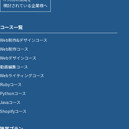
検討されている企業様へ
コース一覧
Web制作&デザインコース
Web制作コース
Webデザインコース
動画編集コース
Webライティングコース
Rubyコース
Pythonコース
Javaコース
Shopifyコース
独学プラン