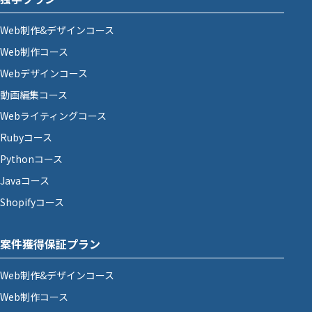
Web制作&デザインコース
Web制作コース
Webデザインコース
動画編集コース
Webライティングコース
Rubyコース
Pythonコース
Javaコース
Shopifyコース
案件獲得保証プラン
Web制作&デザインコース
Web制作コース