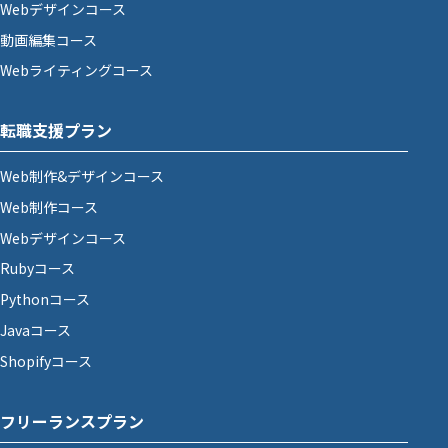
Webデザインコース
動画編集コース
Webライティングコース
転職支援プラン
Web制作&デザインコース
Web制作コース
Webデザインコース
Rubyコース
Pythonコース
Javaコース
Shopifyコース
フリーランスプラン