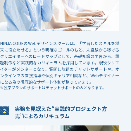
NINJA CODEのWebデザインスクールは、「学習したスキルを将
来に役立たせる」という明確なゴールのもと、未経験から稼げる
クリエイターへのロードマップとして、基礎知識の学習から、課
題制作など実践的なカリキュラムを採用しています。現役クリエ
イターがメンターとなり、質問し放題のチャットサポートや、オ
ンラインでの直接指導や個別キャリア相談など、Webデザイナー
になる為の徹底的なサポート体制が整っています。
※独学プランのサポートはチャットサポートのみとなります。
実務を見据えた
“実践的プロジェクト方
式”による
カリキュラム