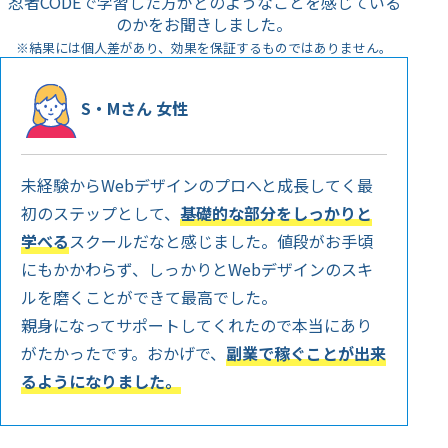
忍者CODEで学習した方がどのようなことを感じている
のかをお聞きしました。
※結果には個人差があり、効果を保証するものではありません。
S・Mさん 女性
未経験からWebデザインのプロへと成長してく最
初のステップとして、
基礎的な部分をしっかりと
学べる
スクールだなと感じました。値段がお手頃
にもかかわらず、しっかりとWebデザインのスキ
ルを磨くことができて最高でした。
親身になってサポートしてくれたので本当にあり
がたかったです。おかげで、
副業で稼ぐことが出来
るようになりました。