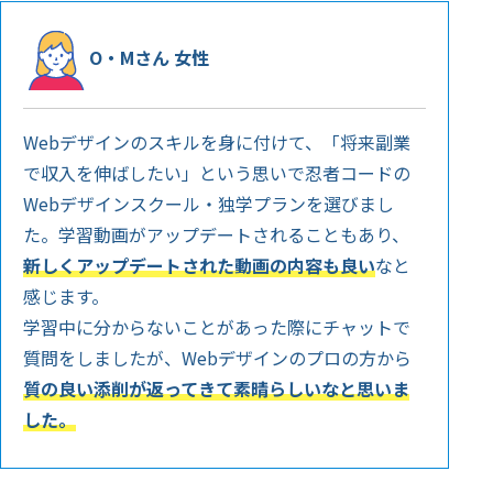
O・Mさん 女性
Webデザインのスキルを身に付けて、「将来副業
で収入を伸ばしたい」という思いで忍者コードの
Webデザインスクール・独学プランを選びまし
た。学習動画がアップデートされることもあり、
新しくアップデートされた動画の内容も良い
なと
感じます。
学習中に分からないことがあった際にチャットで
質問をしましたが、Webデザインのプロの方から
質の良い添削が返ってきて素晴らしいなと思いま
した。