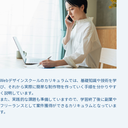
Webデザインスクールのカリキュラムでは、基礎知識や技術を学
び、それから実際に簡単な制作物を作っていく手順を分かりやす
く説明しています。
また、実践的な課題も準備していますので、学習終了後に副業や
フリーランスとして案件獲得ができるカリキュラムとなっていま
す。