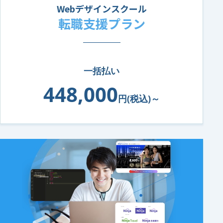
Webデザインスクール
転職支援プラン
一括払い
448,000
円(税込)～