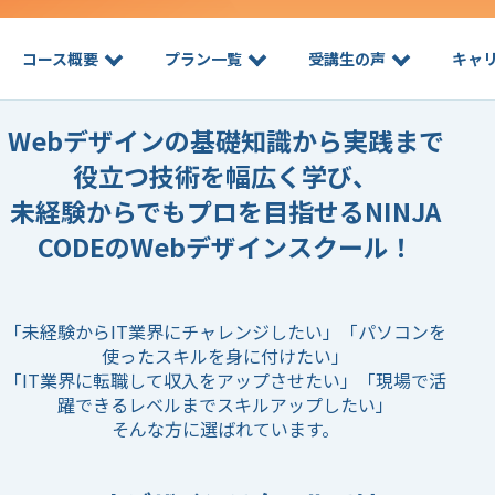
コース概要
プラン一覧
受講生の声
キャ
Webデザインの基礎知識から実践まで
役立つ技術を幅広く学び、
未経験からでもプロを目指せるNINJA
CODEのWebデザインスクール！
「未経験からIT業界にチャレンジしたい」「パソコンを
使ったスキルを身に付けたい」
「IT業界に転職して収入をアップさせたい」「現場で活
躍できるレベルまでスキルアップしたい」
そんな方に選ばれています。