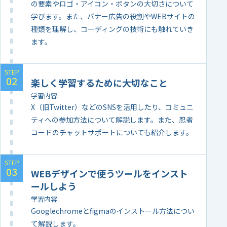
の要素やロゴ・アイコン・ボタンの大切さについて
学びます。また、バナー広告の役割やWEBサイトの
種類を理解し、コーディングの技術にも触れていき
ます。
楽しく学習するために大切なこと
学習内容
X（旧Twitter）などのSNSを活用したり、コミュニ
ティへの参加方法について解説します。また、忍者
コードのチャットサポートについても紹介します。
WEBデザインで使うツールをインスト
ールしよう
学習内容
Googlechromeとfigmaのインストール方法につい
て解説します。