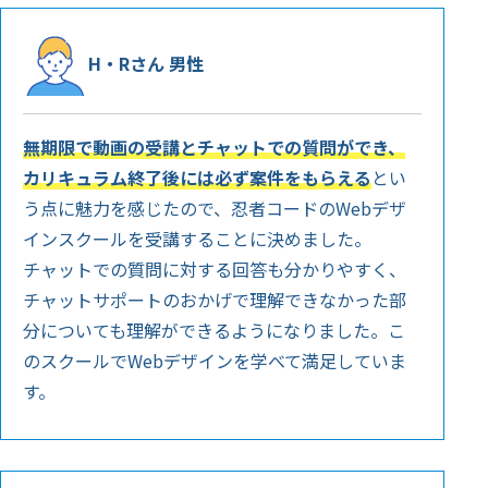
H・Rさん 男性
無期限で動画の受講とチャットでの質問ができ、
カリキュラム終了後には必ず案件をもらえる
とい
う点に魅力を感じたので、忍者コードのWebデザ
インスクールを受講することに決めました。
チャットでの質問に対する回答も分かりやすく、
チャットサポートのおかげで理解できなかった部
分についても理解ができるようになりました。こ
のスクールでWebデザインを学べて満足していま
す。