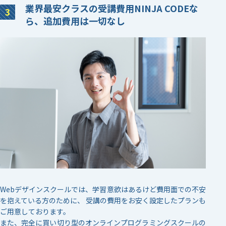
業界最安クラスの受講費用
NINJA CODEな
ら、追加費用は
一切なし
Webデザインスクールでは、学習意欲はあるけど費用面での不安
を抱えている方のために、 受講の費用をお安く設定したプランも
ご用意しております。
また、完全に買い切り型のオンラインプログラミングスクールの