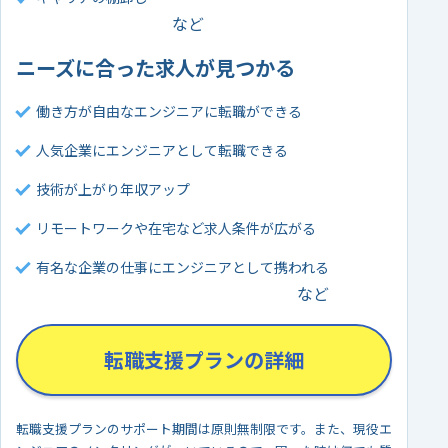
ニーズに合った求人が見つかる
働き方が自由なエンジニアに転職ができる
人気企業にエンジニアとして転職できる
技術が上がり年収アップ
リモートワークや在宅など求人条件が広がる
有名な企業の仕事にエンジニアとして携われる
転職支援プランの詳細
転職支援プランのサポート期間は原則無制限です。また、現役エ