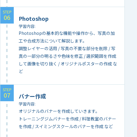
Photoshop
学習内容
Photoshopの基本的な機能や操作から、写真の加
工や合成方法について解説します。
調整レイヤーの活用 / 写真の不要な部分を削除 / 写
真の一部分の明るさや色味を修正 / 選択範囲を作成
して画像を切り抜く / オリジナルポスターの作成 な
ど
バナー作成
学習内容
オリジナルのバナーを作成していきます。
トレーニングジムバナーを作成 / 料理教室のバナー
を作成 / スイミングスクールのバナーを作成 など