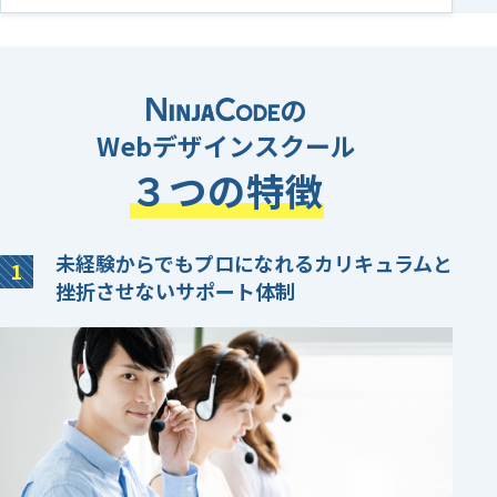
の
Webデザインスクール
３つの特徴
未経験からでもプロになれる
カリキュラムと
挫折させない
サポート体制