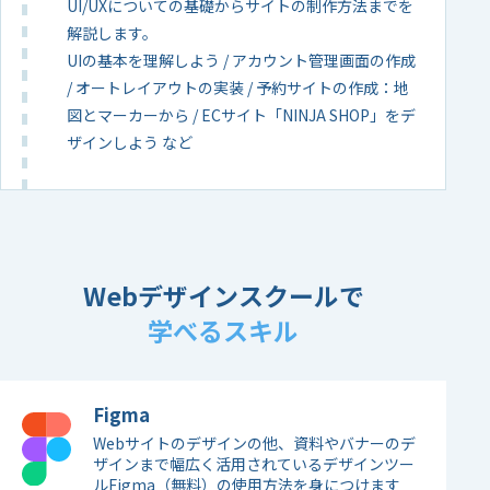
UI/UXについての基礎からサイトの制作方法までを
解説します。
UIの基本を理解しよう / アカウント管理画面の作成
/ オートレイアウトの実装 / 予約サイトの作成：地
図とマーカーから / ECサイト「NINJA SHOP」をデ
ザインしよう など
Webデザインスクールで
学べるスキル
Figma
Webサイトのデザインの他、資料やバナーのデ
ザインまで幅広く活用されているデザインツー
ルFigma（無料）の使用方法を身につけます