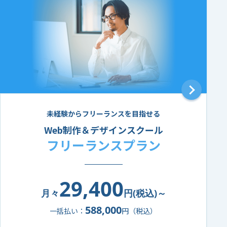
未経験からフリーランスを目指せる
Web制作＆デザインスクール
フリーランスプラン
29,400
月々
円(税込)～
588,000
一括払い：
円（税込）