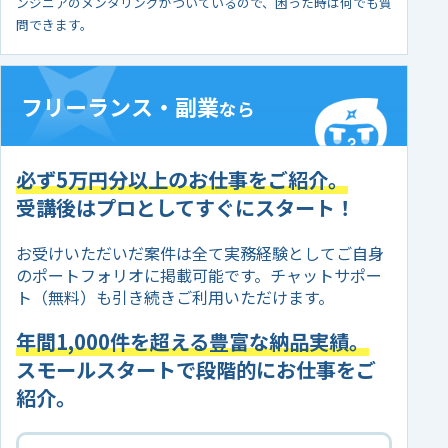
ンジニアのメンタリングがついているので、困った時は何でも質
問できます。
フリーランス・副業
なら
必ず5万円分以上のお仕事をご紹介。
受講後はプロとしてすぐにスタート！
お受けいただいだ案件は全て実務経験としてご自身
のポートフォリオに掲載可能です。チャットサポー
ト（無料）も引き続きご利用いただけます。
年間1,000件を超える豊富な納品実績。
スモールスタートで段階的にお仕事をご
紹介。