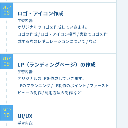
ロゴ・アイコン作成
学習内容
オリジナルのロゴを作成していきます。
ロゴの作成 / ロゴ・アイコン模写 / 実務でロゴを作
成する際のレギュレーションについて / など
LP（ランディングページ）の作成
学習内容
オリジナルのLPを作成していきます。
LPのプランニング / LP制作のポイント / ファースト
ビューの制作 / 利用方法の制作 など
UI/UX
学習内容