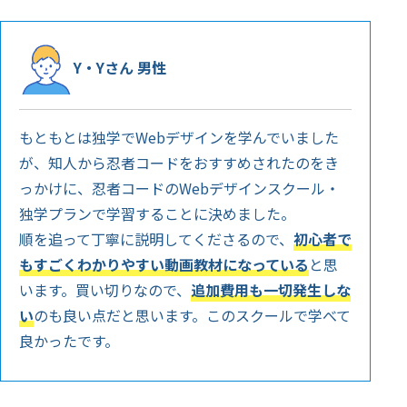
Y・Yさん 男性
もともとは独学でWebデザインを学んでいました
が、知人から忍者コードをおすすめされたのをき
っかけに、忍者コードのWebデザインスクール・
独学プランで学習することに決めました。
順を追って丁寧に説明してくださるので、
初心者で
もすごくわかりやすい動画教材になっている
と思
います。買い切りなので、
追加費用も一切発生しな
い
のも良い点だと思います。このスクールで学べて
良かったです。