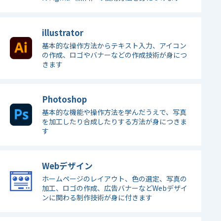
illustrator
基本的な操作方法からテキスト入力、アイコン
の作成、ロゴやバナーなどの作成技術が身につ
きます
Photoshop
基本的な機能や操作方法を学んだうえで、写真
を加工したり合成したりする方法が身につきま
す
Webデザイン
ホームページのレイアウト、色の選定、写真の
加工、ロゴの作成、広告バナーなどWebデザイ
ンに関わる制作技術が身に付きます