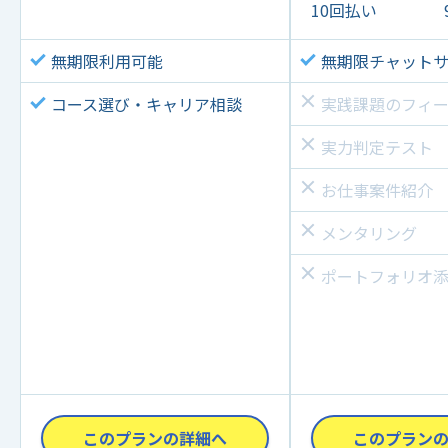
10回払い
無期限利用可能
無期限チャット
コース選び・キャリア相談
実践課題のフィ
実力判定テスト
お仕事案件紹介
メンタリング
ポートフォリオ
このプランの詳細へ
このプラン