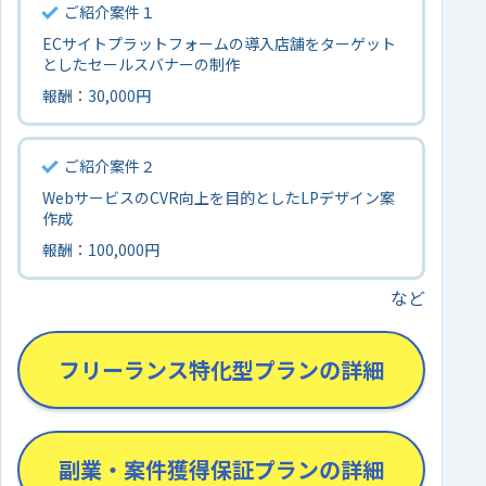
ご紹介案件１
ECサイトプラットフォームの導入店舗をターゲット
としたセールスバナーの制作
報酬：30,000円
ご紹介案件２
WebサービスのCVR向上を目的としたLPデザイン案
作成
報酬：100,000円
フリーランス特化型プランの詳細
副業・案件獲得保証プランの詳細