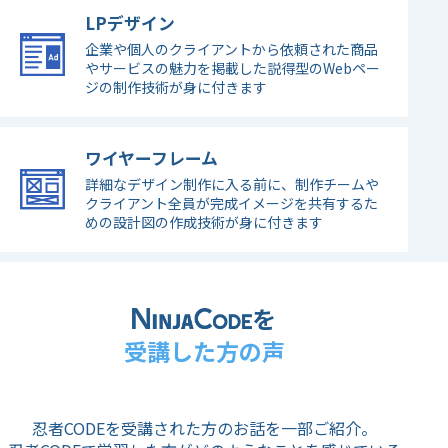
LPデザイン
企業や個人のクライアントから依頼された商品
やサービスの魅力を掲載した説得型のWebペー
ジの制作技術が身に付きます
ワイヤーフレーム
詳細なデザイン制作に入る前に、制作チームや
クライアント全員が完成イメージを共有するた
めの設計図の作成技術が身に付きます
を
受講した方の声
忍者CODEを受講された方のお話を一部ご紹介。