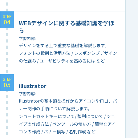
WEBデザインに関する基礎知識を学ぼ
う
学習内容
デザインをする上で重要な基礎を解説します。
フォントの役割と活用方法 / レスポンシブデザイン
の仕組み / ユーザビリティを高めるには など
illustrator
学習内容
illustratorの基本的な操作からアイコンやロゴ、バ
ナー制作の手順について解説します。
ショートカットキーについて/ 整列について / シェ
イプの作成方法 / ペンツールの使い方 / 簡単なアイ
コンの作成 / バナー模写 / 名刺作成 など