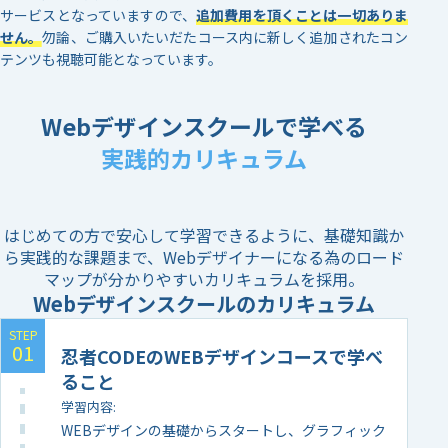
サービスとなっていますので、
追加費用を頂くことは一切ありま
せん。
勿論、ご購入いたいだたコース内に新しく追加されたコン
テンツも視聴可能となっています。
Webデザインスクールで学べる
実践的カリキュラム
はじめての方で安心して学習できるように、基礎知識か
ら実践的な課題まで、
Webデザイナーになる為のロード
マップが分かりやすいカリキュラムを採用。
Webデザインスクールのカリキュラム
忍者CODEのWEBデザインコースで学べ
ること
学習内容
WEBデザインの基礎からスタートし、グラフィック