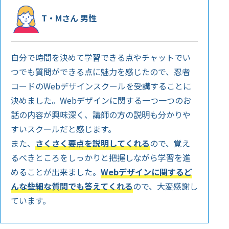
T・Mさん 男性
自分で時間を決めて学習できる点やチャットでい
つでも質問ができる点に魅力を感じたので、忍者
コードのWebデザインスクールを受講することに
決めました。Webデザインに関する一つ一つのお
話の内容が興味深く、講師の方の説明も分かりや
すいスクールだと感じます。
また、
さくさく要点を説明してくれる
ので、覚え
るべきところをしっかりと把握しながら学習を進
めることが出来ました。
Webデザインに関するど
んな些細な質問でも答えてくれる
ので、大変感謝し
ています。