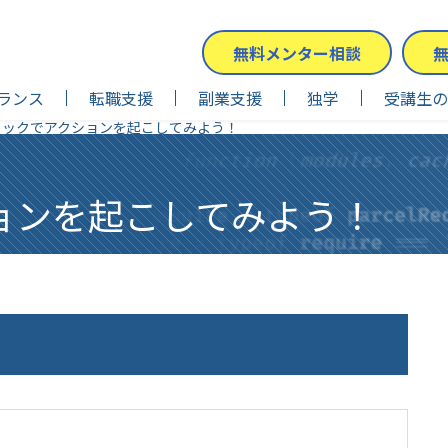
無料メンター相談
ランス
転職支援
副業支援
独学
受講生の
クリックでアクションを起こしてみよう！
ョンを起こしてみよう！