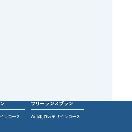
ン
フリーランスプラン
ザインコース
Web制作＆デザインコース
ス