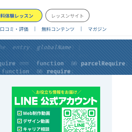
無料体験レッスン
レッスンサイト
口コミ・評価
無料コンテンツ
マガジン