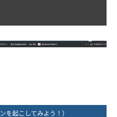
ンを起こしてみよう！）