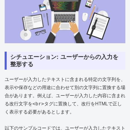
シチュエーション: ユーザーからの入力を
整形する
ユーザーが入力したテキストに含まれる特定の文字列を、
表示や保存などの用途に合わせて別の文字列に置換する場
合があります。例えば、ユーザーが入力した内容に含まれ
<br>
る改行文字を
タグに置換して、改行をHTMLで正し
く表示する必要があるとします。
以下のサンプルコードでは、ユーザーが入力したテキスト