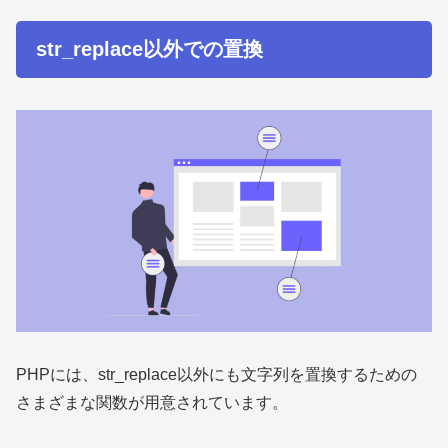
str_replace以外での置換
PHPには、str_replace以外にも文字列を置換するための
さまざまな関数が用意されています。