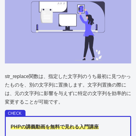
str_replace関数は、指定した文字列のうち最初に見つかっ
たものを、別の文字列に置換します。文字列置換の際に
は、元の文字列に影響を与えずに特定の文字列を効率的に
変更することが可能です。
PHPの講義動画を無料で見れる入門講座