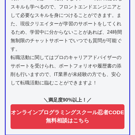
スキルも学べるので、フロントエンドエンジニアと
して必要なスキルを身につけることができます。ま
た、現役クリエイターが学習のサポートをしてくれ
るため、学習中に分からないことがあれば、24時間
>
無制限のチャットサポートでいつでも質問が可能で
す。
転職活動に関してはプロのキャリアアドバイザーの
サポートを受けられ、ポートフォリオや履歴書の添
削も行いますので、IT業界が未経験の方でも、安心
して転職活動に臨むことができますよ！
＼満足度90%以上！／
オンラインプログラミングスクール忍者CODE
無料相談はこちら