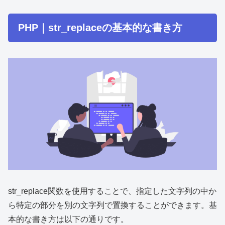
PHP｜str_replaceの基本的な書き方
str_replace関数を使用することで、指定した文字列の中か
ら特定の部分を別の文字列で置換することができます。基
本的な書き方は以下の通りです。