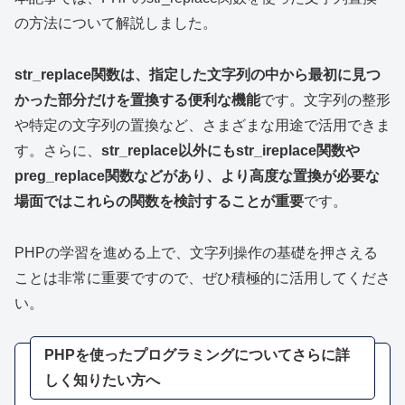
の方法について解説しました。
str_replace関数は、指定した文字列の中から最初に見つ
かった部分だけを置換する便利な機能
です。文字列の整形
や特定の文字列の置換など、さまざまな用途で活用できま
す。さらに、
str_replace以外にもstr_ireplace関数や
preg_replace関数などがあり、より高度な置換が必要な
場面ではこれらの関数を検討することが重要
です。
PHPの学習を進める上で、文字列操作の基礎を押さえる
ことは非常に重要ですので、ぜひ積極的に活用してくださ
い。
PHPを使ったプログラミングについてさらに詳
しく知りたい方へ