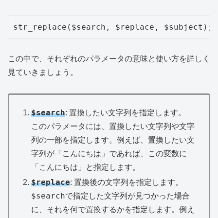
str_replace($search, $replace, $subject);
この中で、それぞれのパラメータの意味と使い方を詳しく
見ていきましょう。
$search
: 置換したい文字列を指定します。
このパラメータには、置換したい文字列や文字
列の一部を指定します。例えば、置換したい文
字列が「こんにちは」であれば、この変数に
「こんにちは」と指定します。
$replace
: 置換後の文字列を指定します。
$search
で指定した文字列が見つかった場合
に、それを何で置換するかを指定します。例え