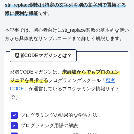
str_replace関数は特定の文字列を別の文字列で置換する
際に便利な機能
です。
本記事では、初心者向けにstr_replace関数の基本的な使い
方から具体的なサンプルコードまで詳しく解説します。
忍者CODEマガジンとは？
忍者CODEマガジンは、
未経験からでもプロのエン
ジニアを目指せる
プログラミングスクール「
忍者
CODE
」が運営しているプログラミング情報サイト
です。
プログラミングの効果的な学習方法
プログラミング用語の解説