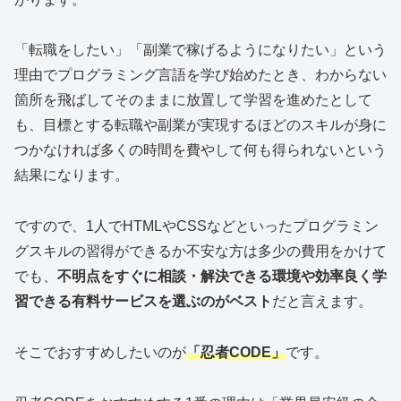
「転職をしたい」「副業で稼げるようになりたい」という
理由でプログラミング言語を学び始めたとき、わからない
箇所を飛ばしてそのままに放置して学習を進めたとして
も、目標とする転職や副業が実現するほどのスキルが身に
つかなければ多くの時間を費やして何も得られないという
結果になります。
ですので、1人でHTMLやCSSなどといったプログラミン
グスキルの習得ができるか不安な方は多少の費用をかけて
でも、
不明点をすぐに相談・解決できる環境や効率良く学
習できる有料サービスを選ぶのがベスト
だと言えます。
そこでおすすめしたいのが
「忍者CODE」
です。