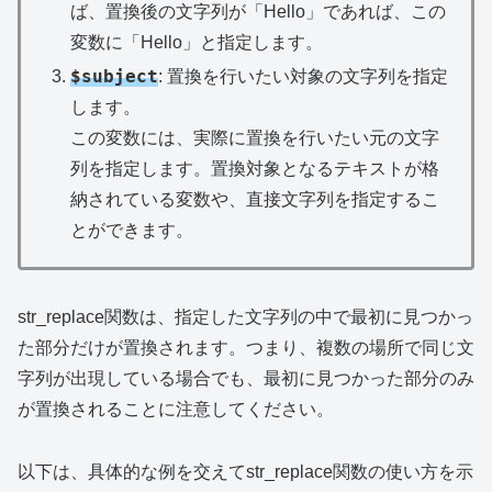
ば、置換後の文字列が「Hello」であれば、この
変数に「Hello」と指定します。
$subject
: 置換を行いたい対象の文字列を指定
します。
この変数には、実際に置換を行いたい元の文字
列を指定します。置換対象となるテキストが格
納されている変数や、直接文字列を指定するこ
とができます。
str_replace関数は、指定した文字列の中で最初に見つかっ
た部分だけが置換されます。つまり、複数の場所で同じ文
字列が出現している場合でも、最初に見つかった部分のみ
が置換されることに注意してください。
以下は、具体的な例を交えてstr_replace関数の使い方を示