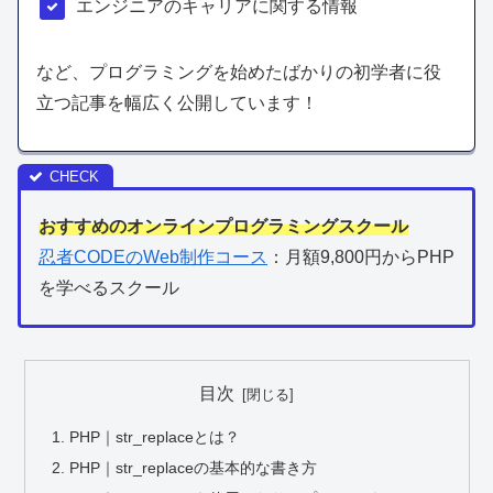
エンジニアのキャリアに関する情報
など、プログラミングを始めたばかりの初学者に役
立つ記事を幅広く公開しています！
おすすめのオンラインプログラミングスクール
忍者CODEのWeb制作コース
：月額9,800円からPHP
を学べるスクール
目次
PHP｜str_replaceとは？
PHP｜str_replaceの基本的な書き方