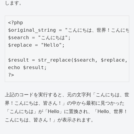
します。
<?php

$original_string = "こんにちは、世界！こんにち
$search = "こんにちは";

$replace = "Hello";

$result = str_replace($search, $replace, $
echo $result;

?>
上記のコードを実行すると、元の文字列「こんにちは、世
界！こんにちは、皆さん！」の中から最初に見つかった
「こんにちは」が「Hello」に置換され、「Hello、世界！
こんにちは、皆さん！」が表示されます。