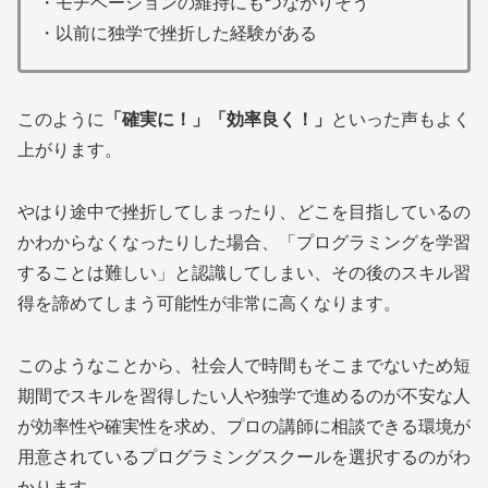
・モチベーションの維持にもつながりそう
・以前に独学で挫折した経験がある
このように
「確実に！」「効率良く！」
といった声もよく
上がります。
やはり途中で挫折してしまったり、どこを目指しているの
かわからなくなったりした場合、「プログラミングを学習
することは難しい」と認識してしまい、その後のスキル習
得を諦めてしまう可能性が非常に高くなります。
このようなことから、社会人で時間もそこまでないため短
期間でスキルを習得したい人や独学で進めるのが不安な人
が効率性や確実性を求め、プロの講師に相談できる環境が
用意されているプログラミングスクールを選択するのがわ
かります。