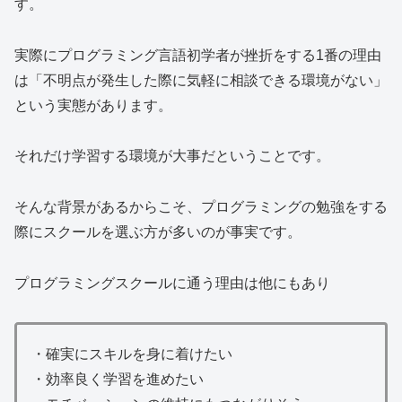
す。
実際にプログラミング言語初学者が挫折をする1番の理由
は「不明点が発生した際に気軽に相談できる環境がない」
という実態があります。
それだけ学習する環境が大事だということです。
そんな背景があるからこそ、プログラミングの勉強をする
際にスクールを選ぶ方が多いのが事実です。
プログラミングスクールに通う理由は他にもあり
・確実にスキルを身に着けたい
・効率良く学習を進めたい