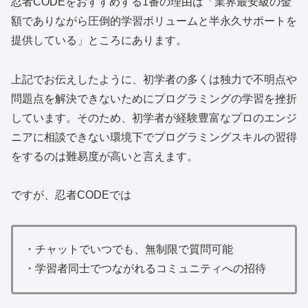
忍者CODEをおすすめする1番の理由は「業界最安級の金
額でありながら圧倒的学習ボリュームと半永久サポートを
提供している」ところにあります。
上記でお伝えしたように、初学者の多くは独力で不明点や
問題点を解決できないためにプログラミングの学習を挫折
しています。そのため、初学者が経験豊富なプロのエンジ
ニアに相談できない環境下でプログラミングスキルの習得
をするのは難易度が高いと言えます。
ですが、忍者CODEでは
・チャットでいつでも、無制限で質問可能
・学習者同士でつながれるコミュニティへの招待