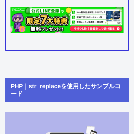
PHP｜str_replaceを使用したサンプルコ
ード