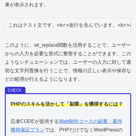
果が表示されます。
これはテスト文です。<br>改行を含んでいます。<br>改
このように、str_replace関数を活用することで、ユーザー
からの入力を必要な形式に整形することができます。この
ようなシチュエーションでは、ユーザーの入力に対して適
切な文字列置換を行うことで、情報の正しい表示や保存な
どの処理が行えるようになります。
PHPのスキルを活かして「副業」を獲得するには？
忍者CODEが提供する
Web制作コースの副業・案件
獲得保証プラン
では、PHPだけでなくWordPressの