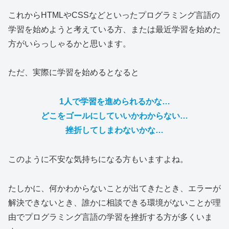
これからHTMLやCSSなどといったプログラミング言語の
学習を始めようと考えている方、または最近学習を始めた
方がいらっしゃるかと思います。
ただ、実際に学習を始めるとなると
1人で学習を進められるかな…
どこをゴールにしていいかわからない…
挫折してしまわないかな…
このように不安な気持ちになる方もいますよね。
たしかに、何かわからないことが出てきたとき、エラーが
解決できないとき、誰かに相談できる環境がないことが理
由でプログラミング言語の学習を挫折する方が多くいま