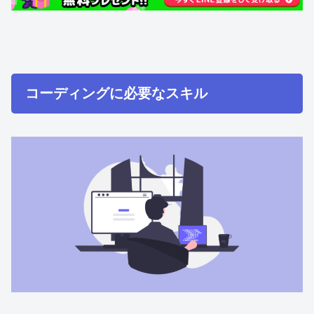
コーディングに必要なスキル