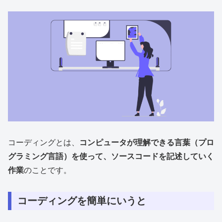
コーディングとは、
コンピュータが理解できる言葉（プロ
グラミング言語）を使って、ソースコードを記述していく
作業
のことです。
コーディングを簡単にいうと