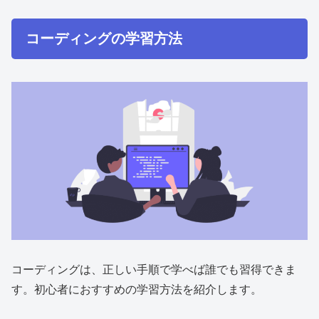
コーディングの学習方法
コーディングは、正しい手順で学べば誰でも習得できま
す。初心者におすすめの学習方法を紹介します。