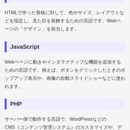
HTMLで作った骨格に対して、色やサイズ、レイアウトな
どを指定し、見た目を装飾するための言語です。Webペ
ージの「デザイン」を担当します。
JavaScript
Webページに動きやインタラクティブな機能を追加する
ための言語です。例えば、ボタンをクリックしたときのポ
ップアップ表示や、画像の自動スライドショーなどに使わ
れます。
PHP
サーバー側で動作する言語で、WordPressなどの
CMS（コンテンツ管理システム）のカスタマイズや、デ