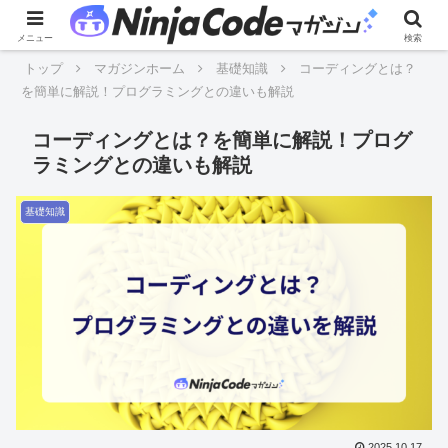
メニュー
検索
トップ
マガジンホーム
基礎知識
コーディングとは？
を簡単に解説！プログラミングとの違いも解説
コーディングとは？を簡単に解説！プログ
ラミングとの違いも解説
基礎知識
2025.10.17