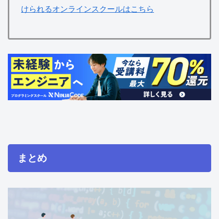
けられるオンラインスクールはこちら
まとめ