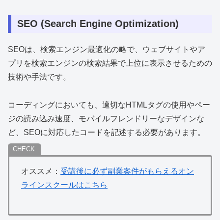
SEO (Search Engine Optimization)
SEOは、検索エンジン最適化の略で、ウェブサイトやア
プリを検索エンジンの検索結果で上位に表示させるための
技術や手法です。
コーディングにおいても、適切なHTMLタグの使用やペー
ジの読み込み速度、モバイルフレンドリーなデザインな
ど、SEOに対応したコードを記述する必要があります。
オススメ：
受講後に必ず副業案件がもらえるオン
ラインスクールはこちら