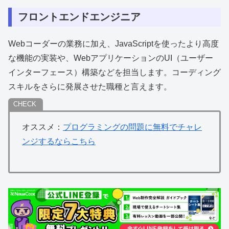
フロントエンドエンジニア
Webコーダーの業務に加え、JavaScriptを使ったより高度
な機能の実装や、WebアプリケーションのUI（ユーザー
インターフェース）構築などを担当します。コーディング
スキルをさらに発展させた職種と言えます。
オススメ：
プログラミングの問題に無料でチャレ
ンジするならこちら