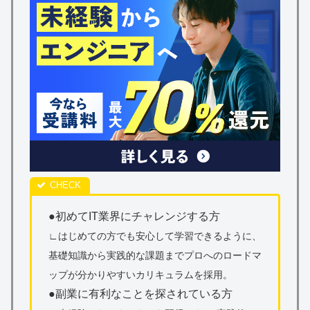
●初めてIT業界にチャレンジする方
∟はじめての方でも安心して学習できるように、
基礎知識から実践的な課題までプロへのロードマ
ップが分かりやすいカリキュラムを採用。
●副業に有利なことを探されている方