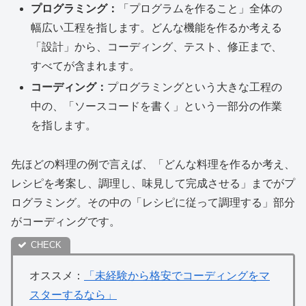
プログラミング：
「プログラムを作ること」全体の
幅広い工程を指します。どんな機能を作るか考える
「設計」から、コーディング、テスト、修正まで、
すべてが含まれます。
コーディング：
プログラミングという大きな工程の
中の、「ソースコードを書く」という一部分の作業
を指します。
先ほどの料理の例で言えば、「どんな料理を作るか考え、
レシピを考案し、調理し、味見して完成させる」までがプ
ログラミング。その中の「レシピに従って調理する」部分
がコーディングです。
オススメ：
「未経験から格安でコーディングをマ
スターするなら」