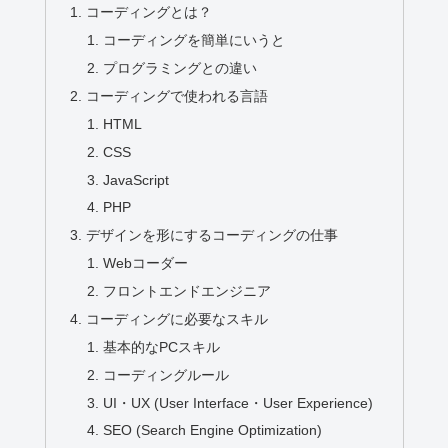
コーディングとは？
コーディングを簡単にいうと
プログラミングとの違い
コーディングで使われる言語
HTML
CSS
JavaScript
PHP
デザインを形にするコーディングの仕事
Webコーダー
フロントエンドエンジニア
コーディングに必要なスキル
基本的なPCスキル
コーディングルール
UI・UX (User Interface・User Experience)
SEO (Search Engine Optimization)