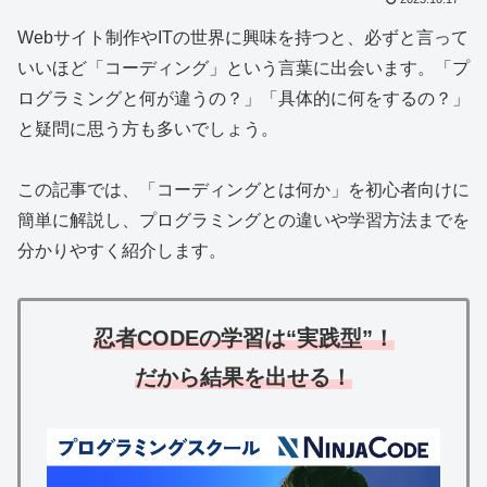
Webサイト制作やITの世界に興味を持つと、必ずと言って
いいほど「コーディング」という言葉に出会います。「プ
ログラミングと何が違うの？」「具体的に何をするの？」
と疑問に思う方も多いでしょう。
この記事では、「コーディングとは何か」を初心者向けに
簡単に解説し、プログラミングとの違いや学習方法までを
分かりやすく紹介します。
忍者CODEの学習は“実践型”！
だから
結果を出せる！