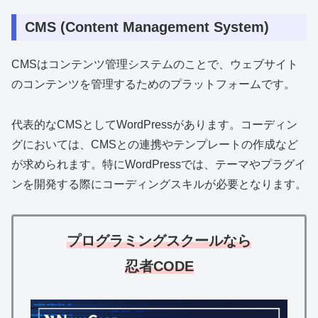
CMS (Content Management System)
CMSはコンテンツ管理システムのことで、ウェブサイト
のコンテンツを管理するためのプラットフォームです。
代表的なCMSとしてWordPressがあります。コーディン
グにおいては、CMSとの連携やテンプレートの作成など
が求められます。特にWordPressでは、テーマやプラグイ
ンを開発する際にコーディングスキルが必要となります。
プログラミングスクールなら
忍者CODE