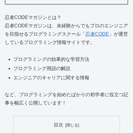
忍者CODEマガジンとは？
忍者CODEマガジンは、
未経験からでもプロのエンジニア
を目指せる
プログラミングスクール「
忍者CODE
」が運営
しているプログラミング情報サイトです。
プログラミングの効果的な学習方法
プログラミング用語の解説
エンジニアのキャリアに関する情報
など、プログラミングを始めたばかりの初学者に役立つ記
事を幅広く公開しています！
目次