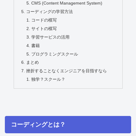
CMS (Content Management System)
コーディングの学習方法
コードの模写
サイトの模写
学習サービスの活用
書籍
プログラミングスクール
まとめ
挫折することなくエンジニアを目指すなら
独学？スクール？
コーディングとは？