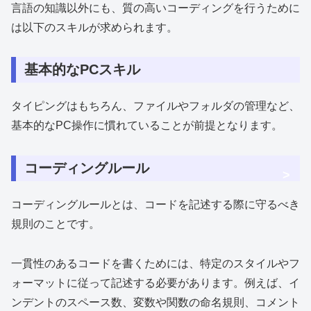
言語の知識以外にも、質の高いコーディングを行うために
は以下のスキルが求められます。
基本的なPCスキル
タイピングはもちろん、ファイルやフォルダの管理など、
基本的なPC操作に慣れていることが前提となります。
コーディングルール
>
コーディングルールとは、コードを記述する際に守るべき
規則のことです。
一貫性のあるコードを書くためには、特定のスタイルやフ
ォーマットに従って記述する必要があります。例えば、イ
ンデントのスペース数、変数や関数の命名規則、コメント