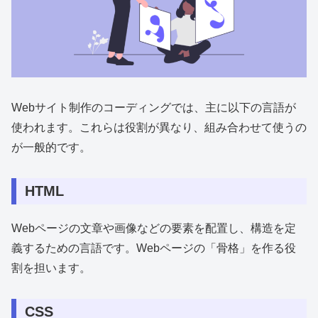
Webサイト制作のコーディングでは、主に以下の言語が
使われます。これらは役割が異なり、組み合わせて使うの
が一般的です。
HTML
Webページの文章や画像などの要素を配置し、構造を定
義するための言語です。Webページの「骨格」を作る役
割を担います。
CSS