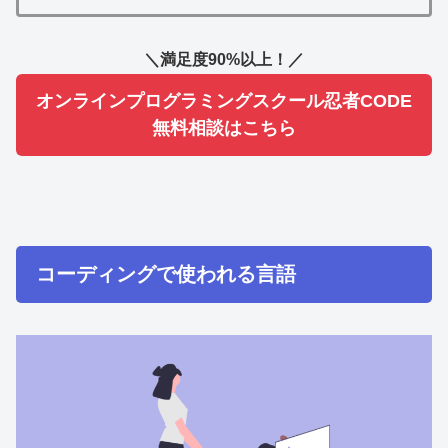
＼満足度90%以上！／
オンラインプログラミングスクール忍者CODE
無料相談はこちら
コーディングで使われる言語