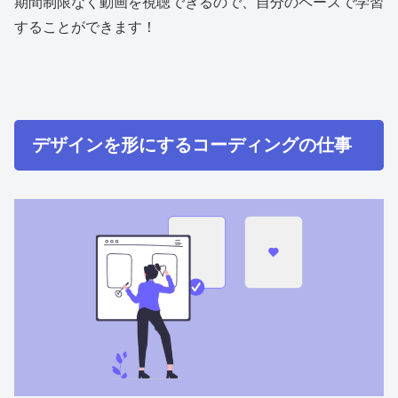
期間制限なく動画を視聴できるので、自分のペースで学習
することができます！
デザインを形にするコーディングの仕事