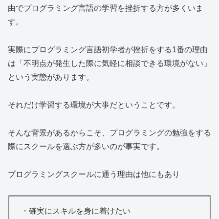
由でプログラミング言語の学習を挫折する方が多くいま
す。
実際にプログラミング言語初学者が挫折をする1番の理由
は「不明点が発生した際に気軽に相談できる環境がない」
という実態があります。
それだけ学習する環境が大事だということです。
そんな背景があるからこそ、プログラミングの勉強をする
際にスクールを選ぶ方が多いのが事実です。
プログラミングスクールに通う理由は他にもあり
・確実にスキルを身に着けたい