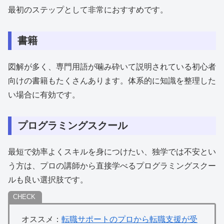
最初のステップとして非常におすすめです。
書籍
図解が多く、専門用語が噛み砕いて説明されている初心者
向けの書籍もたくさんあります。体系的に知識を整理した
い場合に有効です。
プログラミングスクール
最短で効率よくスキルを身につけたい、独学では不安とい
う方は、プロの講師から直接学べるプログラミングスクー
ルも良い選択肢です。
オススメ：
転職サポートのプロから転職支援が受