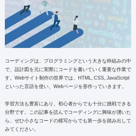
コーディングは、プログラミングという大きな枠組みの中
で、設計図を元に実際にコードを書いていく重要な作業で
す。Webサイト制作の世界では、HTML, CSS, JavaScript
といった言語を使い、Webページを形作っていきます。
学習方法も豊富にあり、初心者からでも十分に挑戦できる
分野です。この記事を読んでコーディングに興味が湧いた
ら、ぜひ小さなコードの模写からでも第一歩を踏み出して
みてください。