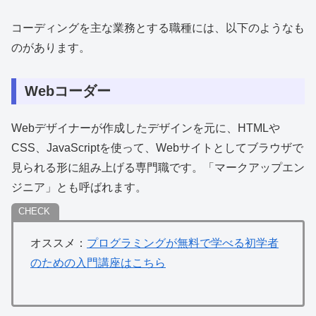
コーディングを主な業務とする職種には、以下のようなも
のがあります。
Webコーダー
Webデザイナーが作成したデザインを元に、HTMLや
CSS、JavaScriptを使って、Webサイトとしてブラウザで
見られる形に組み上げる専門職です。「マークアップエン
ジニア」とも呼ばれます。
オススメ：
プログラミングが無料で学べる初学者
のための入門講座はこちら