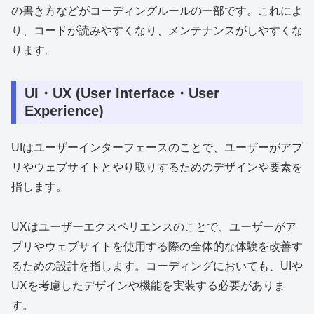
の書き方などがコーディングルールの一部です。これによ
り、コードが読みやすくなり、メンテナンスがしやすくな
ります。
UI・UX (User Interface・User
Experience)
UIはユーザーインターフェースのことで、ユーザーがアプ
リやウェブサイトとやり取りするためのデザインや要素を
指します。
UXはユーザーエクスペリエンスのことで、ユーザーがア
プリやウェブサイトを使用する際の全体的な体験を改善す
るための設計を指します。コーディングにおいても、UIや
UXを考慮したデザインや機能を実装する必要がありま
す。