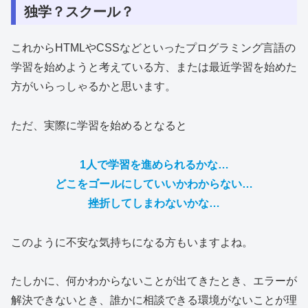
独学？スクール？
これからHTMLやCSSなどといったプログラミング言語の
学習を始めようと考えている方、または最近学習を始めた
方がいらっしゃるかと思います。
ただ、実際に学習を始めるとなると
1人で学習を進められるかな…
どこをゴールにしていいかわからない…
挫折してしまわないかな…
このように不安な気持ちになる方もいますよね。
たしかに、何かわからないことが出てきたとき、エラーが
解決できないとき、誰かに相談できる環境がないことが理