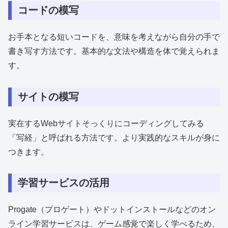
コードの模写
お手本となる短いコードを、意味を考えながら自分の手で
書き写す方法です。基本的な文法や構造を体で覚えられま
す。
サイトの模写
実在するWebサイトそっくりにコーディングしてみる
「写経」と呼ばれる方法です。より実践的なスキルが身に
つきます。
学習サービスの活用
Progate（プロゲート）やドットインストールなどのオン
ライン学習サービスは、ゲーム感覚で楽しく学べるため、