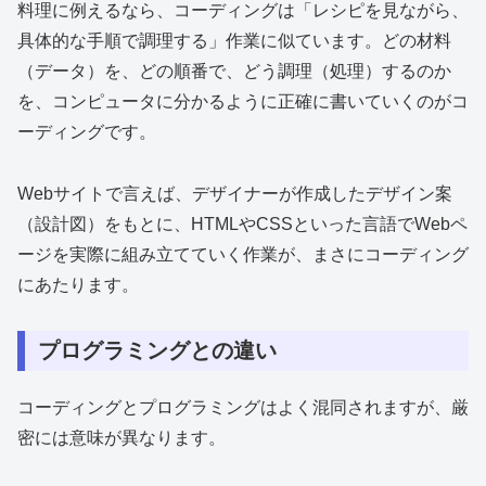
料理に例えるなら、コーディングは「レシピを見ながら、
具体的な手順で調理する」作業に似ています。どの材料
（データ）を、どの順番で、どう調理（処理）するのか
を、コンピュータに分かるように正確に書いていくのがコ
ーディングです。
Webサイトで言えば、デザイナーが作成したデザイン案
（設計図）をもとに、HTMLやCSSといった言語でWebペ
ージを実際に組み立てていく作業が、まさにコーディング
にあたります。
プログラミングとの違い
コーディングとプログラミングはよく混同されますが、厳
密には意味が異なります。