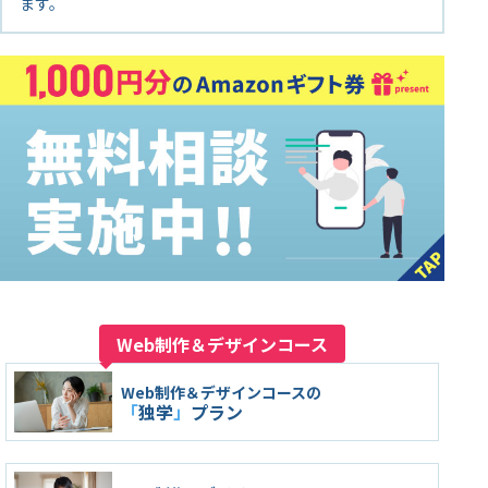
ます。
Web制作＆デザインコース
Web制作＆デザインコースの
「
独学
」
プラン