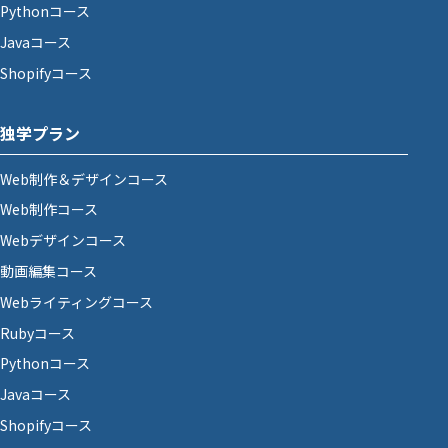
Pythonコース
Javaコース
Shopifyコース
独学プラン
Web制作＆デザインコース
Web制作コース
Webデザインコース
動画編集コース
Webライティングコース
Rubyコース
Pythonコース
Javaコース
Shopifyコース