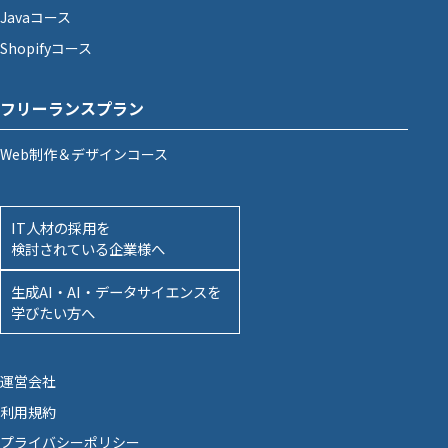
Javaコース
Shopifyコース
フリーランスプラン
Web制作＆デザインコース
IT人材の採用を
検討されている企業様へ
生成AI・AI・データサイエンスを
学びたい方へ
運営会社
利用規約
プライバシーポリシー