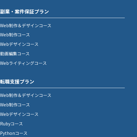
副業・案件保証プラン
Web制作＆デザインコース
Web制作コース
Webデザインコース
動画編集コース
Webライティングコース
転職支援プラン
Web制作＆デザインコース
Web制作コース
Webデザインコース
Rubyコース
Pythonコース