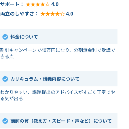
サポート：
★★★★★
4.0
両立のしやすさ：
★★★★★
4.0
料金について
割引キャンペーンで40万円になり、分割無金利で受講で
きる点
カリキュラム・講義内容について
わかりやすい、課題提出のアドバイスがすごく丁寧でや
る気が出る
講師の質（教え方・スピード・声など）について