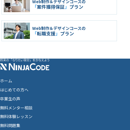
Web制作＆デザインコースの
「
案件獲得保証
」
プラン
Web制作＆デザインコースの
「
転職支援
」
プラン
ホーム
はじめての方へ
卒業生の声
無料メンター相談
無料体験レッスン
無料問題集