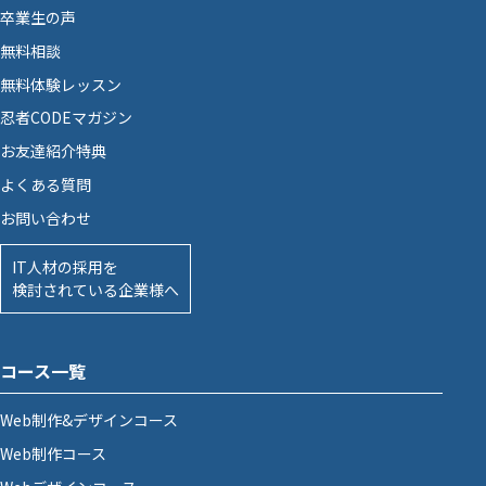
卒業生の声
無料相談
無料体験レッスン
忍者CODEマガジン
お友達紹介特典
よくある質問
お問い合わせ
IT人材の採用を
検討されている企業様へ
コース一覧
Web制作&デザインコース
Web制作コース