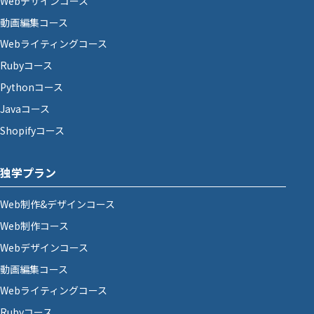
Webデザインコース
動画編集コース
Webライティングコース
Rubyコース
Pythonコース
Javaコース
Shopifyコース
独学プラン
Web制作&デザインコース
Web制作コース
Webデザインコース
動画編集コース
Webライティングコース
Rubyコース