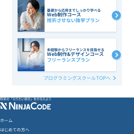
基礎から応用までしっかり学べる
Web制作コース
挫折させない独学プラン
未経験からフリーランスを目指せる
Web制作&デザインコース
フリーランスプラン
プログラミングスクールTOPへ
ホーム
はじめての方へ