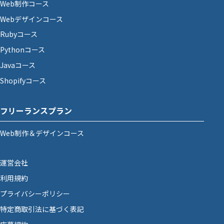
Web制作コース
Webデザインコース
Rubyコース
Pythonコース
Javaコース
Shopifyコース
フリーランスプラン
Web制作＆デザインコース
運営会社
利用規約
プライバシーポリシー
特定商取引法に基づく表記