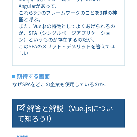
Angularがあって、
これら3つのフレームワークのことを3種の神
器と呼ぶ。
また、Vue.jsの特徴としてよくあげられるの
が、SPA（シングルページアプリケーショ
ン）というものが存在するのだが、
このSPAのメリット・デメリットを答えてほ
しい。
期待する画面
なぜSPAをどこの企業も使用しているのか...
解答と解説（Vue.jsについ
て知ろう!）