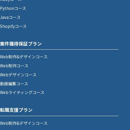
Pythonコース
Javaコース
Shopifyコース
案件獲得保証プラン
Web制作&デザインコース
Web制作コース
Webデザインコース
動画編集コース
Webライティングコース
転職支援プラン
Web制作&デザインコース