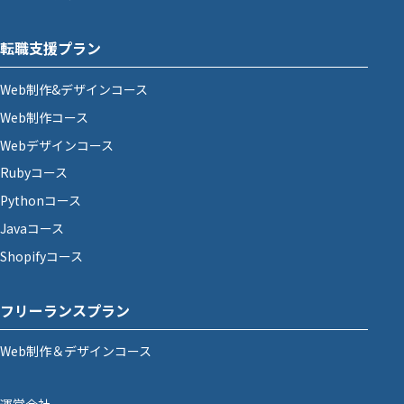
転職支援プラン
Web制作&デザインコース
Web制作コース
Webデザインコース
Rubyコース
Pythonコース
Javaコース
Shopifyコース
フリーランスプラン
Web制作＆デザインコース