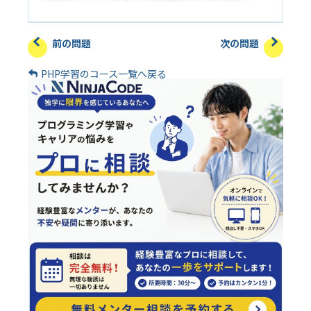
前の問題
次の問題
PHP学習のコース一覧へ戻る