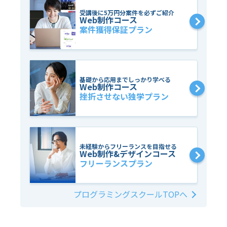
受講後に5万円分案件を必ずご紹介
Web制作コース
案件獲得保証プラン
基礎から応用までしっかり学べる
Web制作コース
挫折させない独学プラン
未経験からフリーランスを目指せる
Web制作&デザインコース
フリーランスプラン
プログラミングスクールTOPへ