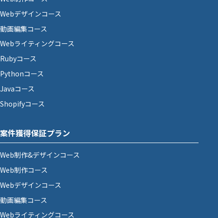
Webデザインコース
動画編集コース
Webライティングコース
Rubyコース
Pythonコース
Javaコース
Shopifyコース
案件獲得保証プラン
Web制作&デザインコース
Web制作コース
Webデザインコース
動画編集コース
Webライティングコース