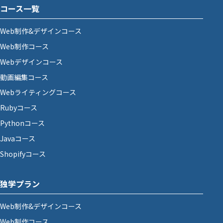
コース一覧
Web制作&デザインコース
Web制作コース
Webデザインコース
動画編集コース
Webライティングコース
Rubyコース
Pythonコース
Javaコース
Shopifyコース
独学プラン
Web制作&デザインコース
Web制作コース