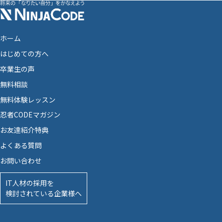
ホーム
はじめての方へ
卒業生の声
無料相談
無料体験レッスン
忍者CODEマガジン
お友達紹介特典
よくある質問
お問い合わせ
IT人材の採用を
検討されている企業様へ