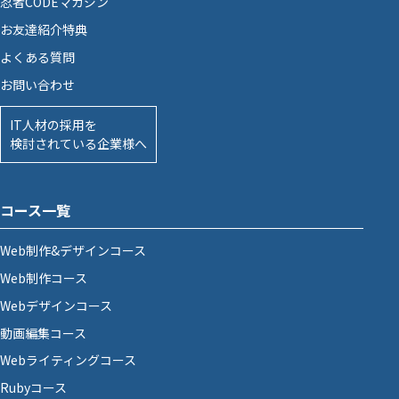
忍者CODEマガジン
お友達紹介特典
よくある質問
お問い合わせ
IT人材の採用を
検討されている企業様へ
コース一覧
Web制作&デザインコース
Web制作コース
Webデザインコース
動画編集コース
Webライティングコース
Rubyコース