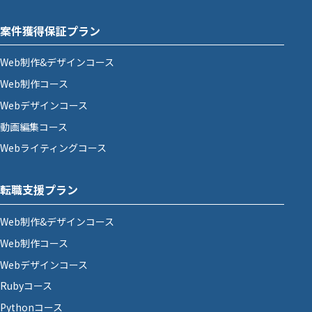
案件獲得保証プラン
Web制作&デザインコース
Web制作コース
Webデザインコース
動画編集コース
Webライティングコース
転職支援プラン
Web制作&デザインコース
Web制作コース
Webデザインコース
Rubyコース
Pythonコース