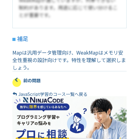
制約があります。用途に応じて使い分けるこ
とが重要です。
補足
Mapは汎用データ管理向け、WeakMapはメモリ安
全性重視の設計向けです。特性を理解して選択しま
しょう。
前の問題
JavaScript学習のコース一覧へ戻る