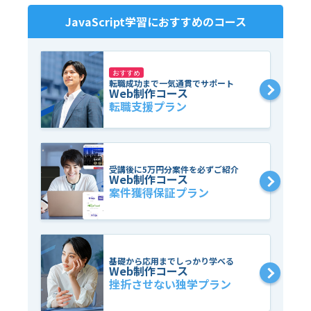
JavaScript
学習におすすめのコース
おすすめ
転職成功まで一気通貫でサポート
Web制作コース
転職支援プラン
受講後に5万円分案件を必ずご紹介
Web制作コース
案件獲得保証プラン
基礎から応用までしっかり学べる
Web制作コース
挫折させない独学プラン