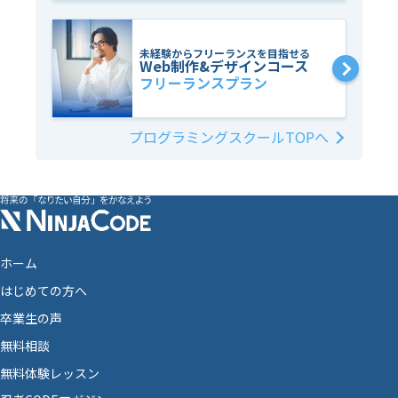
未経験からフリーランスを目指せる
Web制作&デザインコース
フリーランスプラン
プログラミングスクールTOPへ
ホーム
はじめての方へ
卒業生の声
無料相談
無料体験レッスン