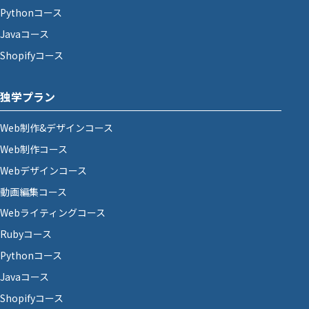
Pythonコース
Javaコース
Shopifyコース
独学プラン
Web制作&デザインコース
Web制作コース
Webデザインコース
動画編集コース
Webライティングコース
Rubyコース
Pythonコース
Javaコース
Shopifyコース