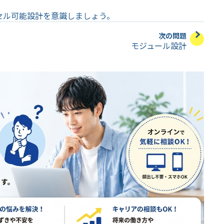
セル可能設計を意識しましょう。
次の問題
モジュール設計