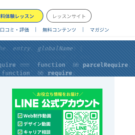
無料体験レッスン
レッスンサイト
口コミ・評価
無料コンテンツ
マガジン