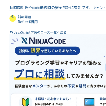
長時間処理や画面遷移時の安全設計に有効です。キャン
前の問題
Reflect利用
JavaScript学習のコース一覧へ戻る