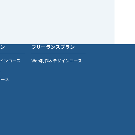
ン
フリーランスプラン
ザインコース
Web制作＆デザインコース
ス
コース