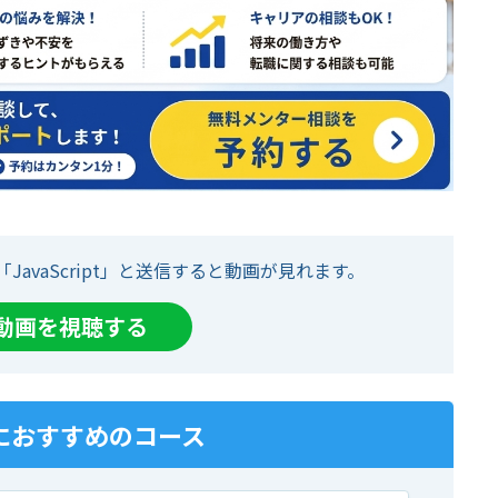
「JavaScript」と送信すると動画が見れます。
て動画を視聴する
におすすめのコース