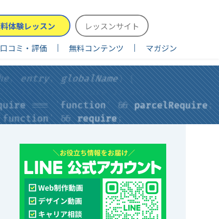
無料体験レッスン
レッスンサイト
口コミ・評価
無料コンテンツ
マガジン