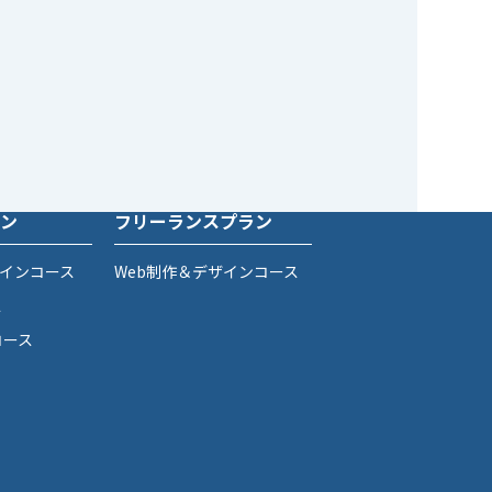
ン
フリーランスプラン
ザインコース
Web制作＆デザインコース
ス
コース