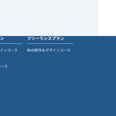
ン
フリーランスプラン
ザインコース
Web制作＆デザインコース
ス
コース