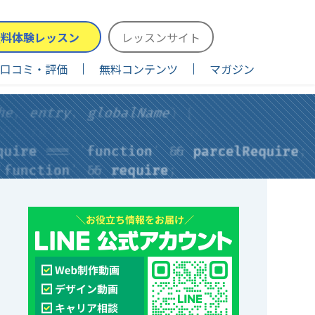
無料体験レッスン
レッスンサイト
口コミ・評価
無料コンテンツ
マガジン