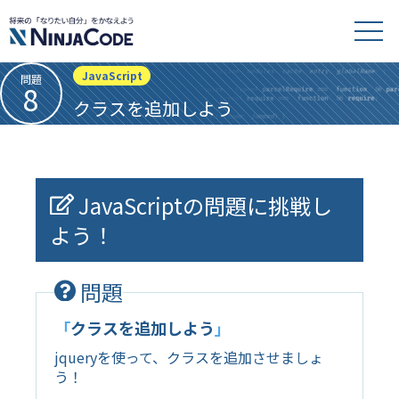
JavaScript
問題
8
クラスを追加しよう
JavaScriptの問題に挑戦し
よう！
問題
「
クラスを追加しよう
」
jqueryを使って、クラスを追加させましょ
う！