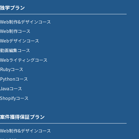
独学プラン
Web制作&デザインコース
Web制作コース
Webデザインコース
動画編集コース
Webライティングコース
Rubyコース
Pythonコース
Javaコース
Shopifyコース
案件獲得保証プラン
Web制作&デザインコース