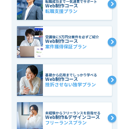
転職成功まで一気通貫でサポート
Web制作コース
転職支援プラン
受講後に5万円分案件を必ずご紹介
Web制作コース
案件獲得保証プラン
基礎から応用までしっかり学べる
Web制作コース
挫折させない独学プラン
未経験からフリーランスを目指せる
Web制作&デザインコース
フリーランスプラン