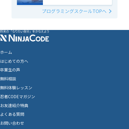
プログラミングスクールTOPへ
ホーム
はじめての方へ
卒業生の声
無料相談
無料体験レッスン
忍者CODEマガジン
お友達紹介特典
よくある質問
お問い合わせ