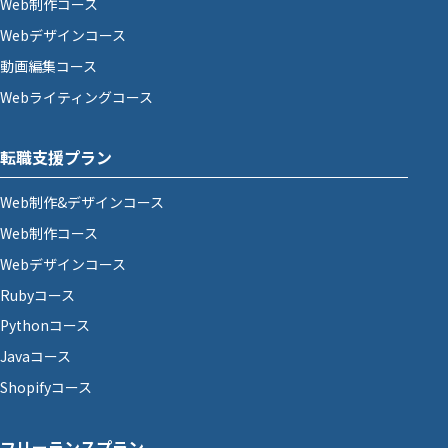
Web制作コース
Webデザインコース
動画編集コース
Webライティングコース
転職支援プラン
Web制作&デザインコース
Web制作コース
Webデザインコース
Rubyコース
Pythonコース
Javaコース
Shopifyコース
フリーランスプラン