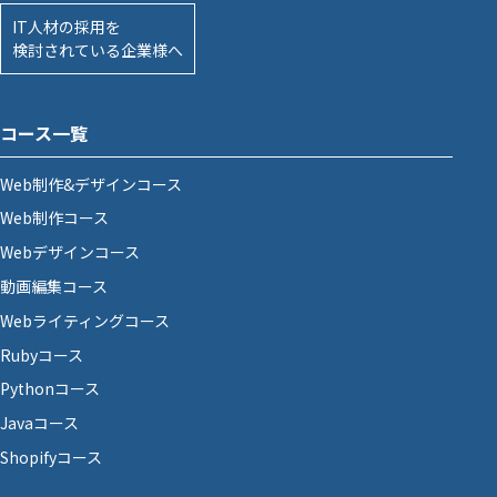
IT人材の採用を
検討されている企業様へ
コース一覧
Web制作&デザインコース
Web制作コース
Webデザインコース
動画編集コース
Webライティングコース
Rubyコース
Pythonコース
Javaコース
Shopifyコース