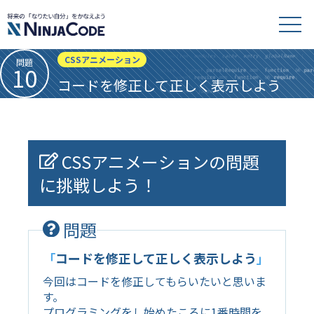
CSSアニメーション
問題
10
コードを修正して正しく表示しよう
CSSアニメーションの問題
に挑戦しよう！
問題
「
コードを修正して正しく表示しよう
」
今回はコードを修正してもらいたいと思いま
す。
プログラミングをし始めたころに1番時間を