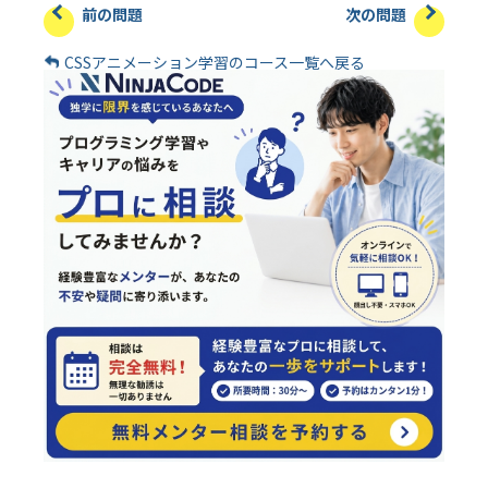
前の問題
次の問題
CSSアニメーション学習のコース一覧へ戻る