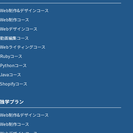
Web制作&デザインコース
Web制作コース
Webデザインコース
動画編集コース
Webライティングコース
Rubyコース
Pythonコース
Javaコース
Shopifyコース
独学プラン
Web制作&デザインコース
Web制作コース