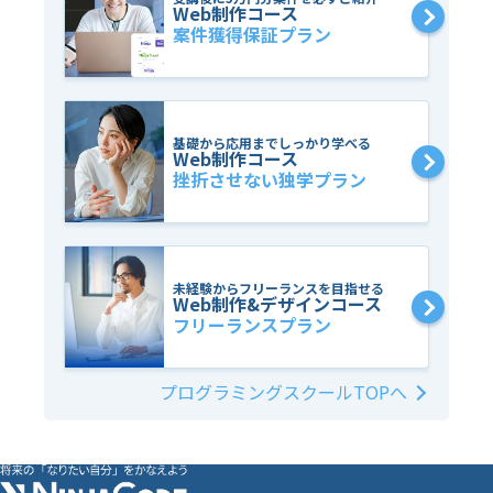
Web制作コース
案件獲得保証プラン
基礎から応用までしっかり学べる
Web制作コース
挫折させない独学プラン
未経験からフリーランスを目指せる
Web制作&デザインコース
フリーランスプラン
プログラミングスクールTOPへ