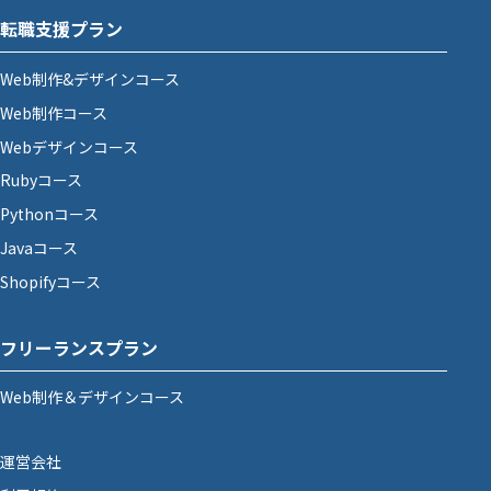
転職支援プラン
Web制作&デザインコース
Web制作コース
Webデザインコース
Rubyコース
Pythonコース
Javaコース
Shopifyコース
フリーランスプラン
Web制作＆デザインコース
運営会社