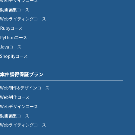
Webデザインコース
動画編集コース
Webライティングコース
Rubyコース
Pythonコース
Javaコース
Shopifyコース
案件獲得保証プラン
Web制作&デザインコース
Web制作コース
Webデザインコース
動画編集コース
Webライティングコース