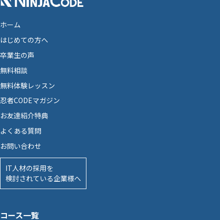
ホーム
はじめての方へ
卒業生の声
無料相談
無料体験レッスン
忍者CODEマガジン
お友達紹介特典
よくある質問
お問い合わせ
IT人材の採用を
検討されている企業様へ
コース一覧